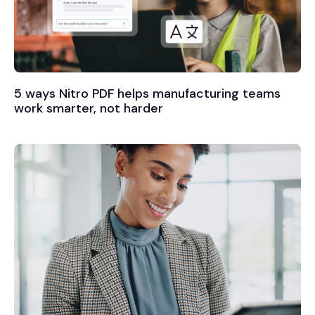
5 ways Nitro PDF helps manufacturing teams
work smarter, not harder