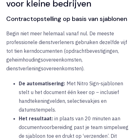
voor kleine bedrijven
Contractopstelling op basis van sjablonen
Begin niet meer helemaal vanaf nul. De meeste
professionele dienstverleners gebruiken dezelfde vijf
tot tien kerndocumenten (opdrachtbevestigingen,
geheimhoudingsovereenkomsten,
dienstverleningsovereenkomsten).
De automatisering:
Met
Nitro Sign-sjablonen
stelt u het document één keer op – inclusief
handtekeningvelden, selectievakjes en
datumstempels.
Het resultaat:
in plaats van 20 minuten aan
documentvoorbereiding past je team simpelweg
de sjabloon toe en drukt op ‘verzenden’. Dit