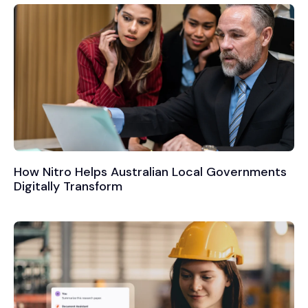
How Nitro Helps Australian Local Governments
Digitally Transform