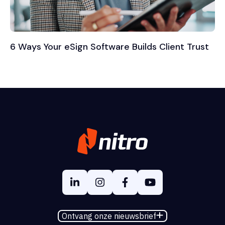
6 Ways Your eSign Software Builds Client Trust
Ontvang onze nieuwsbrief