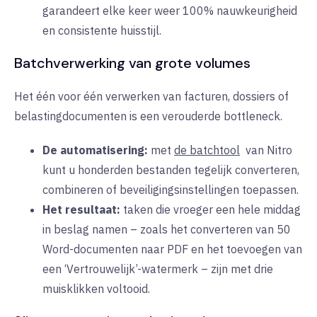
garandeert elke keer weer 100% nauwkeurigheid
en consistente huisstijl.
Batchverwerking van grote volumes
Het één voor één verwerken van facturen, dossiers of
belastingdocumenten is een verouderde bottleneck.
De automatisering:
met
de batchtool
van Nitro
kunt u honderden bestanden tegelijk converteren,
combineren of beveiligingsinstellingen toepassen.
Het resultaat:
taken die vroeger een hele middag
in beslag namen – zoals het converteren van 50
Word-documenten naar PDF en het toevoegen van
een ‘Vertrouwelijk’-watermerk – zijn met drie
muisklikken voltooid.