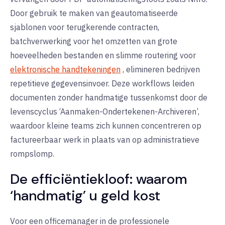
Door gebruik te maken van
geautomatiseerde
sjablonen
voor terugkerende contracten,
batchverwerking
voor het omzetten van grote
hoeveelheden bestanden en
slimme routering
voor
elektronische handtekeningen
, elimineren bedrijven
repetitieve gegevensinvoer. Deze workflows leiden
documenten zonder handmatige tussenkomst door de
levenscyclus ‘Aanmaken-Ondertekenen-Archiveren’,
waardoor kleine teams zich kunnen concentreren op
factureerbaar werk in plaats van op administratieve
rompslomp.
De efficiëntiekloof: waarom
‘handmatig’ u geld kost
Voor een officemanager in de professionele