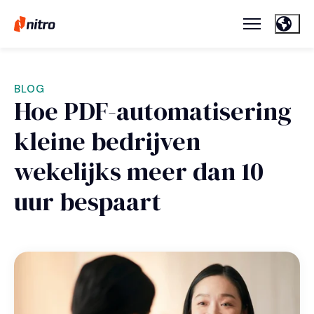
BLOG
Hoe PDF-automatisering
kleine bedrijven
wekelijks meer dan 10
uur bespaart