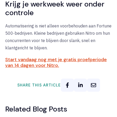
Krijg je werkweek weer onder
controle
Automatisering is niet alleen voorbehouden aan Fortune
500-bedrijven. Kleine bedrijven gebruiken Nitro om hun
concurrenten voor te blijven door slank, snel en
klantgericht te blijven.
Start vandaag nog met je gratis proefperiode
van 14 dagen voor Nitro.
SHARE THIS ARTICLE
Related Blog Posts