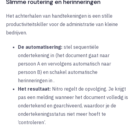
Slimme routering en herinneringen
Het achterhalen van handtekeningen is een stille
productiviteitskiller voor de administratie van kleine
bedrijven.
De automatisering:
stel
sequentiële
ondertekening
in
(het document gaat naar
persoon A en vervolgens automatisch naar
persoon B) en schakel
automatische
herinneringen
in
.
Het resultaat:
Nitro regelt de opvolging. Je krijgt
pas een melding wanneer het document volledig is
ondertekend en gearchiveerd, waardoor je de
ondertekeningsstatus niet meer hoeft te
‘controleren’.