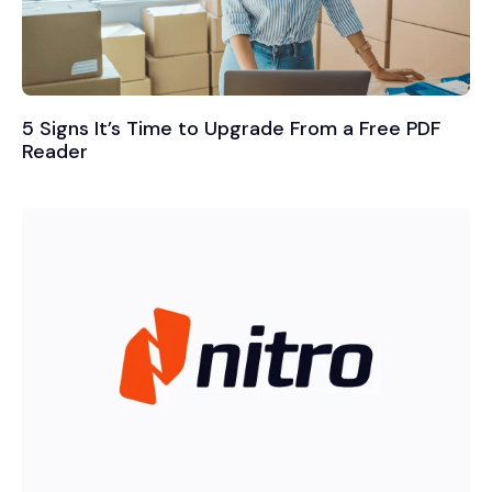
5 Signs It’s Time to Upgrade From a Free PDF
Reader