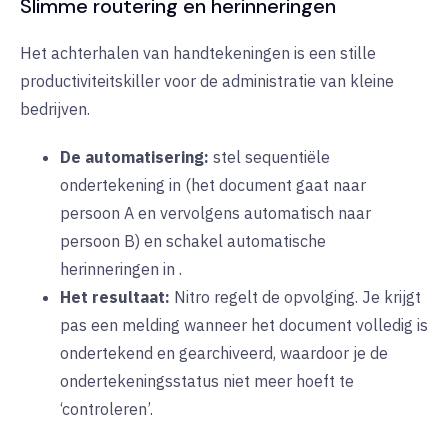
Slimme routering en herinneringen
Het achterhalen van handtekeningen is een stille
productiviteitskiller voor de administratie van kleine
bedrijven.
De automatisering:
stel
sequentiële
ondertekening
in
(het document gaat naar
persoon A en vervolgens automatisch naar
persoon B) en schakel
automatische
herinneringen
in
.
Het resultaat:
Nitro regelt de opvolging. Je krijgt
pas een melding wanneer het document volledig is
ondertekend en gearchiveerd, waardoor je de
ondertekeningsstatus niet meer hoeft te
‘controleren’.