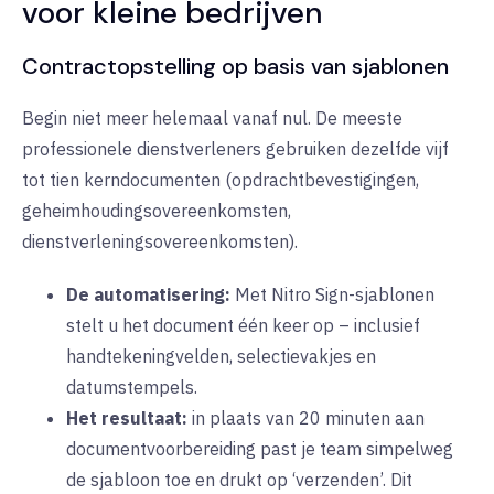
voor kleine bedrijven
Contractopstelling op basis van sjablonen
Begin niet meer helemaal vanaf nul. De meeste
professionele dienstverleners gebruiken dezelfde vijf
tot tien kerndocumenten (opdrachtbevestigingen,
geheimhoudingsovereenkomsten,
dienstverleningsovereenkomsten).
De automatisering:
Met
Nitro Sign-sjablonen
stelt u het document één keer op – inclusief
handtekeningvelden, selectievakjes en
datumstempels.
Het resultaat:
in plaats van 20 minuten aan
documentvoorbereiding past je team simpelweg
de sjabloon toe en drukt op ‘verzenden’. Dit