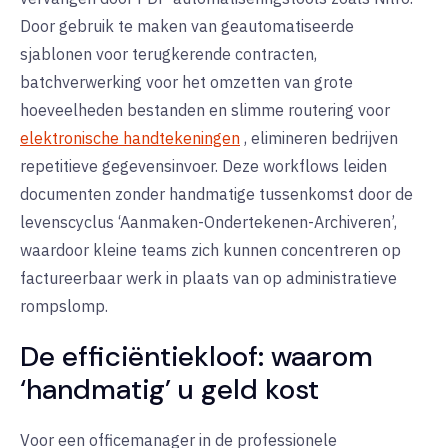
Door gebruik te maken van
geautomatiseerde
sjablonen
voor terugkerende contracten,
batchverwerking
voor het omzetten van grote
hoeveelheden bestanden en
slimme routering
voor
elektronische handtekeningen
, elimineren bedrijven
repetitieve gegevensinvoer. Deze workflows leiden
documenten zonder handmatige tussenkomst door de
levenscyclus ‘Aanmaken-Ondertekenen-Archiveren’,
waardoor kleine teams zich kunnen concentreren op
factureerbaar werk in plaats van op administratieve
rompslomp.
De efficiëntiekloof: waarom
‘handmatig’ u geld kost
Voor een officemanager in de professionele