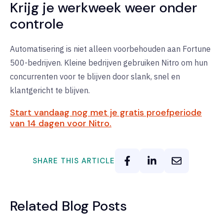
Krijg je werkweek weer onder
controle
Automatisering is niet alleen voorbehouden aan Fortune
500-bedrijven. Kleine bedrijven gebruiken Nitro om hun
concurrenten voor te blijven door slank, snel en
klantgericht te blijven.
Start vandaag nog met je gratis proefperiode
van 14 dagen voor Nitro.
SHARE THIS ARTICLE
Related Blog Posts