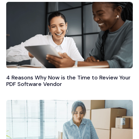
4 Reasons Why Now is the Time to Review Your
PDF Software Vendor