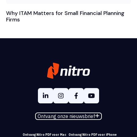
Why ITAM Matters for Small Financial Planning
Firms
Ontvang onze nieuwsbrief
Ontvang Nitro PDF voor Mac
Ontvang Nitro PDF voor iPhone