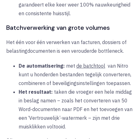
garandeert elke keer weer 100% nauwkeurigheid
en consistente huisstijl.
Batchverwerking van grote volumes
Het één voor één verwerken van facturen, dossiers of
belastingdocumenten is een verouderde bottleneck.
De automatisering:
met
de batchtool
van Nitro
kunt u honderden bestanden tegelijk converteren,
combineren of beveiligingsinstellingen toepassen.
Het resultaat:
taken die vroeger een hele middag
in beslag namen – zoals het converteren van 50
Word-documenten naar PDF en het toevoegen van
een ‘Vertrouwelijk’-watermerk – zijn met drie
muisklikken voltooid.