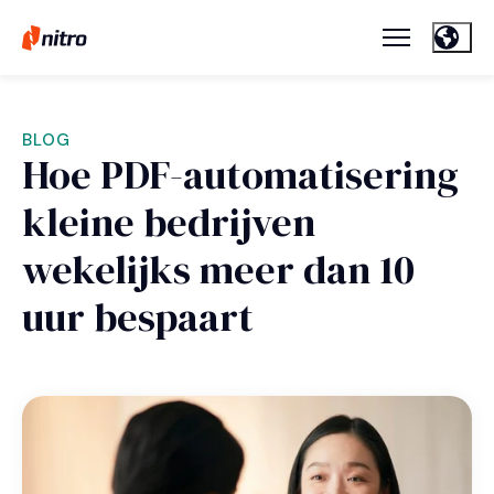
BLOG
Hoe PDF-automatisering
kleine bedrijven
wekelijks meer dan 10
uur bespaart