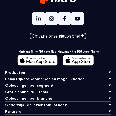
Ontvang onze nieuwsbrief
Ontvang Nitro PDF voor Mac
Ontvang Nitro PDF voor iPhone
Producten
Belangrijkste kenmerken en mogelijkheden
Oplossingen per segment
Gratis online PDF-tools
Oplossingen per branche
Onderwijs- en inzichtbibliotheek
Partners