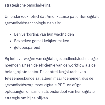
strategische omschakeling.
Uit
onderzoek
blijkt dat Amerikaanse patiënten digitale
gezondheidstechnologie zien als:
Een verkorting van hun wachttijden
Bezoeken gemakkelijker maken
geldbesparend
Bij het overwegen van digitale gezondheidstechnologie
noemden artsen de efficiëntie van de workflow als de
belangrijkste factor. De aantrekkingskracht van
telegeneeskunde zal alleen maar toenemen, dus de
gezondheidszorg moet digitale PDF- en eSign-
oplossingen omarmen als onderdeel van hun digitale
strategie om bij te blijven.