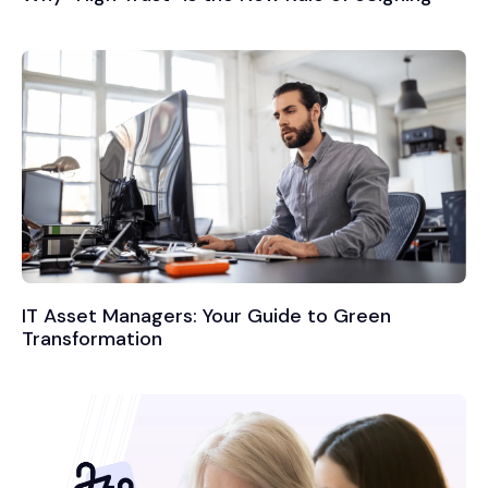
IT Asset Managers: Your Guide to Green
Transformation