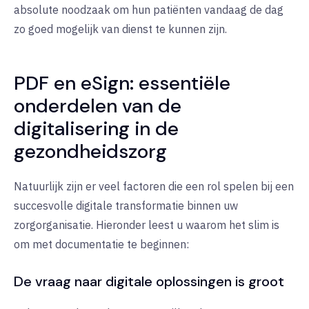
absolute noodzaak om hun patiënten vandaag de dag
zo goed mogelijk van dienst te kunnen zijn.
PDF en eSign: essentiële
onderdelen van de
digitalisering in de
gezondheidszorg
Natuurlijk zijn er veel factoren die een rol spelen bij een
succesvolle digitale transformatie binnen uw
zorgorganisatie. Hieronder leest u waarom het slim is
om met documentatie te beginnen:
De vraag naar digitale oplossingen is groot