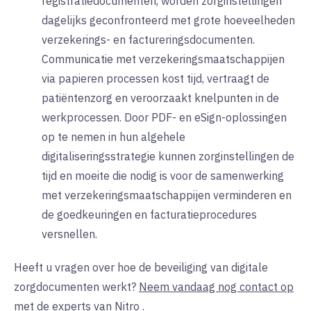
registratiedocumenten, worden zorginstellingen
dagelijks geconfronteerd met grote hoeveelheden
verzekerings- en factureringsdocumenten.
Communicatie met verzekeringsmaatschappijen
via papieren processen kost tijd, vertraagt de
patiëntenzorg en veroorzaakt knelpunten in de
werkprocessen. Door PDF- en eSign-oplossingen
op te nemen in hun algehele
digitaliseringsstrategie kunnen zorginstellingen de
tijd en moeite die nodig is voor de samenwerking
met verzekeringsmaatschappijen verminderen en
de goedkeuringen en facturatieprocedures
versnellen.
Heeft u vragen over hoe de beveiliging van digitale
zorgdocumenten werkt?
Neem vandaag nog contact op
met de experts van Nitro
.