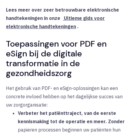
Lees meer over zeer betrouwbare elektronische
handtekeningen in onze
Ultieme gids voor
elektronische handtekeningen
.
Toepassingen voor PDF en
eSign bij de digitale
transformatie in de
gezondheidszorg
Het gebruik van PDF- en eSign-oplossingen kan een
concrete invloed hebben op het dagelijkse succes van
uw zorgorganisatie:
Verbeter het patiënttraject, van de eerste
kennismaking tot de operatie en meer.
Zonder
papieren processen beginnen uw patiënten hun