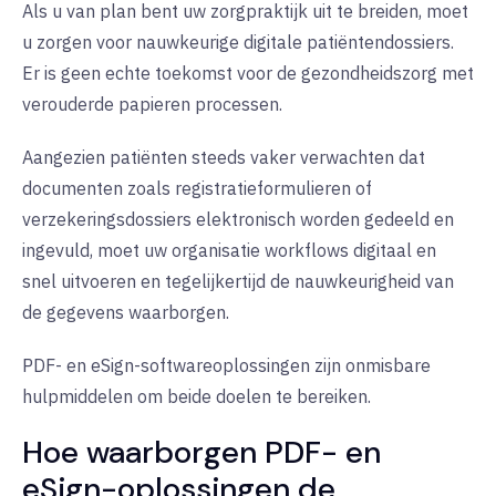
Als u van plan bent uw zorgpraktijk uit te breiden, moet
u zorgen voor nauwkeurige digitale patiëntendossiers.
Er is geen echte toekomst voor de gezondheidszorg met
verouderde papieren processen.
Aangezien patiënten steeds vaker verwachten dat
documenten zoals registratieformulieren of
verzekeringsdossiers elektronisch worden gedeeld en
ingevuld, moet uw organisatie workflows digitaal en
snel uitvoeren en tegelijkertijd de nauwkeurigheid van
de gegevens waarborgen.
PDF- en eSign-softwareoplossingen zijn onmisbare
hulpmiddelen om beide doelen te bereiken.
Hoe waarborgen PDF- en
eSign-oplossingen de