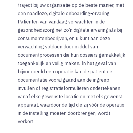
traject bij uw organisatie op de beste manier, met
een naadloze, digitale onboarding-ervaring.
Patiënten van vandaag verwachten in de
gezondheidszorg net zo’n digitale ervaring als bij
consumentenbedrijven, en u kunt aan deze
verwachting voldoen door middel van
documentprocessen die hun dossiers gemakkelijk
toegankelijk en veilig maken. In het geval van
bijvoorbeeld een operatie kan de patiënt de
documentatie voorafgaand aan de ingreep
invullen of registratieformulieren ondertekenen
vanaf elke gewenste locatie en met elk gewenst
apparaat, waardoor de tijd die zij vóór de operatie
in de instelling moeten doorbrengen, wordt
verkort.