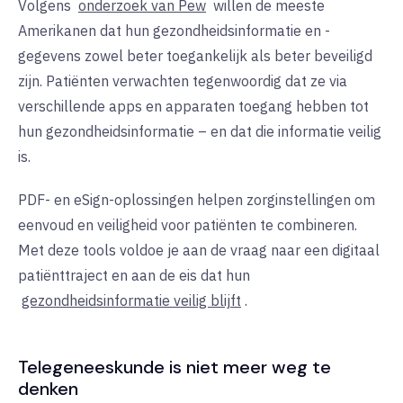
Volgens
onderzoek van Pew
willen de meeste
Amerikanen dat hun gezondheidsinformatie en -
gegevens zowel beter toegankelijk als beter beveiligd
zijn. Patiënten verwachten tegenwoordig dat ze via
verschillende apps en apparaten toegang hebben tot
hun gezondheidsinformatie – en dat die informatie veilig
is.
PDF- en eSign-oplossingen helpen zorginstellingen om
eenvoud en veiligheid voor patiënten te combineren.
Met deze tools voldoe je aan de vraag naar een digitaal
patiënttraject en aan de eis dat hun
gezondheidsinformatie veilig blijft
.
Telegeneeskunde is niet meer weg te
denken