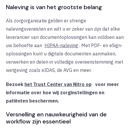
Naleving is van het grootste belang
Als zorgorganisatie gelden er strenge
nalevingsvereisten en wilt u er zeker van zijn dat elke
leverancier van documentoplossingen kan voldoen aan
uw behoefte aan
HIPAA-naleving
. Met PDF- en eSign-
oplossingen kunt u digitale documenten aanmaken,
verwerken en delen in volledige overeenstemming met
wetgeving zoals eIDAS, de AVG en meer.
Bezoek
het Trust Center van Nitro op
voor meer
informatie over hoe wij zorginstellingen en
patiënten beschermen.
Versnelling en nauwkeurigheid van de
workflow zijn essentieel