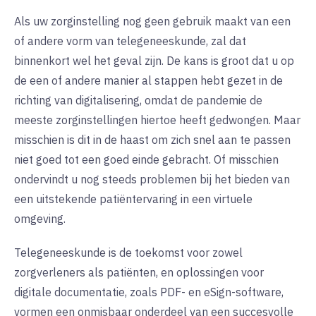
Als uw zorginstelling nog geen gebruik maakt van een
of andere vorm van telegeneeskunde, zal dat
binnenkort wel het geval zijn. De kans is groot dat u op
de een of andere manier al stappen hebt gezet in de
richting van digitalisering, omdat de pandemie de
meeste zorginstellingen hiertoe heeft gedwongen. Maar
misschien is dit in de haast om zich snel aan te passen
niet goed tot een goed einde gebracht. Of misschien
ondervindt u nog steeds problemen bij het bieden van
een uitstekende patiëntervaring in een virtuele
omgeving.
Telegeneeskunde is de toekomst voor zowel
zorgverleners als patiënten, en oplossingen voor
digitale documentatie, zoals PDF- en eSign-software,
vormen een onmisbaar onderdeel van een succesvolle