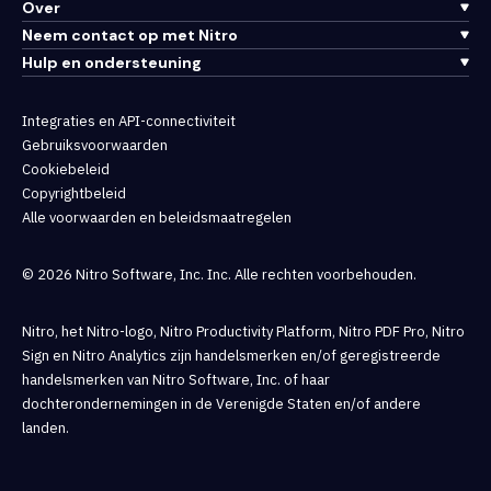
Over
Neem contact op met Nitro
Hulp en ondersteuning
Integraties en API-connectiviteit
Gebruiksvoorwaarden
Cookiebeleid
Copyrightbeleid
Alle voorwaarden en beleidsmaatregelen
© 2026 Nitro Software, Inc. Inc. Alle rechten voorbehouden.
Nitro, het Nitro-logo, Nitro Productivity Platform, Nitro PDF Pro, Nitro
Sign en Nitro Analytics zijn handelsmerken en/of geregistreerde
handelsmerken van Nitro Software, Inc. of haar
dochterondernemingen in de Verenigde Staten en/of andere
landen.