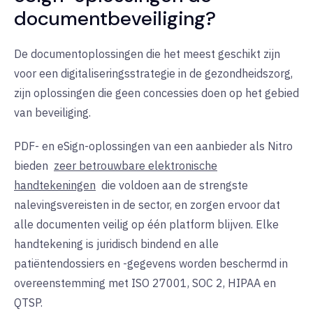
documentbeveiliging?
De documentoplossingen die het meest geschikt zijn
voor een digitaliseringsstrategie in de gezondheidszorg,
zijn oplossingen die geen concessies doen op het gebied
van beveiliging.
PDF- en eSign-oplossingen van een aanbieder als Nitro
bieden
zeer betrouwbare elektronische
handtekeningen
die voldoen aan de strengste
nalevingsvereisten in de sector, en zorgen ervoor dat
alle documenten veilig op één platform blijven. Elke
handtekening is juridisch bindend en alle
patiëntendossiers en -gegevens worden beschermd in
overeenstemming met ISO 27001, SOC 2, HIPAA en
QTSP.