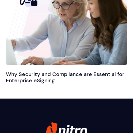
Why Security and Compliance are Essential for
Enterprise eSigning