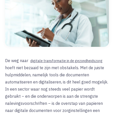
De weg naar
digitale transformatie in de gezondheidszorg
hoeft niet bezaaid te zijn met obstakels. Met de juiste
hulpmiddelen, namelijk tools die documenten
automatiseren en digitaliseren, is dit heel goed mogelijk.
In een sector waar nog steeds veel papier wordt
gebruikt – en die onderworpen is aan de strengste
nalevingsvoorschriften – is de overstap van papieren
naar digitale documenten voor zorginstellingen een