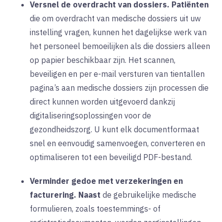
Versnel de overdracht van dossiers.
Patiënten
die om overdracht van medische dossiers uit uw
instelling vragen, kunnen het dagelijkse werk van
het personeel bemoeilijken als die dossiers alleen
op papier beschikbaar zijn. Het scannen,
beveiligen en per e-mail versturen van tientallen
pagina’s aan medische dossiers zijn processen die
direct kunnen worden uitgevoerd dankzij
digitaliseringsoplossingen voor de
gezondheidszorg. U kunt elk documentformaat
snel en eenvoudig samenvoegen, converteren en
optimaliseren tot een beveiligd PDF-bestand.
Verminder gedoe met verzekeringen en
facturering.
Naast
de gebruikelijke medische
formulieren, zoals toestemmings- of