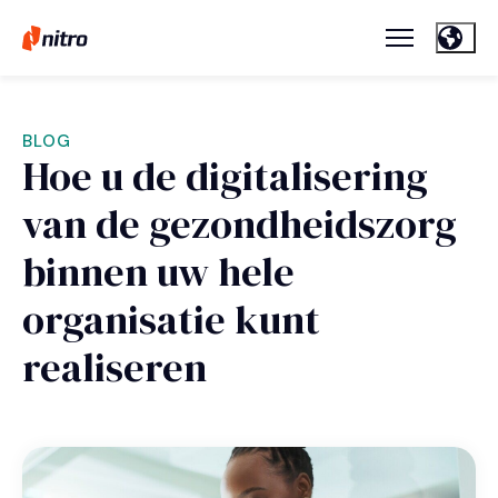
BLOG
Hoe u de digitalisering
van de gezondheidszorg
binnen uw hele
organisatie kunt
realiseren