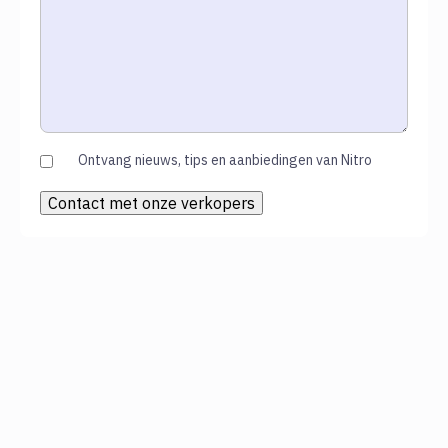
Ontvang nieuws, tips en aanbiedingen van Nitro