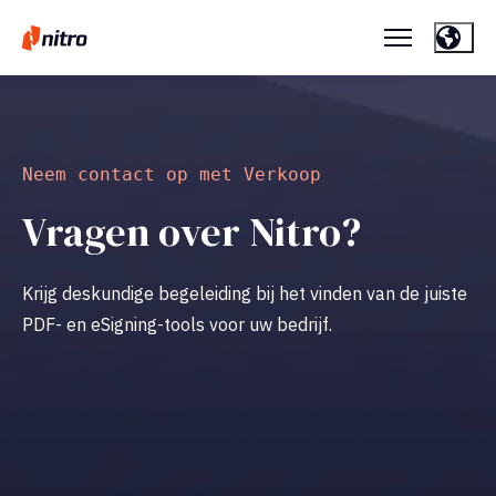
Neem contact op met Verkoop
Vragen over Nitro?
Krijg deskundige begeleiding bij het vinden van de juiste
PDF- en eSigning-tools voor uw bedrijf.