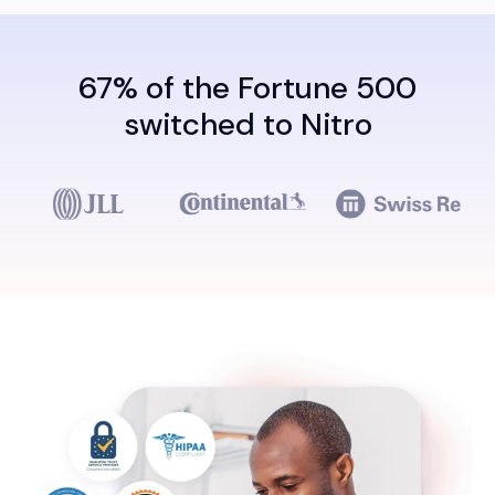
67% of the Fortune 500
switched to Nitro