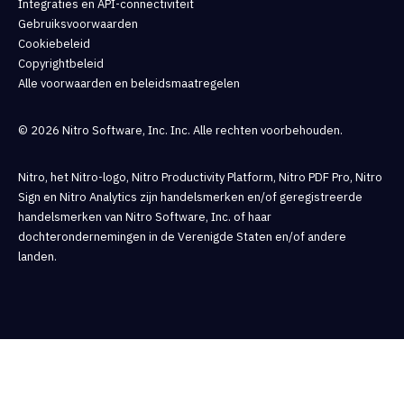
Integraties en API-connectiviteit
Gebruiksvoorwaarden
Cookiebeleid
Copyrightbeleid
Alle voorwaarden en beleidsmaatregelen
© 2026 Nitro Software, Inc. Inc. Alle rechten voorbehouden.
Nitro, het Nitro-logo, Nitro Productivity Platform, Nitro PDF Pro, Nitro
Sign en Nitro Analytics zijn handelsmerken en/of geregistreerde
handelsmerken van Nitro Software, Inc. of haar
dochterondernemingen in de Verenigde Staten en/of andere
landen.