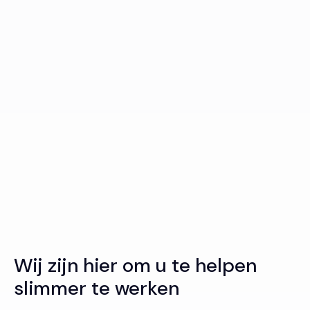
Wij zijn hier om u te helpen
slimmer te werken