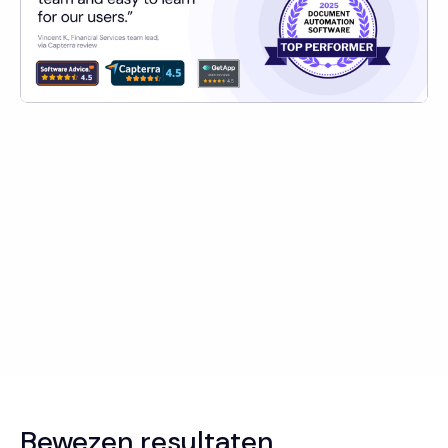
Bewezen resultaten