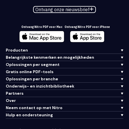
Ontvang onze nieuwsbrief
Ontvang Nitro PDF voor Mac
Ontvang Nitro PDF voor iPhone
Producten
Belangrijkste kenmerken en mogelijkheden
Oplossingen per segment
Gratis online PDF-tools
Oplossingen per branche
Onderwijs- en inzichtbibliotheek
Partners
Over
Neem contact op met Nitro
Hulp en ondersteuning