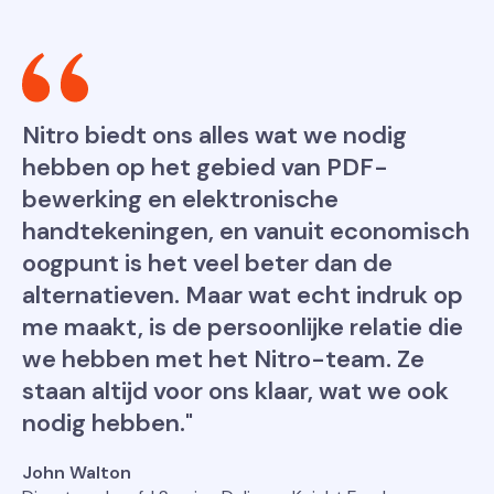
Nitro biedt ons alles wat we nodig
hebben op het gebied van PDF-
bewerking en elektronische
handtekeningen, en vanuit economisch
oogpunt is het veel beter dan de
alternatieven. Maar wat echt indruk op
me maakt, is de persoonlijke relatie die
we hebben met het Nitro-team. Ze
staan altijd voor ons klaar, wat we ook
nodig hebben."
John Walton