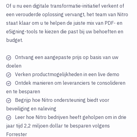
Of u nu een digitale transformatie-initiatief verkent of
een verouderde oplossing vervangt, het team van Nitro
staat klaar om u te helpen de juiste mix van PDF- en
eSigning-tools te kiezen die past bij uw behoeften en
budget.
Ontvang een aangepaste prijs op basis van uw
doelen
Verken productmogelijkheden in een live demo
Ontdek manieren om leveranciers te consolideren
en te besparen
Begrijp hoe Nitro ondersteuning biedt voor
beveiliging en naleving
Leer hoe Nitro bedrijven heeft geholpen om in drie
jaar tijd 2,2 miljoen dollar te besparen volgens
Forrester