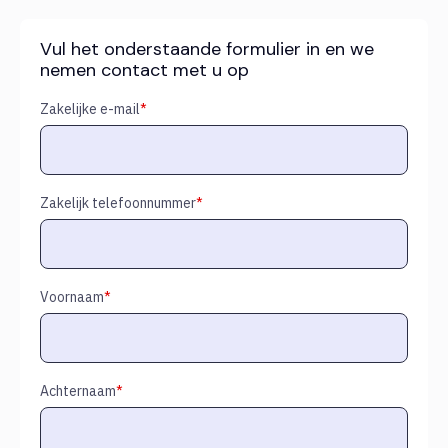
Vul het onderstaande formulier in en we
nemen contact met u op
Zakelijke e-mail
*
Zakelijk telefoonnummer
*
Voornaam
*
Achternaam
*