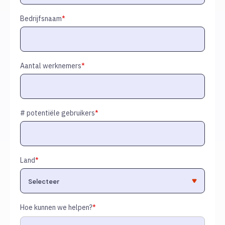
Bedrijfsnaam
*
Aantal werknemers
*
# potentiële gebruikers
*
Land
*
Hoe kunnen we helpen?
*