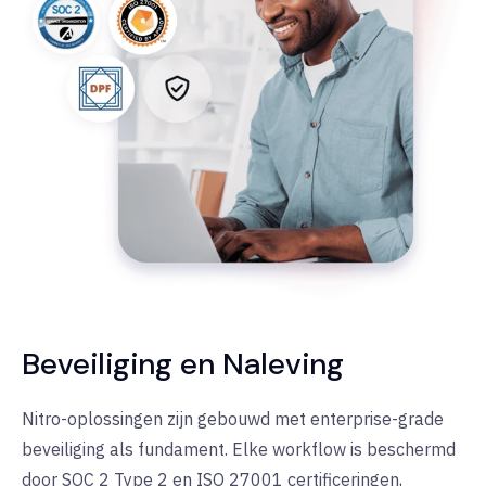
Beveiliging en Naleving
Nitro-oplossingen zijn gebouwd met enterprise-grade
beveiliging als fundament. Elke workflow is beschermd
door SOC 2 Type 2 en ISO 27001 certificeringen,