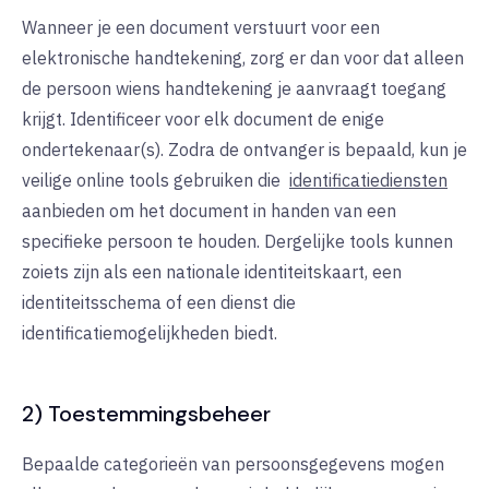
Wanneer je een document verstuurt voor een
elektronische handtekening, zorg er dan voor dat alleen
de persoon wiens handtekening je aanvraagt toegang
krijgt. Identificeer voor elk document de enige
ondertekenaar(s). Zodra de ontvanger is bepaald, kun je
veilige online tools gebruiken die
identificatiediensten
aanbieden om het document in handen van een
specifieke persoon te houden. Dergelijke tools kunnen
zoiets zijn als een nationale identiteitskaart, een
identiteitsschema of een dienst die
identificatiemogelijkheden biedt.
2) Toestemmingsbeheer
Bepaalde categorieën van persoonsgegevens mogen