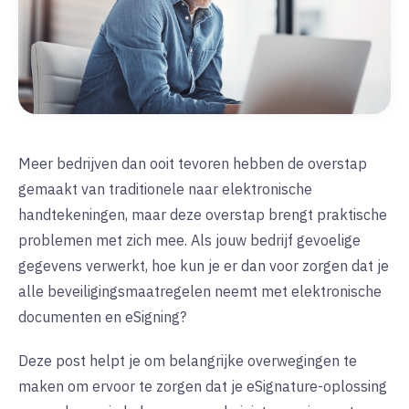
Meer bedrijven dan ooit tevoren hebben de overstap
gemaakt van traditionele naar elektronische
handtekeningen, maar deze overstap brengt praktische
problemen met zich mee. Als jouw bedrijf gevoelige
gegevens verwerkt, hoe kun je er dan voor zorgen dat je
alle beveiligingsmaatregelen neemt met elektronische
documenten en eSigning?
Deze post helpt je om belangrijke overwegingen te
maken om ervoor te zorgen dat je eSignature-oplossing