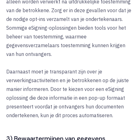
alleen worden verwerkt na uitdrukkelijke toestemming
van de betrokkene. Zorg er in deze gevallen voor dat je
de nodige opt-ins verzamelt van je ondertekenaars.
Sommige eSigning-oplossingen bieden tools voor het
beheer van toestemming, waarmee
gegevensverzamelaars toestemming kunnen krijgen
van hun ontvangers.
Daarnaast moet je transparant zijn over je
verwerkingsactiviteiten en je betrokkenen op de juiste
manier informeren. Door te kiezen voor een eSigning
oplossing die deze informatie in een pop-up formaat
presenteert voordat je ontvangers hun documenten
ondertekenen, kun je dit proces automatiseren.
3) Bewaartermijnen van gegevens