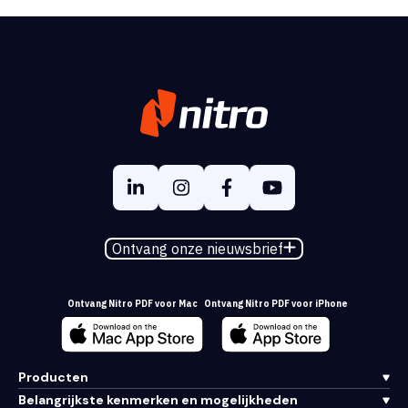
Ontvang onze nieuwsbrief
Ontvang Nitro PDF voor Mac
Ontvang Nitro PDF voor iPhone
Producten
Belangrijkste kenmerken en mogelijkheden