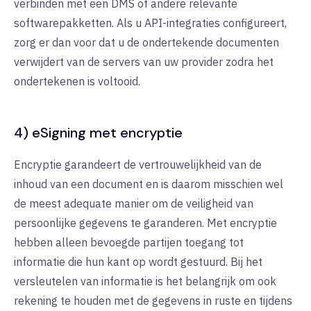
verbinden met een DMS of andere relevante
softwarepakketten. Als u API-integraties configureert,
zorg er dan voor dat u de ondertekende documenten
verwijdert van de servers van uw provider zodra het
ondertekenen is voltooid.
4) eSigning met encryptie
Encryptie garandeert de vertrouwelijkheid van de
inhoud van een document en is daarom misschien wel
de meest adequate manier om de veiligheid van
persoonlijke gegevens te garanderen. Met encryptie
hebben alleen bevoegde partijen toegang tot
informatie die hun kant op wordt gestuurd. Bij het
versleutelen van informatie is het belangrijk om ook
rekening te houden met de gegevens in ruste en tijdens