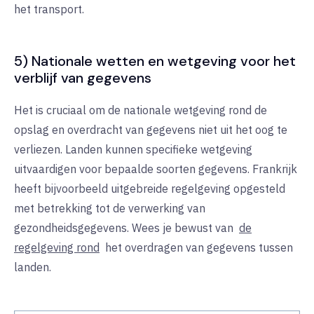
het transport.
5) Nationale wetten en wetgeving voor het
verblijf van gegevens
Het is cruciaal om de nationale wetgeving rond de
opslag en overdracht van gegevens niet uit het oog te
verliezen. Landen kunnen specifieke wetgeving
uitvaardigen voor bepaalde soorten gegevens. Frankrijk
heeft bijvoorbeeld uitgebreide regelgeving opgesteld
met betrekking tot de verwerking van
gezondheidsgegevens. Wees je bewust van
de
regelgeving rond
het overdragen van gegevens tussen
landen.