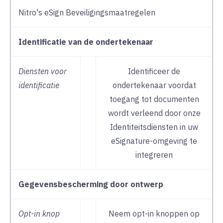
Nitro's eSign Beveiligingsmaatregelen
Identificatie van de ondertekenaar
Diensten voor
Identificeer de
identificatie
ondertekenaar voordat
toegang tot documenten
wordt verleend door onze
Identiteitsdiensten in uw
eSignature-omgeving te
integreren
Gegevensbescherming door ontwerp
Opt-in knop
Neem opt-in knoppen op