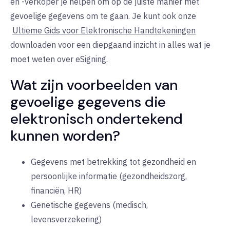
en -verkoper je helpen om op de juiste manier met
gevoelige gegevens om te gaan. Je kunt ook onze
Ultieme Gids voor Elektronische Handtekeningen
downloaden voor een diepgaand inzicht in alles wat je
moet weten over eSigning.
Wat zijn voorbeelden van
gevoelige gegevens die
elektronisch ondertekend
kunnen worden?
Gegevens met betrekking tot gezondheid en
persoonlijke informatie (gezondheidszorg,
financiën, HR)
Genetische gegevens (medisch,
levensverzekering)