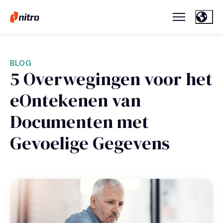
BLOG
5 Overwegingen voor het
eOntekenen van
Documenten met
Gevoelige Gegevens