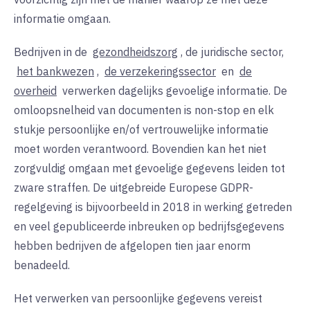
informatie omgaan.
Bedrijven in de
gezondheidszorg
, de juridische sector,
het bankwezen
,
de verzekeringssector
en
de
overheid
verwerken dagelijks gevoelige informatie. De
omloopsnelheid van documenten is non-stop en elk
stukje persoonlijke en/of vertrouwelijke informatie
moet worden verantwoord. Bovendien kan het niet
zorgvuldig omgaan met gevoelige gegevens leiden tot
zware straffen. De uitgebreide Europese GDPR-
regelgeving is bijvoorbeeld in 2018 in werking getreden
en veel gepubliceerde inbreuken op bedrijfsgegevens
hebben bedrijven de afgelopen tien jaar enorm
benadeeld.
Het verwerken van persoonlijke gegevens vereist