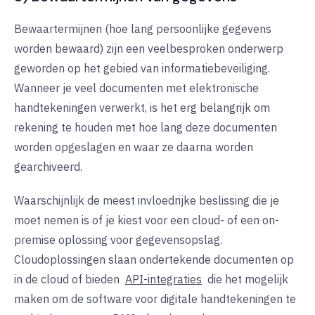
Bewaartermijnen (hoe lang persoonlijke gegevens
worden bewaard) zijn een veelbesproken onderwerp
geworden op het gebied van informatiebeveiliging.
Wanneer je veel documenten met elektronische
handtekeningen verwerkt, is het erg belangrijk om
rekening te houden met hoe lang deze documenten
worden opgeslagen en waar ze daarna worden
gearchiveerd.
Waarschijnlijk de meest invloedrijke beslissing die je
moet nemen is of je kiest voor een cloud- of een on-
premise oplossing voor gegevensopslag.
Cloudoplossingen slaan ondertekende documenten op
in de cloud of bieden
API-integraties
die het mogelijk
maken om de software voor digitale handtekeningen te