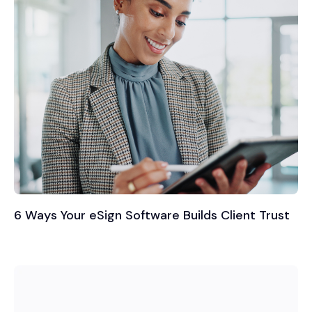
6 Ways Your eSign Software Builds Client Trust