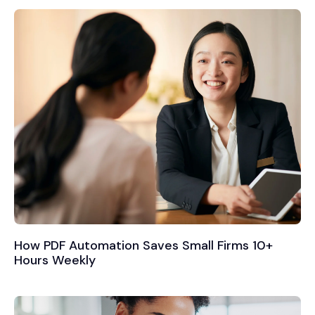
How PDF Automation Saves Small Firms 10+
Hours Weekly