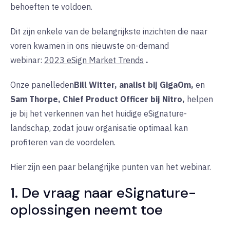
behoeften te voldoen.
Dit zijn enkele van de belangrijkste inzichten die naar
voren kwamen in ons nieuwste on-demand
webinar:
2023 eSign Market Trends
.
Onze panelleden
Bill Witter, analist bij GigaOm,
en
Sam Thorpe, Chief Product Officer bij Nitro,
helpen
je bij het verkennen van het huidige eSignature-
landschap, zodat jouw organisatie optimaal kan
profiteren van de voordelen.
Hier zijn een paar belangrijke punten van het webinar.
1. De vraag naar eSignature-
oplossingen neemt toe