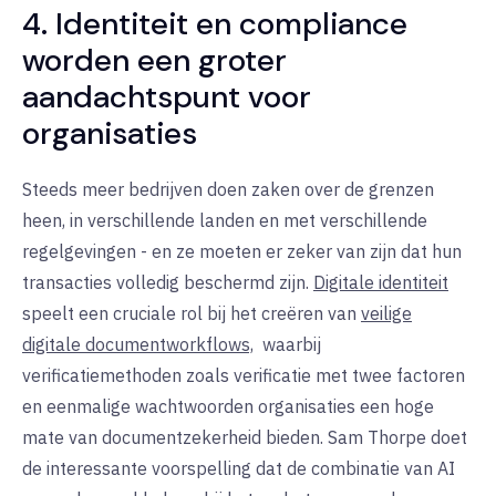
4. Identiteit en compliance
worden een groter
aandachtspunt voor
organisaties
Steeds meer bedrijven doen zaken over de grenzen
heen, in verschillende landen en met verschillende
regelgevingen - en ze moeten er zeker van zijn dat hun
transacties volledig beschermd zijn.
Digitale identiteit
speelt
een cruciale rol bij het creëren van
veilige
digitale documentworkflows,
waarbij
verificatiemethoden zoals verificatie met twee factoren
en eenmalige wachtwoorden organisaties een hoge
mate van documentzekerheid bieden. Sam Thorpe doet
de interessante voorspelling dat de combinatie van AI