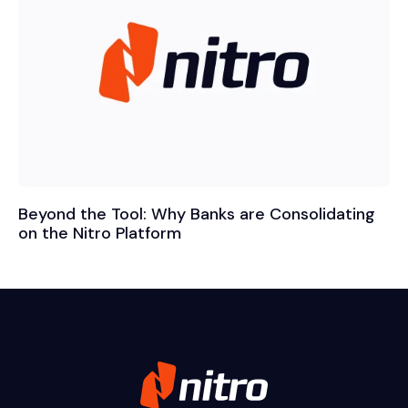
Beyond the Tool: Why Banks are Consolidating
on the Nitro Platform