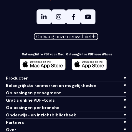
Ontvang onze nieuwsbrief
Ontvang Nitro PDF voor Mac
Ontvang Nitro PDF voor iPhone
Producten
Belangrijkste kenmerken en mogelijkheden
Oplossingen per segment
Gratis online PDF-tools
Oplossingen per branche
Onderwijs- en inzichtbibliotheek
Partners
Over