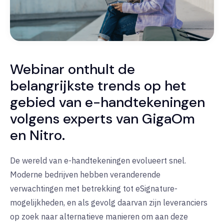
Webinar onthult de
belangrijkste trends op het
gebied van e-handtekeningen
volgens experts van GigaOm
en Nitro.
De wereld van e-handtekeningen evolueert snel.
Moderne bedrijven hebben veranderende
verwachtingen met betrekking tot eSignature-
mogelijkheden, en als gevolg daarvan zijn leveranciers
op zoek naar alternatieve manieren om aan deze