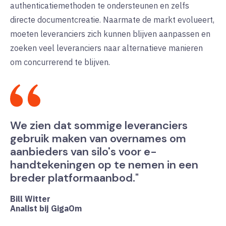
authenticatiemethoden te ondersteunen en zelfs
directe documentcreatie. Naarmate de markt evolueert,
moeten leveranciers zich kunnen blijven aanpassen en
zoeken veel leveranciers naar alternatieve manieren
om concurrerend te blijven.
We zien dat sommige leveranciers
gebruik maken van overnames om
aanbieders van silo's voor e-
handtekeningen op te nemen in een
breder platformaanbod."
Bill Witter
Analist bij GigaOm