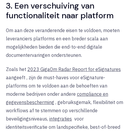
3. Een verschuiving van
functionaliteit naar platform
Om aan deze veranderende eisen te voldoen, moeten
leveranciers platforms en een breder scala aan
mogelijkheden bieden die end-to-end digitale
documentervaringen ondersteunen.
Zoals het
2023 GigaOm Radar Report for eSignatures
aangeeft
, zijn de must-haves voor eSignature-
platforms om te voldoen aan de behoeften van
moderne bedrijven onder andere
compliance en
gegevensbescherming
, gebruiksgemak, flexibiliteit om
workflows af te stemmen op verschillende
beveiligingsniveaus,
integraties
voor
identiteitsverificatie
om
landspecifieke, best-of-breed