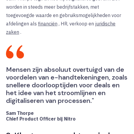
worden in steeds meer bedrijfstakken, met
toegevoegde waarde en gebruiksmogelijkheden voor
afdelingen als
financiën
, HR, verkoop en
juridische
zaken
.
Mensen zijn absoluut overtuigd van de
voordelen van e-handtekeningen, zoals
snellere doorlooptijden voor deals en
het idee van het stroomlijnen en
digitaliseren van processen."
Sam Thorpe
Chief Product Officer bij Nitro