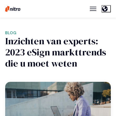
BLOG
Inzichten van experts:
2023 eSign markttrends
die u moet weten