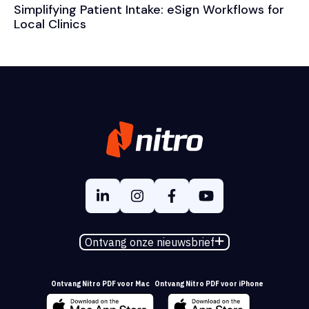
Simplifying Patient Intake: eSign Workflows for
Local Clinics
Ontvang onze nieuwsbrief
Ontvang Nitro PDF voor Mac
Ontvang Nitro PDF voor iPhone