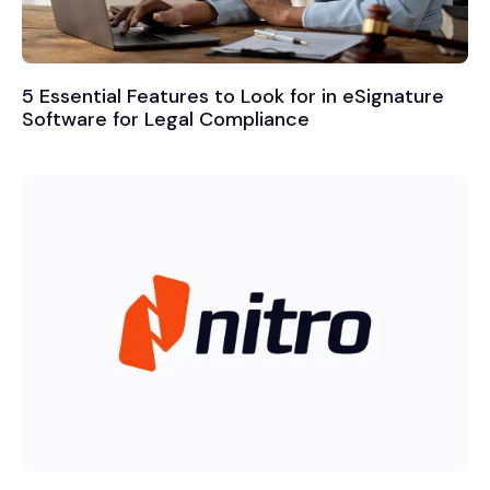
5 Essential Features to Look for in eSignature
Software for Legal Compliance