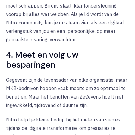
moet schrappen. Bij ons staat
klantondersteuning
voorop bij alles wat we doen. Als je lid wordt van de
Nitro-community, kun je ons team zien als een digitaal
verlengstuk van jou en een
persoonlijke, op maat
gemaakte ervaring
verwachten
.
4. Meet en volg uw
besparingen
Gegevens zijn de levensader van elke organisatie, maar
MKB-bedrijven hebben vaak moeite om ze optimaal te
benutten. Maar het benutten van gegevens hoeft niet
ingewikkeld, tijdrovend of duur te zijn.
Nitro helpt je kleine bedrijf bij het meten van succes
tijdens de
digitale transformatie
om prestaties te