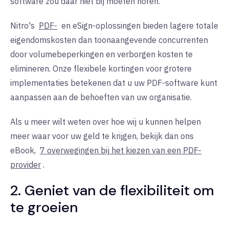
software zou daar niet bij moeten horen.
Nitro's
PDF-
en
eSign-oplossingen bieden lagere totale
eigendomskosten dan toonaangevende concurrenten
door volumebeperkingen en verborgen kosten te
elimineren. Onze flexibele kortingen voor grotere
implementaties betekenen dat u uw PDF-software kunt
aanpassen aan de behoeften van uw organisatie.
Als u meer wilt weten over hoe wij u kunnen helpen
meer waar voor uw geld te krijgen, bekijk dan ons
eBook,
7 overwegingen bij het kiezen van een PDF-
provider
.
2. Geniet van de flexibiliteit om
te groeien