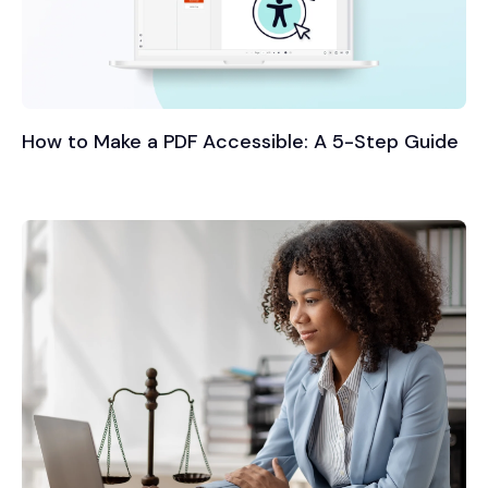
How to Make a PDF Accessible: A 5-Step Guide