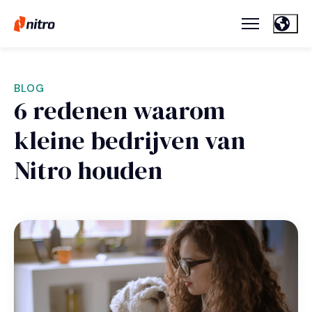
BLOG
6 redenen waarom
kleine bedrijven van
Nitro houden