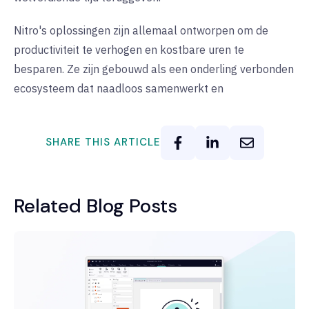
Nitro's oplossingen zijn allemaal ontworpen om de
productiviteit te verhogen en kostbare uren te
besparen. Ze zijn gebouwd als een onderling verbonden
ecosysteem dat naadloos samenwerkt en
SHARE THIS ARTICLE
Related Blog Posts