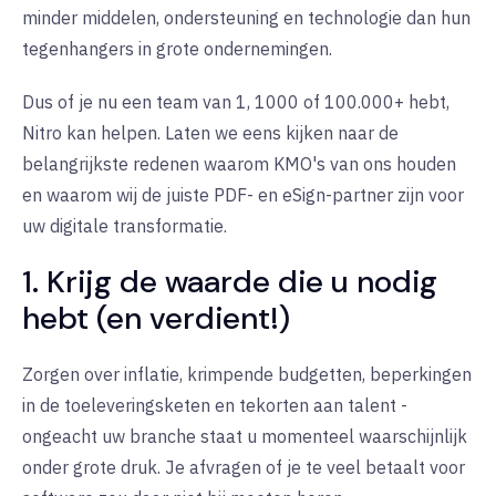
minder middelen, ondersteuning en technologie dan hun
tegenhangers in grote ondernemingen.
Dus of je nu een team van 1, 1000 of 100.000+ hebt,
Nitro kan helpen. Laten we eens kijken naar de
belangrijkste redenen waarom KMO's van ons houden
en waarom wij de juiste PDF- en eSign-partner zijn voor
uw digitale transformatie.
1. Krijg de waarde die u nodig
hebt (en verdient!)
Zorgen over inflatie, krimpende budgetten, beperkingen
in de toeleveringsketen en tekorten aan talent -
ongeacht uw branche staat u momenteel waarschijnlijk
onder grote druk. Je afvragen of je te veel betaalt voor