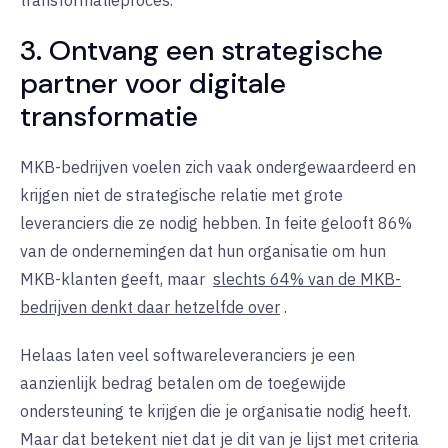
3. Ontvang een strategische
partner voor digitale
transformatie
MKB-bedrijven voelen zich vaak ondergewaardeerd en
krijgen niet de strategische relatie met grote
leveranciers die ze nodig hebben. In feite gelooft 86%
van de ondernemingen dat hun organisatie om hun
MKB-klanten geeft, maar
slechts 64% van de MKB-
bedrijven denkt daar hetzelfde over
.
Helaas laten veel softwareleveranciers je een
aanzienlijk bedrag betalen om de toegewijde
ondersteuning te krijgen die je organisatie nodig heeft.
Maar dat betekent niet dat je dit van je lijst met criteria