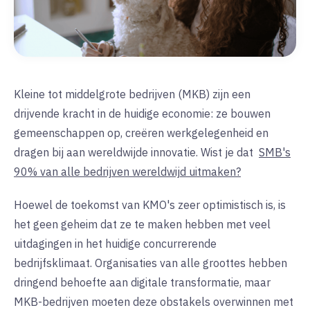
Kleine tot middelgrote bedrijven (MKB) zijn een
drijvende kracht in de huidige economie: ze bouwen
gemeenschappen op, creëren werkgelegenheid en
dragen bij aan wereldwijde innovatie. Wist je dat
SMB's
90% van alle bedrijven wereldwijd uitmaken?
Hoewel de toekomst van KMO's zeer optimistisch is, is
het geen geheim dat ze te maken hebben met veel
uitdagingen in het huidige concurrerende
bedrijfsklimaat. Organisaties van alle groottes hebben
dringend behoefte aan digitale transformatie, maar
MKB-bedrijven moeten deze obstakels overwinnen met