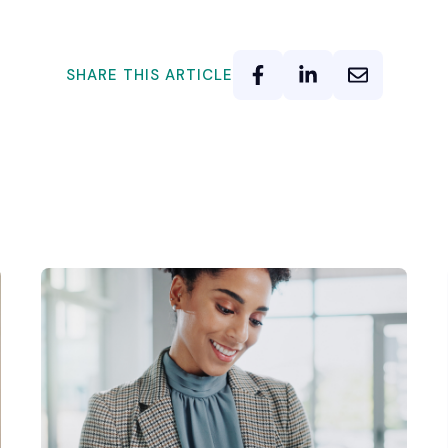
SHARE THIS ARTICLE