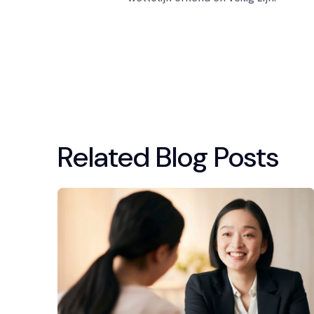
Related Blog Posts