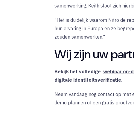
samenwerking. Keith sloot zich hierbi
"Het is duidelijk waarom Nitro de re
hun ervaring in Europa en ze begrep
zouden samenwerken."
Wij zijn uw part
Bekijk het
volledige
webinar on-
digitale identiteitsverificatie.
Neem vandaag nog contact op met een
demo plannen of een gratis proefver