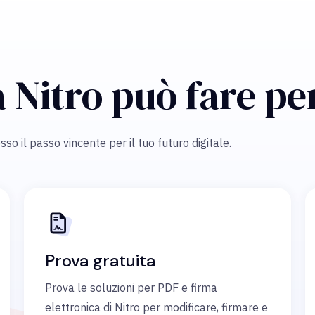
 Nitro può fare pe
sso il passo vincente per il tuo futuro digitale.
Prova gratuita
Prova le soluzioni per PDF e firma
elettronica di Nitro per modificare, firmare e