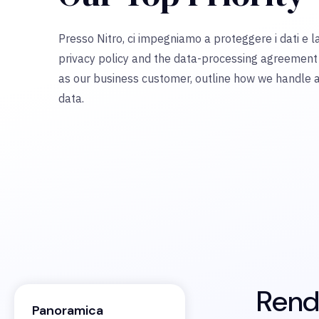
Presso Nitro, ci impegniamo a proteggere i dati e la 
privacy policy and the data-processing agreement
as our business customer, outline how we handle 
data.
Rendi
Panoramica