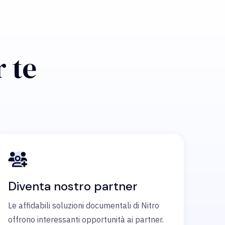
r te
Diventa nostro partner
Le affidabili soluzioni documentali di Nitro
offrono interessanti opportunità ai partner.