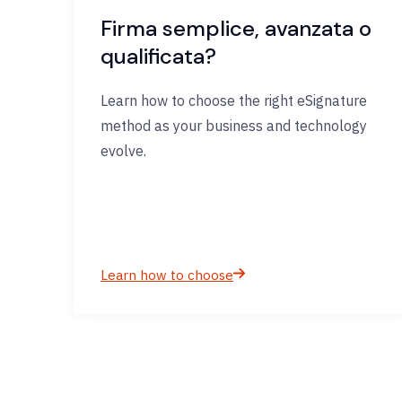
Firma semplice, avanzata o
qualificata?
Learn how to choose the right eSignature
method as your business and technology
evolve.
Learn how to choose