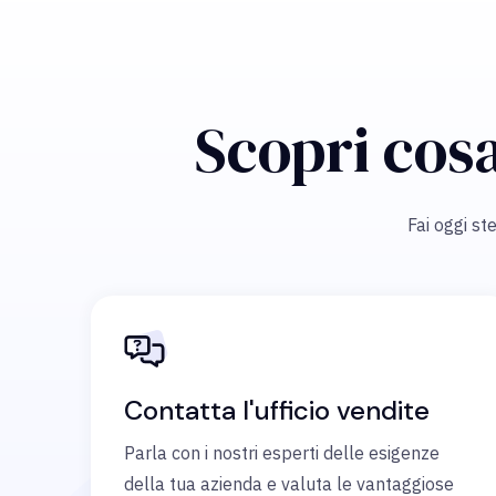
Scopri cosa
Fai oggi ste
Contatta l'ufficio vendite
Parla con i nostri esperti delle esigenze
della tua azienda e valuta le vantaggiose