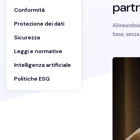
partn
Conformità
Protezione dei dati
Allineandosi
base, senza
Sicurezza
Leggi e normative
Intelligenza artificiale
Politiche ESG