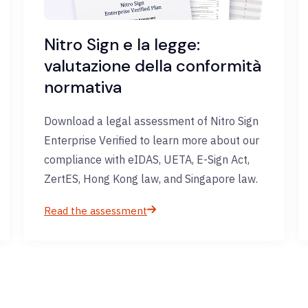
Nitro Sign e la legge:
valutazione della conformità
normativa
Download a legal assessment of Nitro Sign
Enterprise Verified to learn more about our
compliance with eIDAS, UETA, E-Sign Act,
ZertES, Hong Kong law, and Singapore law.
Read the assessment