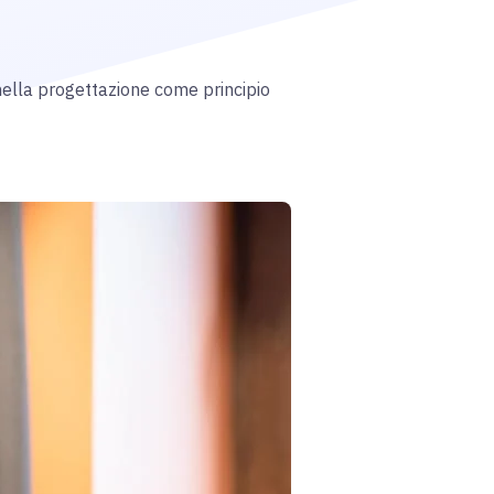
 nella progettazione come principio