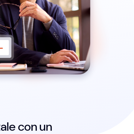
tale con un