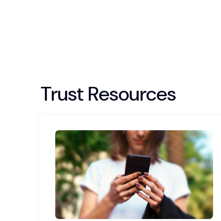
Trust Resources