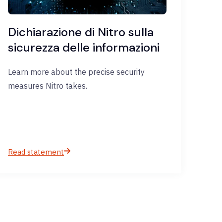
Dichiarazione di Nitro sulla
sicurezza delle informazioni
Learn more about the precise security
measures Nitro takes.​
Read statement