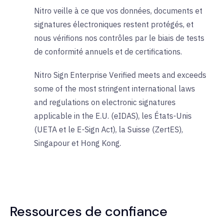
Nitro veille à ce que vos données, documents et
signatures électroniques restent protégés, et
nous vérifions nos contrôles par le biais de tests
de conformité annuels et de certifications.
Nitro Sign Enterprise Verified meets and exceeds
some of the most stringent international laws
and regulations on electronic signatures
applicable in the E.U. (eIDAS), les États-Unis
(UETA et le E-Sign Act), la Suisse (ZertES),
Singapour et Hong Kong.
Ressources de confiance