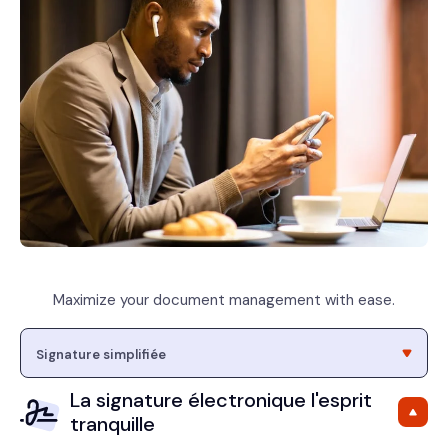
Maximize your document management with ease.
La signature électronique l'esprit
tranquille