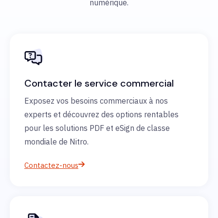
numérique.
Contacter le service commercial
Exposez vos besoins commerciaux à nos
experts et découvrez des options rentables
pour les solutions PDF et eSign de classe
mondiale de Nitro.
Contactez-nous