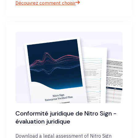
Découvrez comment choisir
Conformité juridique de Nitro Sign -
évaluation juridique
Download a legal assessment of Nitro Sign