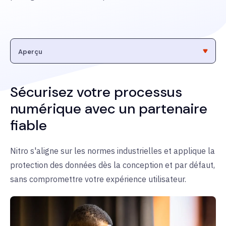
Sécurisez votre processus
numérique avec un partenaire
fiable
Nitro s'aligne sur les normes industrielles et applique la
protection des données dès la conception et par défaut,
sans compromettre votre expérience utilisateur.