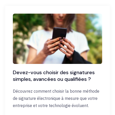
Devez-vous choisir des signatures
simples, avancées ou qualifiées ?
Découvrez comment choisir la bonne méthode
de signature électronique à mesure que votre
entreprise et votre technologie évoluent.