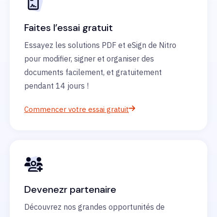
Faites l’essai gratuit
Essayez les solutions PDF et eSign de Nitro
pour modifier, signer et organiser des
documents facilement, et gratuitement
pendant 14 jours !
Commencer votre essai gratuit
Devenezr partenaire
Découvrez nos grandes opportunités de