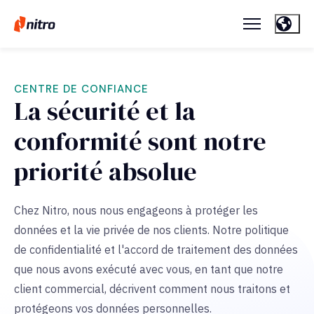
CENTRE DE CONFIANCE
La sécurité et la
conformité sont notre
priorité absolue
Chez Nitro, nous nous engageons à protéger les
données et la vie privée de nos clients. Notre politique
de confidentialité et l'accord de traitement des données
que nous avons exécuté avec vous, en tant que notre
client commercial, décrivent comment nous traitons et
protégeons vos données personnelles.