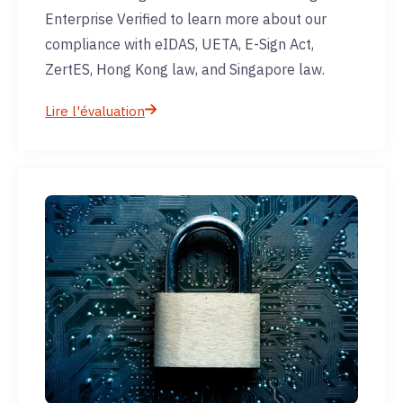
Enterprise Verified to learn more about our
compliance with eIDAS, UETA, E-Sign Act,
ZertES, Hong Kong law, and Singapore law.
Lire l'évaluation