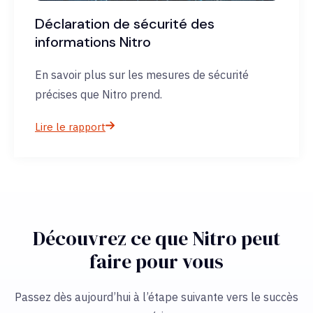
Déclaration de sécurité des
informations Nitro
En savoir plus sur les mesures de sécurité
précises que Nitro prend.
Lire le rapport
Découvrez ce que Nitro peut
faire pour vous
Passez dès aujourd’hui à l’étape suivante vers le succès