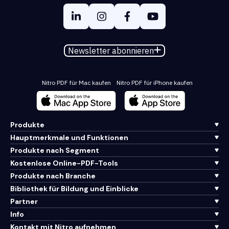
Newsletter abonnieren
Nitro PDF für Mac kaufen
Nitro PDF für iPhone kaufen
Produkte
Hauptmerkmale und Funktionen
Produkte nach Segment
Kostenlose Online-PDF-Tools
Produkte nach Branche
Bibliothek für Bildung und Einblicke
Partner
Info
Kontakt mit Nitro aufnehmen