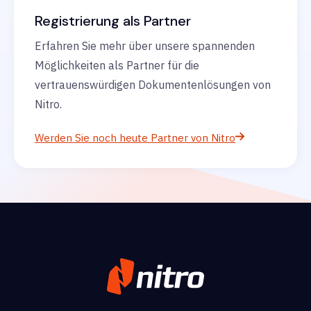
Registrierung als Partner
Erfahren Sie mehr über unsere spannenden
Möglichkeiten als Partner für die
vertrauenswürdigen Dokumentenlösungen von
Nitro.
Werden Sie noch heute Partner von Nitro