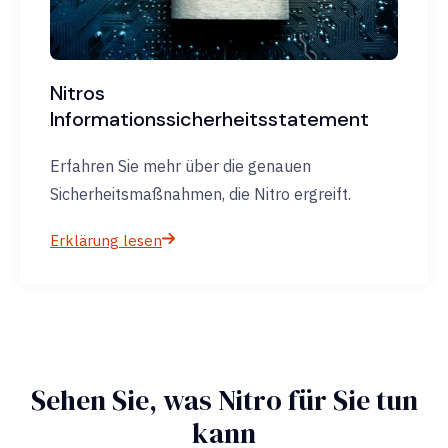
Nitros
Informationssicherheitsstatement
Erfahren Sie mehr über die genauen
Sicherheitsmaßnahmen, die Nitro ergreift.
Erklärung lesen
Sehen Sie, was Nitro für Sie tun
kann