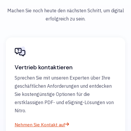
Machen Sie noch heute den nächsten Schritt, um digital
erfolgreich zu sein.
Vertrieb kontaktieren
Sprechen Sie mit unseren Experten über Ihre
geschäftlichen Anforderungen und entdecken
Sie kostengünstige Optionen für die
erstklassigen PDF- und eSigning-Lösungen von
Nitro.
Nehmen Sie Kontakt auf