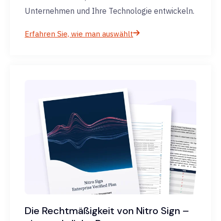
Unternehmen und Ihre Technologie entwickeln.
Erfahren Sie, wie man auswählt
Die Rechtmäßigkeit von Nitro Sign –