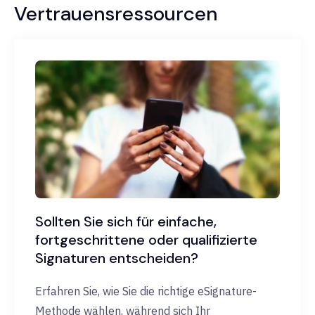
Vertrauensressourcen
Sollten Sie sich für einfache,
fortgeschrittene oder qualifizierte
Signaturen entscheiden?
Erfahren Sie, wie Sie die richtige eSignature-
Methode wählen, während sich Ihr