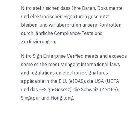
Nitro stellt sicher, dass Ihre Daten, Dokumente
und elektronischen Signaturen geschützt
bleiben, und wir überprüfen unsere Kontrollen
durch jährliche Compliance-Tests und
Zertifizierungen.
Nitro Sign Enterprise Verified meets and exceeds
some of the most stringent international laws
and regulations on electronic signatures
applicable in the E.U. (eIDAS), die USA (UETA
und das E-Sign-Gesetz), die Schweiz (ZertES),
Singapur und Hongkong.