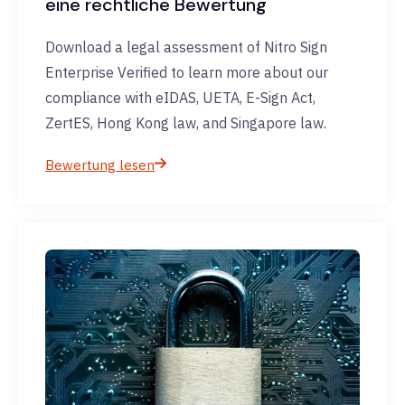
eine rechtliche Bewertung
Download a legal assessment of Nitro Sign
Enterprise Verified to learn more about our
compliance with eIDAS, UETA, E-Sign Act,
ZertES, Hong Kong law, and Singapore law.
Bewertung lesen