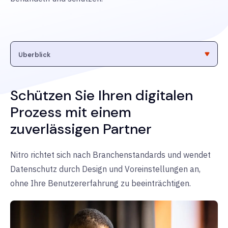
Schützen Sie Ihren digitalen
Prozess mit einem
zuverlässigen Partner
Nitro richtet sich nach Branchenstandards und wendet
Datenschutz durch Design und Voreinstellungen an,
ohne Ihre Benutzererfahrung zu beeinträchtigen.