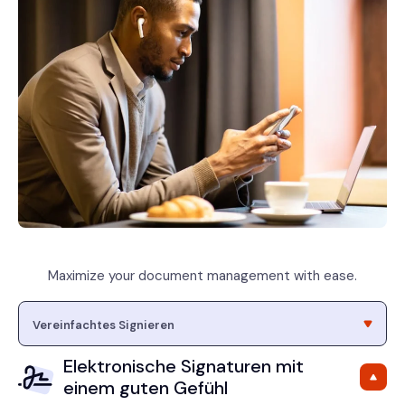
Maximize your document management with ease.
Elektronische Signaturen mit
einem guten Gefühl