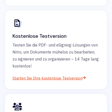
Kostenlose Testversion
Testen Sie die PDF- und eSigning-Lösungen von
Nitro, um Dokumente mühelos zu bearbeiten,
zu signieren und zu organisieren – 14 Tage lang
kostenlos!
Starten Sie Ihre kostenlose Testversion