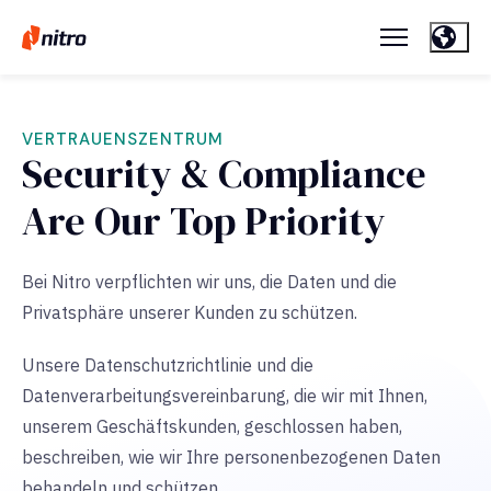
VERTRAUENSZENTRUM
Security & Compliance
Are Our Top Priority
Bei Nitro verpflichten wir uns, die Daten und die
Privatsphäre unserer Kunden zu schützen.
Unsere Datenschutzrichtlinie und die
Datenverarbeitungsvereinbarung, die wir mit Ihnen,
unserem Geschäftskunden, geschlossen haben,
beschreiben, wie wir Ihre personenbezogenen Daten
behandeln und schützen.