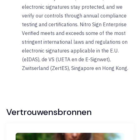
electronic signatures stay protected, and we
verify our controls through annual compliance
testing and certifications. Nitro Sign Enterprise
Verified meets and exceeds some of the most
stringent international laws and regulations on
electronic signatures applicable in the E.U.
(eIDAS), de VS (UETA en de E-Signwet),
Zwitserland (ZertES), Singapore en Hong Kong.​
Vertrouwensbronnen