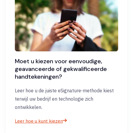
Moet u kiezen voor eenvoudige,
geavanceerde of gekwalificeerde
handtekeningen?
Leer hoe u de juiste eSignature-methode kiest
terwijl uw bedrijf en technologie zich
ontwikkelen.
Leer hoe u kunt kiezen