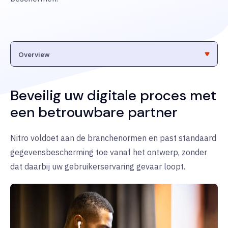
Beveilig uw digitale proces met
een betrouwbare partner
Nitro voldoet aan de branchenormen en past standaard
gegevensbescherming toe vanaf het ontwerp, zonder
dat daarbij uw gebruikerservaring gevaar loopt.