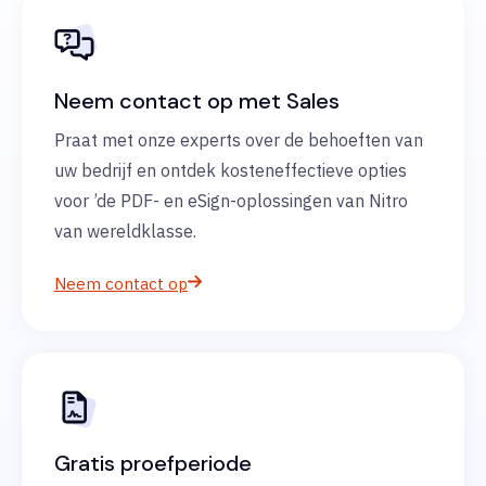
Neem contact op met Sales
Praat met onze experts over de behoeften van
uw bedrijf en ontdek kosteneffectieve opties
voor ’de PDF- en eSign-oplossingen van Nitro
van wereldklasse.
Neem contact op
Gratis proefperiode