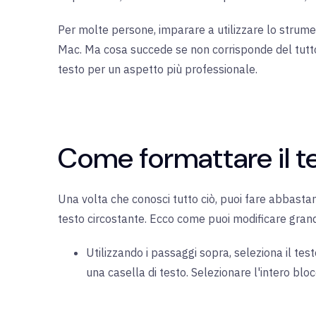
Per molte persone, imparare a utilizzare lo strumen
Mac. Ma cosa succede se non corrisponde del tutto
testo per un aspetto più professionale.
Come formattare il t
Una volta che conosci tutto ciò, puoi fare abbasta
testo circostante. Ecco come puoi modificare grand
Utilizzando i passaggi sopra, seleziona il test
una casella di testo. Selezionare l'intero bloc