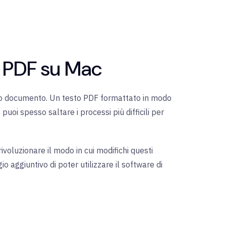
un PDF su Mac
altro documento. Un testo PDF formattato in modo
puoi spesso saltare i processi più difficili per
voluzionare il modo in cui modifichi questi
 aggiuntivo di poter utilizzare il software di