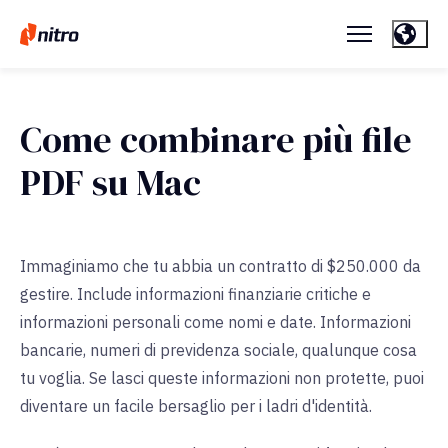
Come combinare più file
PDF su Mac
Immaginiamo che tu abbia un contratto di $250.000 da
gestire. Include informazioni finanziarie critiche e
informazioni personali come nomi e date. Informazioni
bancarie, numeri di previdenza sociale, qualunque cosa
tu voglia. Se lasci queste informazioni non protette, puoi
diventare un facile bersaglio per i ladri d'identità.