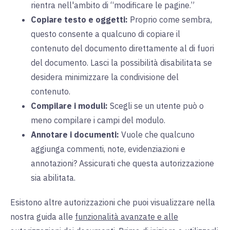
rientra nell'ambito di “modificare le pagine.”
Copiare testo e oggetti:
Proprio come sembra,
questo consente a qualcuno di copiare il
contenuto del documento direttamente al di fuori
del documento. Lasci la possibilità disabilitata se
desidera minimizzare la condivisione del
contenuto.
Compilare i moduli:
Scegli se un utente può o
meno compilare i campi del modulo.
Annotare i documenti:
Vuole che qualcuno
aggiunga commenti, note, evidenziazioni e
annotazioni? Assicurati che questa autorizzazione
sia abilitata.
Esistono altre autorizzazioni che puoi visualizzare nella
nostra guida alle
funzionalità avanzate e alle