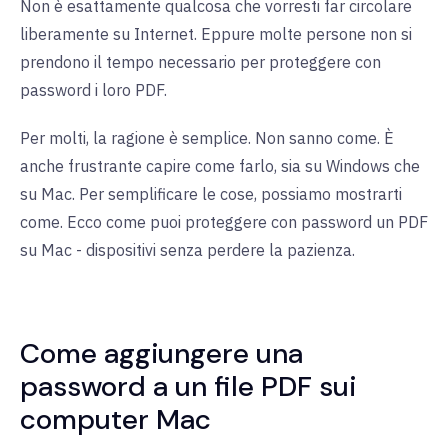
Non è esattamente qualcosa che vorresti far circolare
liberamente su Internet. Eppure molte persone non si
prendono il tempo necessario per proteggere con
password i loro PDF.
Per molti, la ragione è semplice. Non sanno come. È
anche frustrante capire come farlo, sia su Windows che
su Mac. Per semplificare le cose, possiamo mostrarti
come. Ecco come puoi proteggere con password un PDF
su Mac - dispositivi senza perdere la pazienza.
Come aggiungere una
password a un file PDF sui
computer Mac