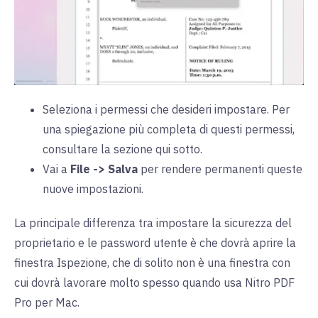
Seleziona i permessi che desideri impostare. Per
una spiegazione più completa di questi permessi,
consultare la sezione qui sotto.
Vai a
File -> Salva
per rendere permanenti queste
nuove impostazioni.
La principale differenza tra impostare la sicurezza del
proprietario e le password utente è che dovrà aprire la
finestra Ispezione, che di solito non è una finestra con
cui dovrà lavorare molto spesso quando usa Nitro PDF
Pro per Mac.