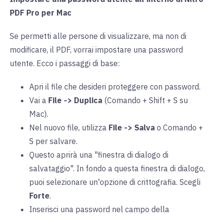
PDF Pro per Mac
Se permetti alle persone di visualizzare, ma non di
modificare, il PDF, vorrai impostare una password
utente. Ecco i passaggi di base:
Apri il file che desideri proteggere con password.
Vai a
File -> Duplica
(Comando + Shift + S su
Mac).
Nel nuovo file, utilizza
File -> Salva
o Comando +
S per salvare.
Questo aprirà una "finestra di dialogo di
salvataggio". In fondo a questa finestra di dialogo,
puoi selezionare un'opzione di crittografia. Scegli
Forte
.
Inserisci una password nel campo della