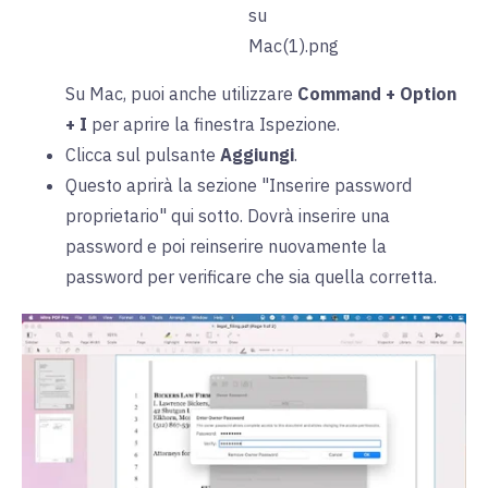
Su Mac, puoi anche utilizzare
Command + Option
+ I
per aprire la finestra Ispezione.
Clicca sul pulsante
Aggiungi
.
Questo aprirà la sezione "Inserire password
proprietario" qui sotto. Dovrà inserire una
password e poi reinserire nuovamente la
password per verificare che sia quella corretta.