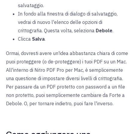
salvataggio.
In fondo alla finestra di dialogo di salvataggio,
vedrai di nuovo l'elenco delle opzioni di
crittografia. Questa volta, seleziona
Debole
.
Clicca
Salva
.
Ormai, dovresti avere un'idea abbastanza chiara di come
puoi proteggere (o de-proteggere) i tuoi PDF su un Mac.
All'interno di Nitro PDF Pro per Mac, è semplicemente
una questione di impostare diversi livelli di crittografia.
Per passare da un PDF protetto con password a un file
non protetto, puoi semplicemente cambiare da Forte a
Debole. O, per tornare indietro, puoi fare l'inverso.