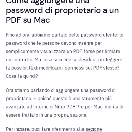
Come aggiungere una
password di proprietario a un
PDF su Mac
Fino ad ora, abbiamo parlato delle password utente: le
password che le persone devono inserire per
semplicemente visualizzare un PDF, forse per firmare
un contratto. Ma cosa succede se desidera proteggere
la possibilità di modificare i permessi sul PDF stesso?
Cosa fa quindi?
Ora stiamo parlando di aggiungere una password di
proprietario. E poiché questo è uno strumento più
avanzato all'interno di Nitro PDF Pro per Mac, merita di
essere trattato in una propria sezione.
Per iniziare, puoi fare riferimento alla
sezione