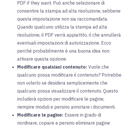
PDF if they want. Può anche selezionare di
consentire la stampa ad alta risoluzione, sebbene
questa impostazione non sia raccomandata.
Quando qualcuno utilizza la stampa ad alta
risoluzione, il PDF verrà appiattito, il che annullerà
eventuali impostazioni di autorizzazione. Ecco
perché probabilmente è una buona idea non
attivare questa opzione.
Modificare qualsiasi contenuto:
Vuole che
qualcuno possa modificare il contenuto? Potrebbe
non volerlo se desidera semplicemente che
qualcuno possa visualizzare il contenuto. Questo
includerà opzioni per modificare le pagine,
riempire moduli e persino annotare i documenti.
Modificare le pagine:
Essere in grado di
riordinare, copiare e persino eliminare pagine