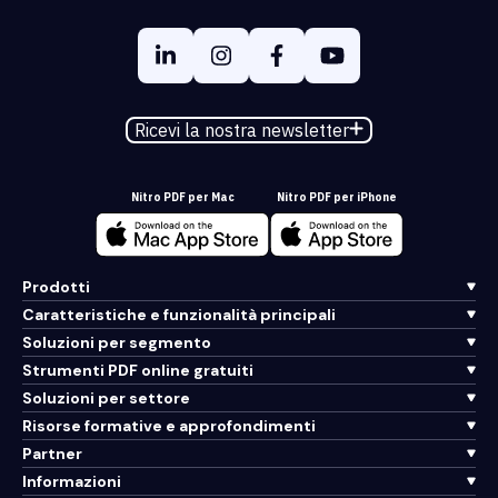
Ricevi la nostra newsletter
Nitro PDF per Mac
Nitro PDF per iPhone
Prodotti
Caratteristiche e funzionalità principali
Soluzioni per segmento
Strumenti PDF online gratuiti
Soluzioni per settore
Risorse formative e approfondimenti
Partner
Informazioni