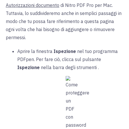
Autorizzazioni documento
di Nitro PDF Pro per Mac.
Tuttavia, lo suddivideremo anche in semplici passaggi in
modo che tu possa fare riferimento a questa pagina
ogni volta che hai bisogno di aggiungere o rimuovere
permessi.
Aprire la finestra
Ispezione
nel tuo programma
PDFpen. Per fare ciò, clicca sul pulsante
Ispezione
nella barra degli strumenti .