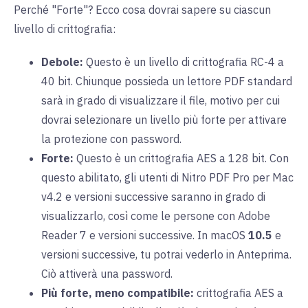
Perché "Forte"? Ecco cosa dovrai sapere su ciascun
livello di crittografia:
Debole:
Questo è un livello di crittografia RC-4 a
40 bit. Chiunque possieda un lettore PDF standard
sarà in grado di visualizzare il file, motivo per cui
dovrai selezionare un livello più forte per attivare
la protezione con password.
Forte:
Questo è un crittografia AES a 128 bit. Con
questo abilitato, gli utenti di Nitro PDF Pro per Mac
v4.2 e versioni successive saranno in grado di
visualizzarlo, così come le persone con Adobe
Reader 7 e versioni successive. In macOS
10.5
e
versioni successive, tu potrai vederlo in Anteprima.
Ciò attiverà una password.
Più forte, meno compatibile:
crittografia AES a