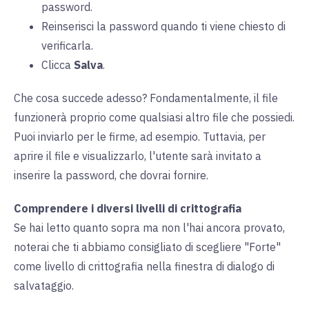
password.
Reinserisci la password quando ti viene chiesto di
verificarla.
Clicca
Salva
.
Che cosa succede adesso? Fondamentalmente, il file
funzionerà proprio come qualsiasi altro file che possiedi.
Puoi inviarlo per le firme, ad esempio. Tuttavia, per
aprire il file e visualizzarlo, l'utente sarà invitato a
inserire la password, che dovrai fornire.
Comprendere i diversi livelli di crittografia
Se hai letto quanto sopra ma non l'hai ancora provato,
noterai che ti abbiamo consigliato di scegliere "Forte"
come livello di crittografia nella finestra di dialogo di
salvataggio.