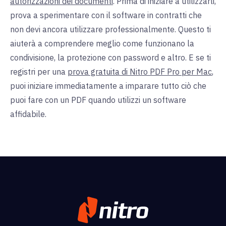
autorizzazioni dei documenti
. Prima di iniziare a utilizzarli,
prova a sperimentare con il software in contratti che
non devi ancora utilizzare professionalmente. Questo ti
aiuterà a comprendere meglio come funzionano la
condivisione, la protezione con password e altro. E se ti
registri per una
prova gratuita di Nitro PDF Pro per Mac
,
puoi iniziare immediatamente a imparare tutto ciò che
puoi fare con un PDF quando utilizzi un software
affidabile.