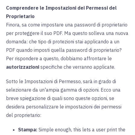
Comprendere le Impostazioni dei Permessi del
Proprietario
Finora, sa come impostare una password di proprietario
per proteggere il suo PDF. Ma questo solleva una nuova
domanda: che tipo di protezioni stai applicando a un
PDF quando imposti quella password di proprietario?
Per rispondere a questo, dobbiamo affrontare le
autorizzazioni
specifiche che verranno applicate.
Sotto le Impostazioni di Permesso, sarà in grado di
selezionare da un'ampia gamma di opzioni. Ecco una
breve spiegazione di quali sono queste opzioni, se
desidera personalizzare le impostazioni dei permessi
del proprietario:
Stampa:
Simple enough, this lets a user print the