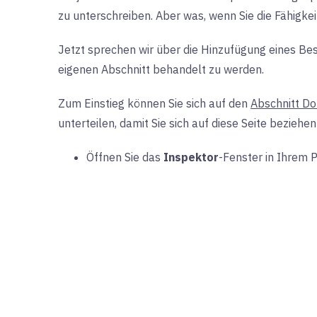
zu unterschreiben. Aber was, wenn Sie die Fähigk
Jetzt sprechen wir über die Hinzufügung eines Besi
eigenen Abschnitt behandelt zu werden.
Zum Einstieg können Sie sich auf den
Abschnitt D
unterteilen, damit Sie sich auf diese Seite bezie
Öffnen Sie das
Inspektor
-Fenster in Ihrem 