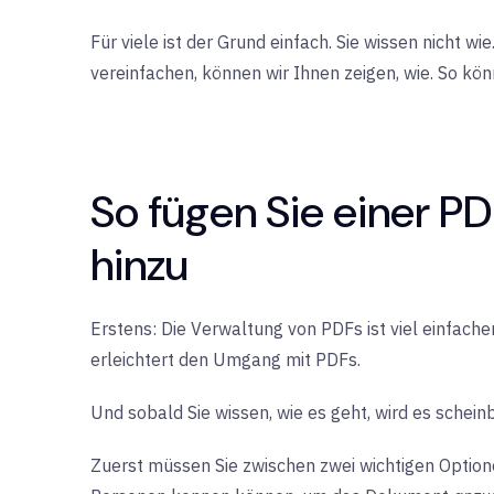
Für viele ist der Grund einfach. Sie wissen nicht 
vereinfachen, können wir Ihnen zeigen, wie. So k
So fügen Sie einer 
hinzu
Erstens: Die Verwaltung von PDFs ist viel einfach
erleichtert den Umgang mit PDFs.
Und sobald Sie wissen, wie es geht, wird es schein
Zuerst müssen Sie zwischen zwei wichtigen Optio