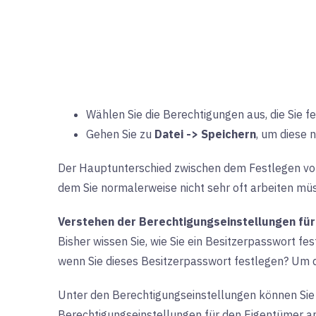
Wählen Sie die Berechtigungen aus, die Sie f
Gehen Sie zu
Datei -> Speichern
, um diese 
Der Hauptunterschied zwischen dem Festlegen von 
dem Sie normalerweise nicht sehr oft arbeiten mü
Verstehen der Berechtigungseinstellungen fü
Bisher wissen Sie, wie Sie ein Besitzerpasswort fe
wenn Sie dieses Besitzerpasswort festlegen? Um d
Unter den Berechtigungseinstellungen können Sie a
Berechtigungseinstellungen für den Eigentümer 