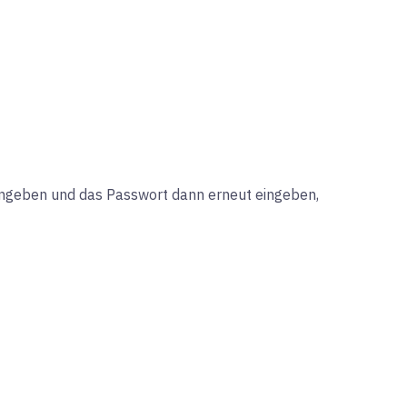
eingeben und das Passwort dann erneut eingeben,