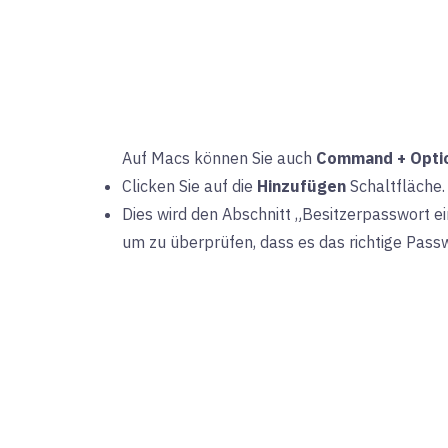
Auf Macs können Sie auch
Command + Optio
Clicken Sie auf die
Hinzufügen
Schaltfläche.
Dies wird den Abschnitt „Besitzerpasswort e
um zu überprüfen, dass es das richtige Passwo