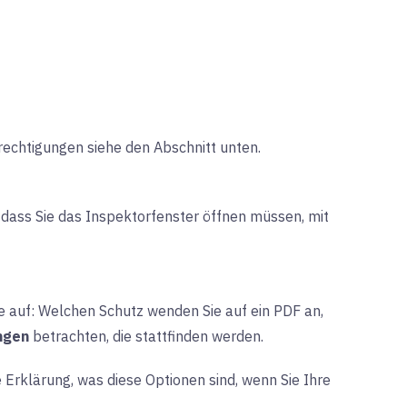
rechtigungen siehe den Abschnitt unten.
dass Sie das Inspektorfenster öffnen müssen, mit
ge auf: Welchen Schutz wenden Sie auf ein PDF an,
ngen
betrachten, die stattfinden werden.
 Erklärung, was diese Optionen sind, wenn Sie Ihre