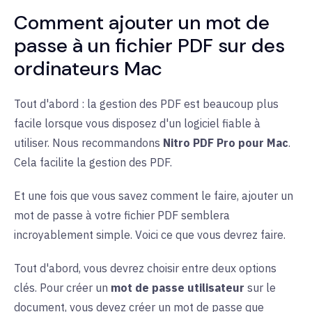
Comment ajouter un mot de
passe à un fichier PDF sur des
ordinateurs Mac
Tout d'abord : la gestion des PDF est beaucoup plus
facile lorsque vous disposez d'un logiciel fiable à
utiliser. Nous recommandons
Nitro PDF Pro pour Mac
.
Cela facilite la gestion des PDF.
Et une fois que vous savez comment le faire, ajouter un
mot de passe à votre fichier PDF semblera
incroyablement simple. Voici ce que vous devrez faire.
Tout d'abord, vous devrez choisir entre deux options
clés. Pour créer un
mot de passe utilisateur
sur le
document, vous devez créer un mot de passe que