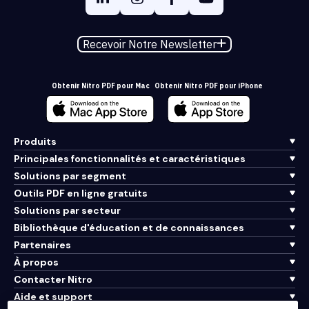
Recevoir Notre Newsletter
Obtenir Nitro PDF pour Mac
Obtenir Nitro PDF pour iPhone
Produits
Principales fonctionnalités et caractéristiques
Solutions par segment
Outils PDF en ligne gratuits
Solutions par secteur
Bibliothèque d'éducation et de connaissances
Partenaires
À propos
Contacter Nitro
Aide et support