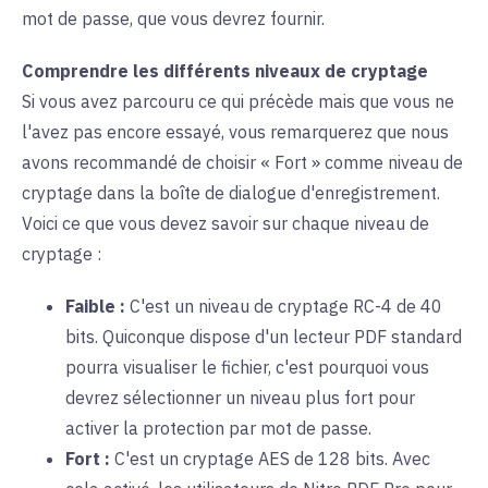
mot de passe, que vous devrez fournir.
Comprendre les différents niveaux de cryptage
Si vous avez parcouru ce qui précède mais que vous ne
l'avez pas encore essayé, vous remarquerez que nous
avons recommandé de choisir « Fort » comme niveau de
cryptage dans la boîte de dialogue d'enregistrement.
Voici ce que vous devez savoir sur chaque niveau de
cryptage :
Faible :
C'est un niveau de cryptage RC-4 de 40
bits. Quiconque dispose d'un lecteur PDF standard
pourra visualiser le fichier, c'est pourquoi vous
devrez sélectionner un niveau plus fort pour
activer la protection par mot de passe.
Fort :
C'est un cryptage AES de 128 bits. Avec