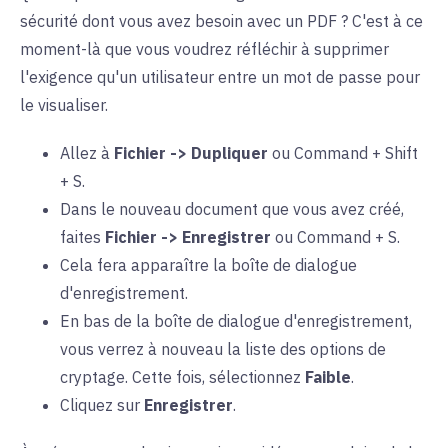
sécurité dont vous avez besoin avec un PDF ? C'est à ce
moment-là que vous voudrez réfléchir à supprimer
l'exigence qu'un utilisateur entre un mot de passe pour
le visualiser.
Allez à
Fichier -> Dupliquer
ou Command + Shift
+ S.
Dans le nouveau document que vous avez créé,
faites
Fichier -> Enregistrer
ou Command + S.
Cela fera apparaître la boîte de dialogue
d'enregistrement.
En bas de la boîte de dialogue d'enregistrement,
vous verrez à nouveau la liste des options de
cryptage. Cette fois, sélectionnez
Faible
.
Cliquez sur
Enregistrer
.