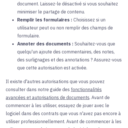
document. Laissez-le désactivé si vous souhaitez
minimiser le partage de contenu.
Remplir les formulaires :
Choisissez si un
utilisateur peut ou non remplir des champs de
formulaire.
Annoter des documents :
Souhaitez-vous que
quelqu'un ajoute des commentaires, des notes,
des surlignages et des annotations ? Assurez-vous
que cette autorisation est activée.
Il existe d'autres autorisations que vous pouvez
consulter dans notre guide des
fonctionnalités
avancées et autorisations de documents
. Avant de
commencer à les utiliser, essayez de jouer avec le
logiciel dans des contrats que vous n'avez pas encore à
utiliser professionnellement. Avant de commencer à les