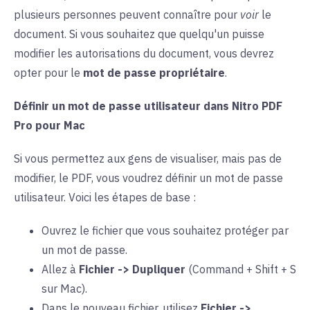
plusieurs personnes peuvent connaître pour
voir
le
document. Si vous souhaitez que quelqu'un puisse
modifier les autorisations du document, vous devrez
opter pour le
mot de passe propriétaire
.
Définir un mot de passe utilisateur dans Nitro PDF
Pro pour Mac
Si vous permettez aux gens de visualiser, mais pas de
modifier, le PDF, vous voudrez définir un mot de passe
utilisateur. Voici les étapes de base :
Ouvrez le fichier que vous souhaitez protéger par
un mot de passe.
Allez à
Fichier -> Dupliquer
(Command + Shift + S
sur Mac).
Dans le nouveau fichier, utilisez
Fichier ->