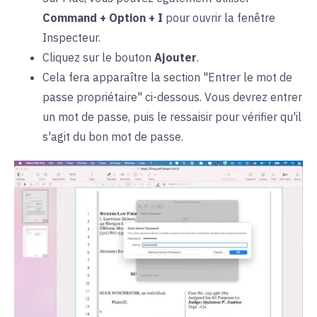
Command + Option + I
pour ouvrir la fenêtre
Inspecteur.
Cliquez sur le bouton
Ajouter
.
Cela fera apparaître la section "Entrer le mot de
passe propriétaire" ci-dessous. Vous devrez entrer
un mot de passe, puis le ressaisir pour vérifier qu'il
s'agit du bon mot de passe.