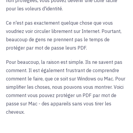
non protégées, vous pouvez devenir une cible facile
pour les voleurs d'identité.
Ce n'est pas exactement quelque chose que vous
voudriez voir circuler librement sur Internet. Pourtant,
beaucoup de gens ne prennent pas le temps de
protéger par mot de passe leurs PDF.
Pour beaucoup, la raison est simple. Ils ne savent pas
comment. Il est également frustrant de comprendre
comment le faire, que ce soit sur Windows ou Mac. Pour
simplifier les choses, nous pouvons vous montrer. Voici
comment vous pouvez protéger un PDF par mot de
passe sur Mac - des appareils sans vous tirer les
cheveux.