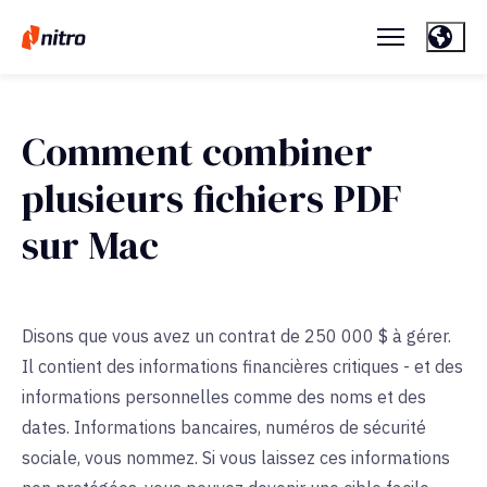
Comment combiner
plusieurs fichiers PDF
sur Mac
Disons que vous avez un contrat de 250 000 $ à gérer.
Il contient des informations financières critiques - et des
informations personnelles comme des noms et des
dates. Informations bancaires, numéros de sécurité
sociale, vous nommez. Si vous laissez ces informations