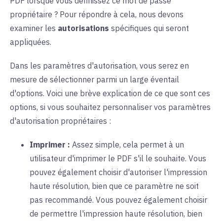
PDF lorsque vous définissez ce mot de passe
propriétaire ? Pour répondre à cela, nous devons
examiner les
autorisations
spécifiques qui seront
appliquées.
Dans les paramètres d'autorisation, vous serez en
mesure de sélectionner parmi un large éventail
d'options. Voici une brève explication de ce que sont ces
options, si vous souhaitez personnaliser vos paramètres
d'autorisation propriétaires :
Imprimer :
Assez simple, cela permet à un
utilisateur d'imprimer le PDF s'il le souhaite. Vous
pouvez également choisir d'autoriser l'impression
haute résolution, bien que ce paramètre ne soit
pas recommandé. Vous pouvez également choisir
de permettre l'impression haute résolution, bien