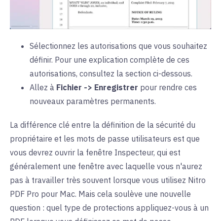
Sélectionnez les autorisations que vous souhaitez
définir. Pour une explication complète de ces
autorisations, consultez la section ci-dessous.
Allez à
Fichier -> Enregistrer
pour rendre ces
nouveaux paramètres permanents.
La différence clé entre la définition de la sécurité du
propriétaire et les mots de passe utilisateurs est que
vous devrez ouvrir la fenêtre Inspecteur, qui est
généralement une fenêtre avec laquelle vous n'aurez
pas à travailler très souvent lorsque vous utilisez Nitro
PDF Pro pour Mac. Mais cela soulève une nouvelle
question : quel type de protections appliquez-vous à un