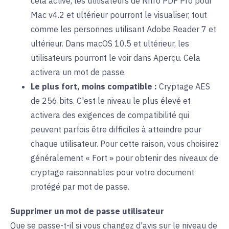
cela activé, les utilisateurs de Nitro PDF Pro pour
Mac v4.2 et ultérieur pourront le visualiser, tout
comme les personnes utilisant Adobe Reader 7 et
ultérieur. Dans macOS 10.5 et ultérieur, les
utilisateurs pourront le voir dans Aperçu. Cela
activera un mot de passe.
Le plus fort, moins compatible :
Cryptage AES
de 256 bits. C'est le niveau le plus élevé et
activera des exigences de compatibilité qui
peuvent parfois être difficiles à atteindre pour
chaque utilisateur. Pour cette raison, vous choisirez
généralement « Fort » pour obtenir des niveaux de
cryptage raisonnables pour votre document
protégé par mot de passe.
Supprimer un mot de passe utilisateur
Que se passe-t-il si vous changez d'avis sur le niveau de