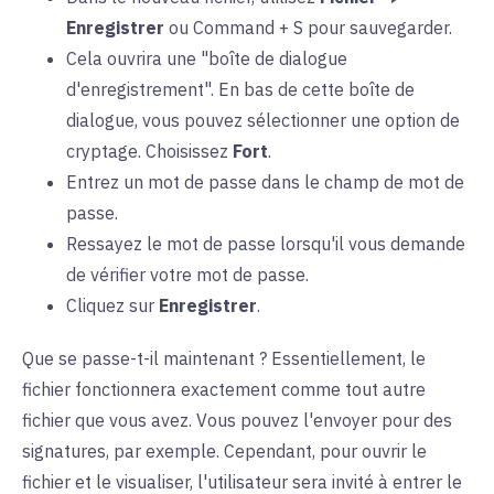
Enregistrer
ou Command + S pour sauvegarder.
Cela ouvrira une "boîte de dialogue
d'enregistrement". En bas de cette boîte de
dialogue, vous pouvez sélectionner une option de
cryptage. Choisissez
Fort
.
Entrez un mot de passe dans le champ de mot de
passe.
Ressayez le mot de passe lorsqu'il vous demande
de vérifier votre mot de passe.
Cliquez sur
Enregistrer
.
Que se passe-t-il maintenant ? Essentiellement, le
fichier fonctionnera exactement comme tout autre
fichier que vous avez. Vous pouvez l'envoyer pour des
signatures, par exemple. Cependant, pour ouvrir le
fichier et le visualiser, l'utilisateur sera invité à entrer le