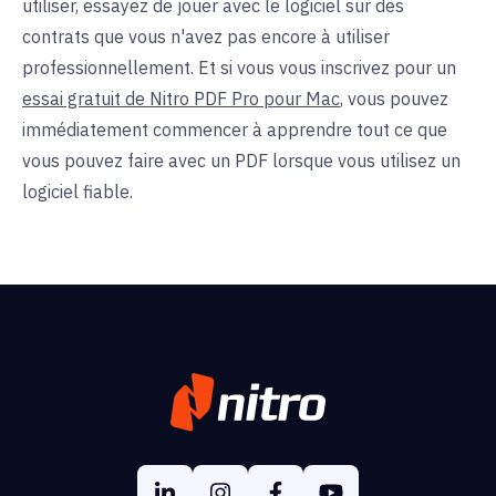
utiliser, essayez de jouer avec le logiciel sur des
contrats que vous n'avez pas encore à utiliser
professionnellement. Et si vous vous inscrivez pour un
essai gratuit de Nitro PDF Pro pour Mac
, vous pouvez
immédiatement commencer à apprendre tout ce que
vous pouvez faire avec un PDF lorsque vous utilisez un
logiciel fiable.