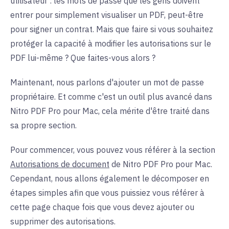
utilisateur : les mots de passe que les gens doivent
entrer pour simplement visualiser un PDF, peut-être
pour signer un contrat. Mais que faire si vous souhaitez
protéger la capacité à modifier les autorisations sur le
PDF lui-même ? Que faites-vous alors ?
Maintenant, nous parlons d'ajouter un mot de passe
propriétaire. Et comme c'est un outil plus avancé dans
Nitro PDF Pro pour Mac, cela mérite d'être traité dans
sa propre section.
Pour commencer, vous pouvez vous référer à la section
Autorisations de document
de Nitro PDF Pro pour Mac.
Cependant, nous allons également le décomposer en
étapes simples afin que vous puissiez vous référer à
cette page chaque fois que vous devez ajouter ou
supprimer des autorisations.