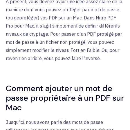
À présent, vous devriez avoir une idée assez claire de la
manière dont vous pouvez protéger par mot de passe
(ou déprotéger) vos PDF sur un Mac. Dans Nitro PDF
Pro pour Mac, il s'agit simplement de définir différents
niveaux de cryptage. Pour passer d'un PDF protégé par
mot de passe à un fichier non protégé, vous pouvez
simplement modifier le niveau Fort en Faible. Ou, pour
revenir en arrière, vous pouvez faire l'inverse.
Comment ajouter un mot de
passe propriétaire à un PDF sur
Mac
Jusqu'ici, nous avons parlé des mots de passe