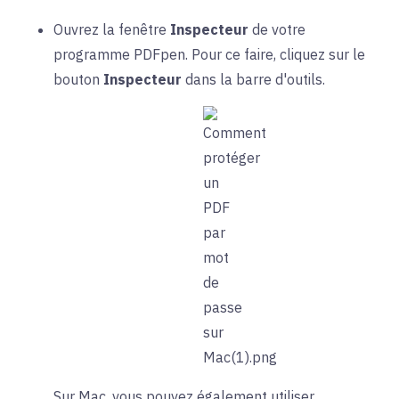
Ouvrez la fenêtre
Inspecteur
de votre
programme PDFpen. Pour ce faire, cliquez sur le
bouton
Inspecteur
dans la barre d'outils.
Sur Mac, vous pouvez également utiliser