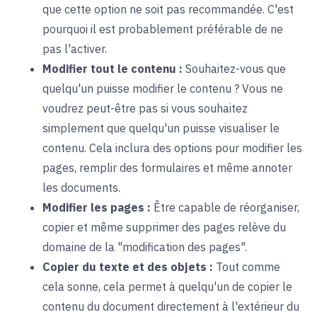
que cette option ne soit pas recommandée. C'est
pourquoi il est probablement préférable de ne
pas l'activer.
Modifier tout le contenu :
Souhaitez-vous que
quelqu'un puisse modifier le contenu ? Vous ne
voudrez peut-être pas si vous souhaitez
simplement que quelqu'un puisse visualiser le
contenu. Cela inclura des options pour modifier les
pages, remplir des formulaires et même annoter
les documents.
Modifier les pages :
Être capable de réorganiser,
copier et même supprimer des pages relève du
domaine de la "modification des pages".
Copier du texte et des objets :
Tout comme
cela sonne, cela permet à quelqu'un de copier le
contenu du document directement à l'extérieur du