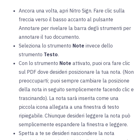
Ancora una volta, apri Nitro Sign. Fare clic sulla
freccia verso il basso accanto al pulsante
Annotare per rivelare la barra degli strumenti per
annotare il tuo documento.
Seleziona lo strumento
Note
invece dello
strumento
Testo
.
Con lo strumento
Note
attivato, puoi ora fare clic
sul PDF dove desideri posizionare la tua nota. (Non
preoccuparti; puoi sempre cambiare la posizione
della nota in seguito semplicemente facendo clic e
trascinando). La nota sarà inserita come una
piccola icona allegata a una finestra di testo
ripiegabile. Chiunque desideri leggere la nota può
semplicemente espandere la finestra e leggere.
Spetta a te se desideri nascondere la nota