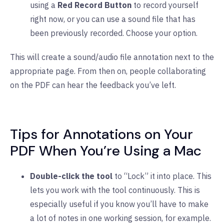
using a
Red Record Button
to record yourself
right now, or you can use a sound file that has
been previously recorded. Choose your option.
This will create a sound/audio file annotation next to the
appropriate page. From then on, people collaborating
on the PDF can hear the feedback you’ve left.
Tips for Annotations on Your
PDF When You’re Using a Mac
Double-click the tool
to “Lock” it into place. This
lets you work with the tool continuously. This is
especially useful if you know you’ll have to make
a lot of notes in one working session, for example.