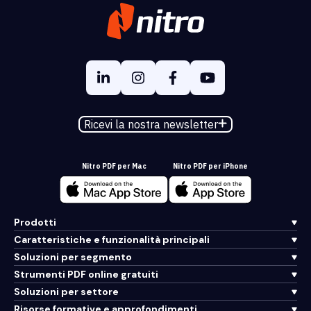
Ricevi la nostra newsletter
Nitro PDF per Mac
Nitro PDF per iPhone
Prodotti
Caratteristiche e funzionalità principali
Soluzioni per segmento
Strumenti PDF online gratuiti
Soluzioni per settore
Risorse formative e approfondimenti