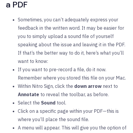
a PDF
Sometimes, you can’t adequately express your
feedback in the written word. It may be easier for
you to simply upload a sound file of yourself
speaking about the issue and leaving it in the PDF.
If that’s the better way to do it, here’s what you’ll
want to know:
If you want to pre-record a file, do it now.
Remember where you stored this file on your Mac.
Within Nitro Sign, click the
down arrow
next to
Annotate
to reveal the toolbar, as before.
Select the
Sound
tool.
Click on a specific page within your PDF—this is
where you’ll place the sound file.
A menu will appear. This will give you the option of