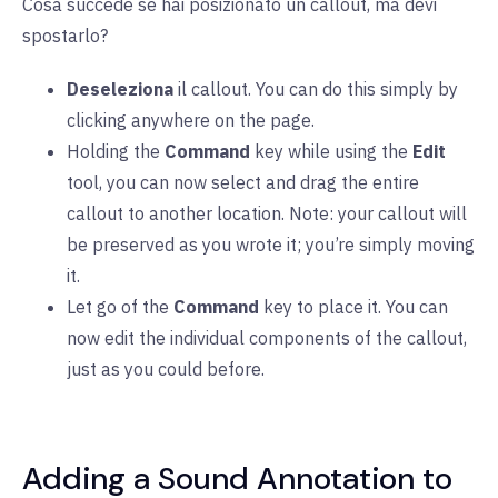
Cosa succede se hai posizionato un callout, ma devi
spostarlo?
Deseleziona
il callout. You can do this simply by
clicking anywhere on the page.
Holding the
Command
key while using the
Edit
tool, you can now select and drag the entire
callout to another location. Note: your callout will
be preserved as you wrote it; you’re simply moving
it.
Let go of the
Command
key to place it. You can
now edit the individual components of the callout,
just as you could before.
Adding a Sound Annotation to