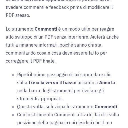
rivedere commenti e feedback prima di modificare il
PDF stesso.
Lo strumento
Commenti
è un modo utile per reagire
allo sviluppo di un PDF senza interferire. Aiuterà anche
tutti a rimanere informati, poiché sanno chi sta
commentando cosa e cosa deve essere fatto per
correggere il PDF finale.
Ripeti il primo passaggio di cui sopra: fare clic
sulla
freccia verso il basso
accanto a
Annota
nella barra degli strumenti per rivelare gli
strumenti appropriati.
Questa volta, seleziona lo strumento
Commenti
.
Con lo strumento Commenti attivato, fai clic sulla
posizione della pagina in cui desideri che il tuo