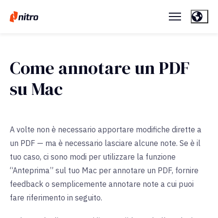
Come annotare un PDF
su Mac
A volte non è necessario apportare modifiche dirette a
un PDF — ma è necessario lasciare alcune note. Se è il
tuo caso, ci sono modi per utilizzare la funzione
“Anteprima” sul tuo Mac per annotare un PDF, fornire
feedback o semplicemente annotare note a cui puoi
fare riferimento in seguito.