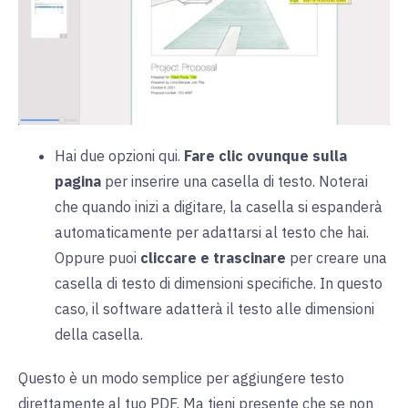
Hai due opzioni qui.
Fare clic ovunque sulla
pagina
per inserire una casella di testo. Noterai
che quando inizi a digitare, la casella si espanderà
automaticamente per adattarsi al testo che hai.
Oppure puoi
cliccare e trascinare
per creare una
casella di testo di dimensioni specifiche. In questo
caso, il software adatterà il testo alle dimensioni
della casella.
Questo è un modo semplice per aggiungere testo
direttamente al tuo PDF. Ma tieni presente che se non