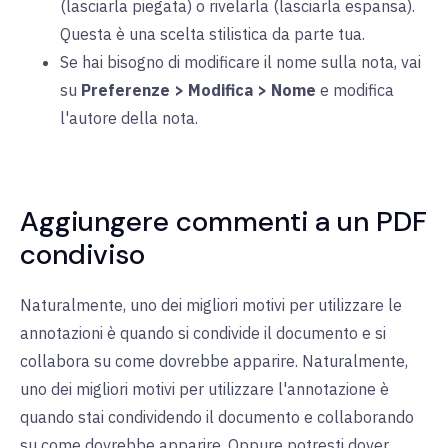
(lasciarla piegata) o rivelarla (lasciarla espansa).
Questa è una scelta stilistica da parte tua.
Se hai bisogno di modificare il nome sulla nota, vai
su
Preferenze > Modifica > Nome
e modifica
l'autore della nota.
Aggiungere commenti a un PDF
condiviso
Naturalmente, uno dei migliori motivi per utilizzare le
annotazioni è quando si condivide il documento e si
collabora su come dovrebbe apparire. Naturalmente,
uno dei migliori motivi per utilizzare l'annotazione è
quando stai condividendo il documento e collaborando
su come dovrebbe apparire. Oppure potresti dover