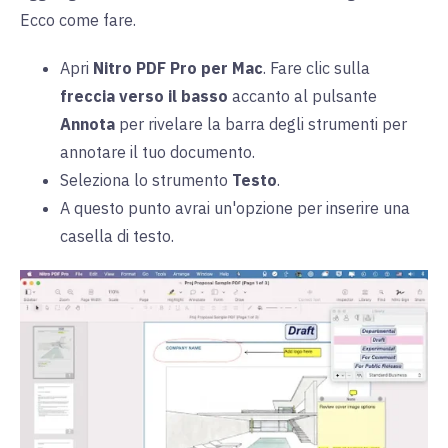
Ecco come fare.
Apri
Nitro PDF Pro per Mac
. Fare clic sulla
freccia verso il basso
accanto al pulsante
Annota
per rivelare la barra degli strumenti per
annotare il tuo documento.
Seleziona lo strumento
Testo
.
A questo punto avrai un'opzione per inserire una
casella di testo.