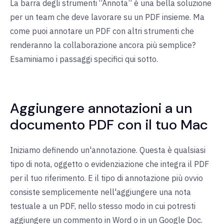
La barra degli strumenti “Annota” è una bella soluzione
per un team che deve lavorare su un PDF insieme. Ma
come puoi annotare un PDF con altri strumenti che
renderanno la collaborazione ancora più semplice?
Esaminiamo i passaggi specifici qui sotto.
Aggiungere annotazioni a un
documento PDF con il tuo Mac
Iniziamo definendo un'annotazione. Questa è qualsiasi
tipo di nota, oggetto o evidenziazione che integra il PDF
per il tuo riferimento. E il tipo di annotazione più ovvio
consiste semplicemente nell'aggiungere una nota
testuale a un PDF, nello stesso modo in cui potresti
aggiungere un commento in Word o in un Google Doc.