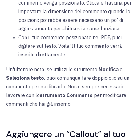
commento venga posizionato. Clicca e trascina per
impostare la dimensione del commento quando lo
posizioni; potrebbe essere necessario un po' di
aggiustamento per abituarsi a come funziona.
Con il tuo commento posizionato nel PDF, puoi
digitare sul testo. Voila! Il tuo commento verrà
inserito direttamente.
Un'ulteriore nota: se utilizzi lo strumento
Modifica
o
Seleziona testo
, puoi comunque fare doppio clic su un
commento per modificarlo. Non è sempre necessario
lavorare con lo
strumento Commento
per modificare i
commenti che hai già inserito.
Aggiungere un “Callout” al tuo