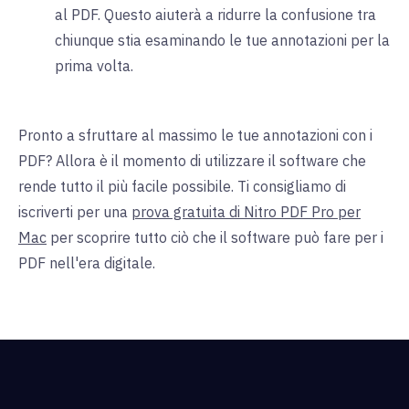
al PDF. Questo aiuterà a ridurre la confusione tra
chiunque stia esaminando le tue annotazioni per la
prima volta.
Pronto a sfruttare al massimo le tue annotazioni con i
PDF? Allora è il momento di utilizzare il software che
rende tutto il più facile possibile. Ti consigliamo di
iscriverti per una
prova gratuita di Nitro PDF Pro per
Mac
per scoprire tutto ciò che il software può fare per i
PDF nell'era digitale.