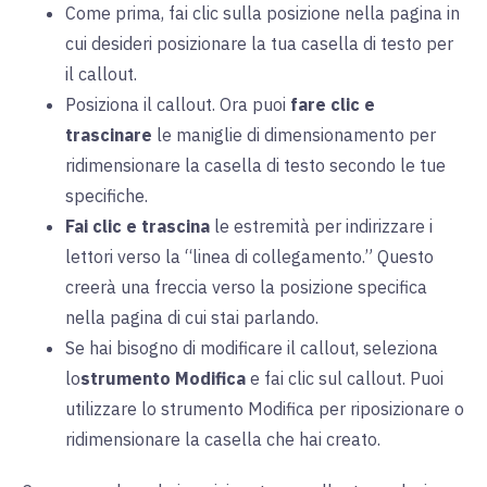
Come prima, fai clic sulla posizione nella pagina in
cui desideri posizionare la tua casella di testo per
il callout.
Posiziona il callout. Ora puoi
fare clic e
trascinare
le maniglie di dimensionamento per
ridimensionare la casella di testo secondo le tue
specifiche.
Fai clic e trascina
le estremità per indirizzare i
lettori verso la “linea di collegamento.” Questo
creerà una freccia verso la posizione specifica
nella pagina di cui stai parlando.
Se hai bisogno di modificare il callout, seleziona
lo
strumento Modifica
e fai clic sul callout. Puoi
utilizzare lo strumento Modifica per riposizionare o
ridimensionare la casella che hai creato.