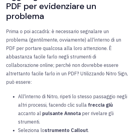
PDF per evidenziare un
problema
Prima o poi accadrà: è necessario segnalare un
problema (gentilmente, ovviamente) all'interno di un
PDF per portare qualcosa alla loro attenzione. È
abbastanza facile farlo negli strumenti di
collaborazione online; perché non dovrebbe essere
altrettanto facile farlo in un PDF? Utilizzando Nitro Sign,
può essere:
All'interno di Nitro, ripeti lo stesso passaggio negli
altri processi, facendo clic sulla
freccia giù
accanto al
pulsante Annota
per rivelare gli
strumenti.
Seleziona lo
strumento Callout
.