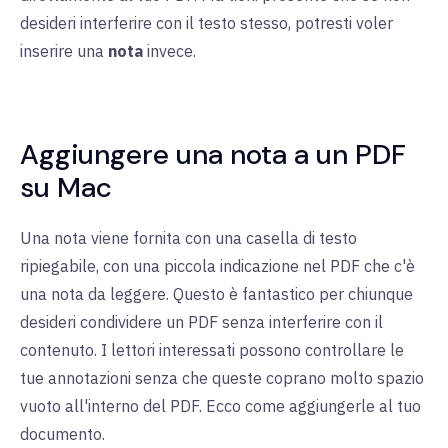
desideri interferire con il testo stesso, potresti voler
inserire una
nota
invece.
Aggiungere una nota a un PDF
su Mac
Una nota viene fornita con una casella di testo
ripiegabile, con una piccola indicazione nel PDF che c'è
una nota da leggere. Questo è fantastico per chiunque
desideri condividere un PDF senza interferire con il
contenuto. I lettori interessati possono controllare le
tue annotazioni senza che queste coprano molto spazio
vuoto all'interno del PDF. Ecco come aggiungerle al tuo
documento.