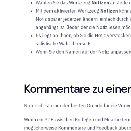
Wählen Sie das Werkzeug
Notizen
anstelle 
Mit dem aktivierten Werkzeug
Notizen
können
Notiz später jederzeit ändern, einfach durch
angehängt ist. Jeder, der die Notiz lesen mö
Es liegt an Ihnen, ob Sie die Notiz verstecke
stilistische Wahl Ihrerseits.
Wenn Sie den Namen auf der Notiz anpassen
Kommentare zu einem
Natürlich ist einer der besten Gründe für die Ve
Wenn ein PDF zwischen Kollegen und Mitarbeitern
möglicherweise Kommentare und Feedback überprü