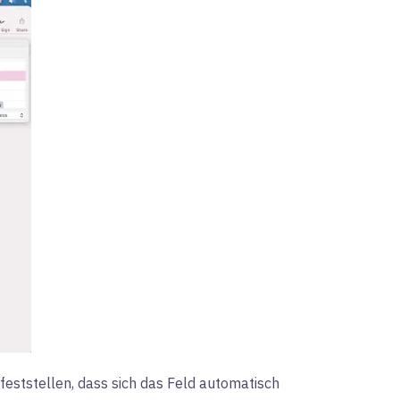
 feststellen, dass sich das Feld automatisch