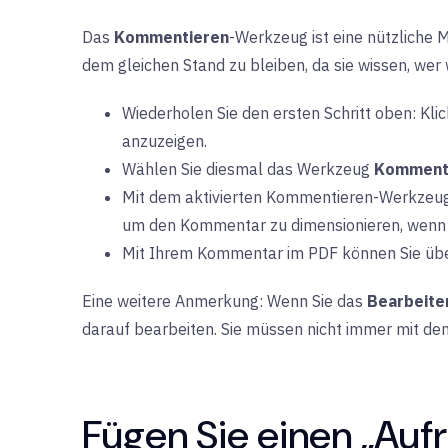
Das
Kommentieren
-Werkzeug ist eine nützliche M
dem gleichen Stand zu bleiben, da sie wissen, we
Wiederholen Sie den ersten Schritt oben: Klic
anzuzeigen.
Wählen Sie diesmal das Werkzeug
Komment
Mit dem aktivierten Kommentieren-Werkzeug kl
um den Kommentar zu dimensionieren, wenn Si
Mit Ihrem Kommentar im PDF können Sie über 
Eine weitere Anmerkung: Wenn Sie das
Bearbeite
darauf bearbeiten. Sie müssen nicht immer mit d
Fügen Sie einen „Aufr