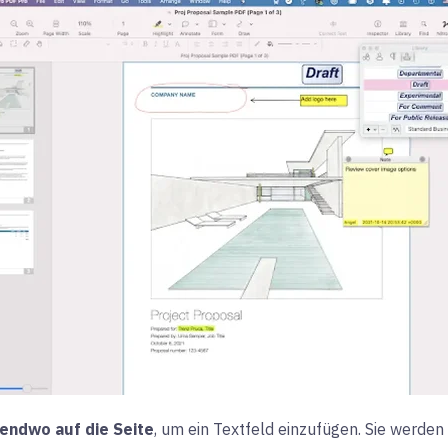
gendwo auf die Seite
, um ein Textfeld einzufügen. Sie werden