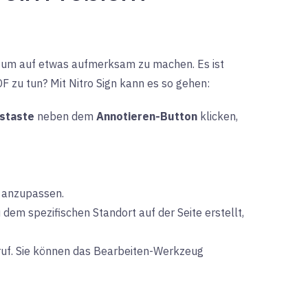
), um auf etwas aufmerksam zu machen. Es ist
DF zu tun? Mit Nitro Sign kann es so gehen:
staste
neben dem
Annotieren-Button
klicken,
n anzupassen.
u dem spezifischen Standort auf der Seite erstellt,
ruf. Sie können das Bearbeiten-Werkzeug