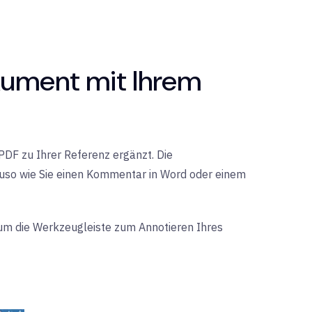
kument mit Ihrem
 PDF zu Ihrer Referenz ergänzt. Die
nauso wie Sie einen Kommentar in Word oder einem
 um die Werkzeugleiste zum Annotieren Ihres