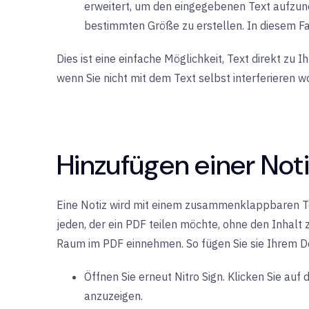
erweitert, um den eingegebenen Text aufzun
bestimmten Größe zu erstellen. In diesem Fa
Dies ist eine einfache Möglichkeit, Text direkt z
wenn Sie nicht mit dem Text selbst interferieren w
Hinzufügen einer Not
Eine Notiz wird mit einem zusammenklappbaren Textf
jeden, der ein PDF teilen möchte, ohne den Inhalt
Raum im PDF einnehmen. So fügen Sie sie Ihrem D
Öffnen Sie erneut Nitro Sign. Klicken Sie a
anzuzeigen.