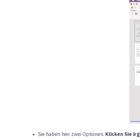
Sie haben hier zwei Optionen.
Klicken Sie ir