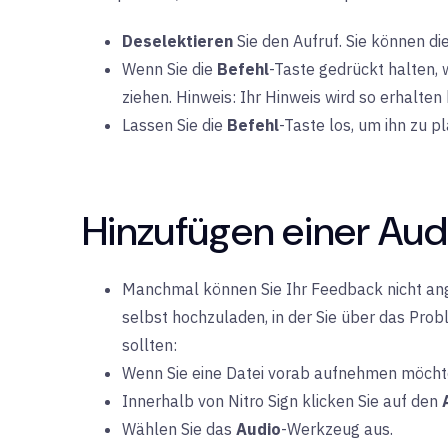
Deselektieren
Sie den Aufruf. Sie können die
Wenn Sie die
Befehl
-Taste gedrückt halten,
ziehen. Hinweis: Ihr Hinweis wird so erhalten
Lassen Sie die
Befehl
-Taste los, um ihn zu p
Hinzufügen einer Au
Manchmal können Sie Ihr Feedback nicht angem
selbst hochzuladen, in der Sie über das Prob
sollten:
Wenn Sie eine Datei vorab aufnehmen möchten,
Innerhalb von Nitro Sign klicken Sie auf den
Wählen Sie das
Audio
-Werkzeug aus.