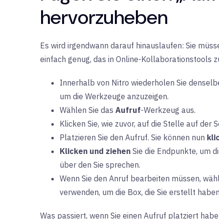
hervorzuheben
Es wird irgendwann darauf hinauslaufen: Sie müsse
einfach genug, das in Online-Kollaborationstools zu
Innerhalb von Nitro wiederholen Sie denselbe
um die Werkzeuge anzuzeigen.
Wählen Sie das
Aufruf
-Werkzeug aus.
Klicken Sie, wie zuvor, auf die Stelle auf der
Platzieren Sie den Aufruf. Sie können nun
kli
Klicken und ziehen
Sie die Endpunkte, um die
über den Sie sprechen.
Wenn Sie den Anruf bearbeiten müssen, wäh
verwenden, um die Box, die Sie erstellt haben
Was passiert, wenn Sie einen Aufruf platziert ha