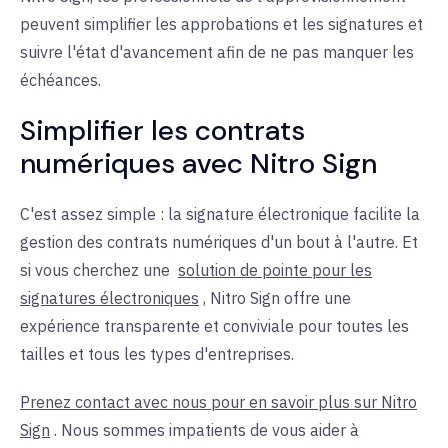
peuvent simplifier les approbations et les signatures et
suivre l'état d'avancement afin de ne pas manquer les
échéances.
Simplifier les contrats
numériques avec Nitro Sign
C'est assez simple : la signature électronique facilite la
gestion des contrats numériques d'un bout à l'autre. Et
si vous cherchez une
solution de pointe pour les
signatures électroniques
, Nitro Sign offre une
expérience transparente et conviviale pour toutes les
tailles et tous les types d'entreprises.
Prenez contact avec nous pour en savoir plus sur Nitro
Sign
. Nous sommes impatients de vous aider à