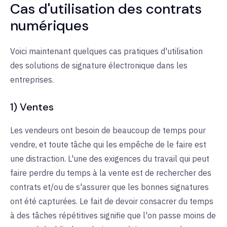
Cas d'utilisation des contrats
numériques
Voici maintenant quelques cas pratiques d'utilisation
des solutions de signature électronique dans les
entreprises.
1) Ventes
Les vendeurs ont besoin de beaucoup de temps pour
vendre, et toute tâche qui les empêche de le faire est
une distraction. L'une des exigences du travail qui peut
faire perdre du temps à la vente est de rechercher des
contrats et/ou de s'assurer que les bonnes signatures
ont été capturées. Le fait de devoir consacrer du temps
à des tâches répétitives signifie que l'on passe moins de