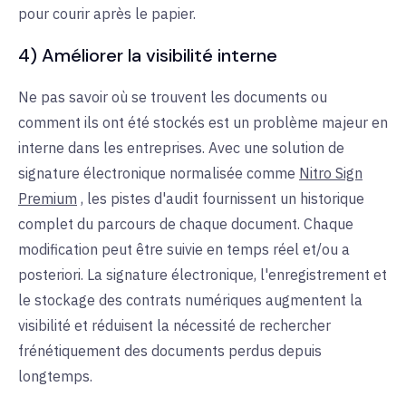
pour courir après le papier.
4) Améliorer la visibilité interne
Ne pas savoir où se trouvent les documents ou
comment ils ont été stockés est un problème majeur en
interne dans les entreprises. Avec une solution de
signature électronique normalisée comme
Nitro Sign
Premium
, les pistes d'audit fournissent un historique
complet du parcours de chaque document. Chaque
modification peut être suivie en temps réel et/ou a
posteriori. La signature électronique, l'enregistrement et
le stockage des contrats numériques augmentent la
visibilité et réduisent la nécessité de rechercher
frénétiquement des documents perdus depuis
longtemps.