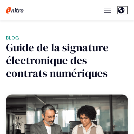
BLOG
Guide de la signature
électronique des
contrats numériques