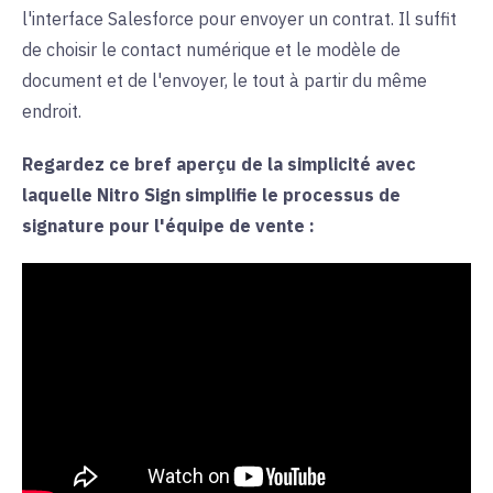
l'interface Salesforce pour envoyer un contrat. Il suffit
de choisir le contact numérique et le modèle de
document et de l'envoyer, le tout à partir du même
endroit.
Regardez ce bref aperçu de la simplicité avec
laquelle Nitro Sign simplifie le processus de
signature pour l'équipe de vente :