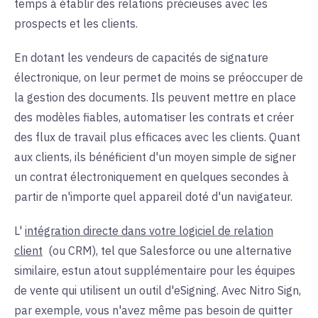
temps à établir des relations précieuses avec les
prospects et les clients.
En dotant les vendeurs de capacités de signature
électronique, on leur permet de moins se préoccuper de
la gestion des documents. Ils peuvent mettre en place
des modèles fiables, automatiser les contrats et créer
des flux de travail plus efficaces avec les clients. Quant
aux clients, ils bénéficient d'un moyen simple de signer
un contrat électroniquement en quelques secondes à
partir de n'importe quel appareil doté d'un navigateur.
L'
intégration directe dans votre logiciel de relation
client
(ou CRM), tel que Salesforce ou une alternative
similaire, est
un atout supplémentaire pour les équipes
de vente qui utilisent un outil d'eSigning.
Avec Nitro Sign,
par exemple, vous n'avez même pas besoin de quitter