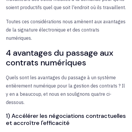
soient productifs quel que soit l'endroit où ils travaillent.
Toutes ces considérations nous amènent aux avantages
de la signature électronique et des contrats
numériques.
4 avantages du passage aux
contrats numériques
Quels sont les avantages du passage à un système
entièrement numérique pour la gestion des contrats ? Il
y en a beaucoup, et nous en soulignons quatre ci-
dessous.
1) Accélérer les négociations contractuelles
et accroître l'efficacité