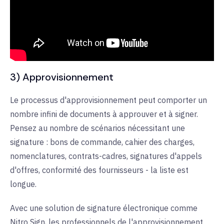
3) Approvisionnement
Le processus d'approvisionnement peut comporter un
nombre infini de documents à approuver et à signer.
Pensez au nombre de scénarios nécessitant une
signature : bons de commande, cahier des charges,
nomenclatures, contrats-cadres, signatures d'appels
d'offres, conformité des fournisseurs - la liste est
longue.
Avec une solution de signature électronique comme
Nitro Sign, les professionnels de l'approvisionnement