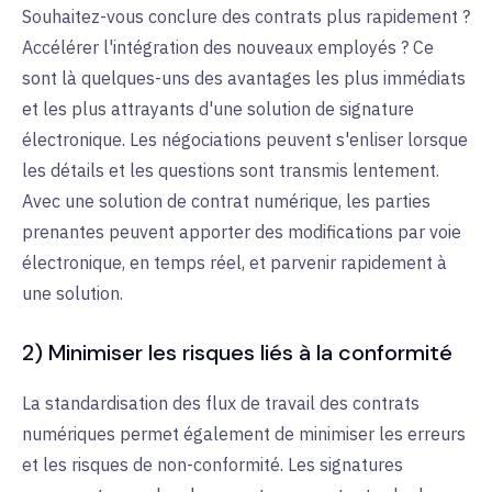
Souhaitez-vous conclure des contrats plus rapidement ?
Accélérer l'intégration des nouveaux employés ? Ce
sont là quelques-uns des avantages les plus immédiats
et les plus attrayants d'une solution de signature
électronique. Les négociations peuvent s'enliser lorsque
les détails et les questions sont transmis lentement.
Avec une solution de contrat numérique, les parties
prenantes peuvent apporter des modifications par voie
électronique, en temps réel, et parvenir rapidement à
une solution.
2) Minimiser les risques liés à la conformité
La standardisation des flux de travail des contrats
numériques permet également de minimiser les erreurs
et les risques de non-conformité. Les signatures