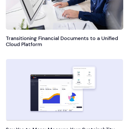
Transitioning Financial Documents to a Unified
Cloud Platform