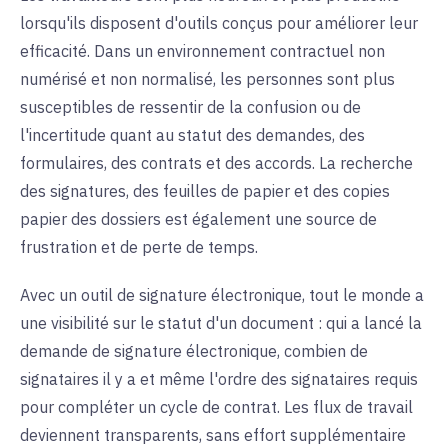
lorsqu'ils disposent d'outils conçus pour améliorer leur
efficacité. Dans un environnement contractuel non
numérisé et non normalisé, les personnes sont plus
susceptibles de ressentir de la confusion ou de
l'incertitude quant au statut des demandes, des
formulaires, des contrats et des accords. La recherche
des signatures, des feuilles de papier et des copies
papier des dossiers est également une source de
frustration et de perte de temps.
Avec un outil de signature électronique, tout le monde a
une visibilité sur le statut d'un document : qui a lancé la
demande de signature électronique, combien de
signataires il y a et même l'ordre des signataires requis
pour compléter un cycle de contrat. Les flux de travail
deviennent transparents, sans effort supplémentaire