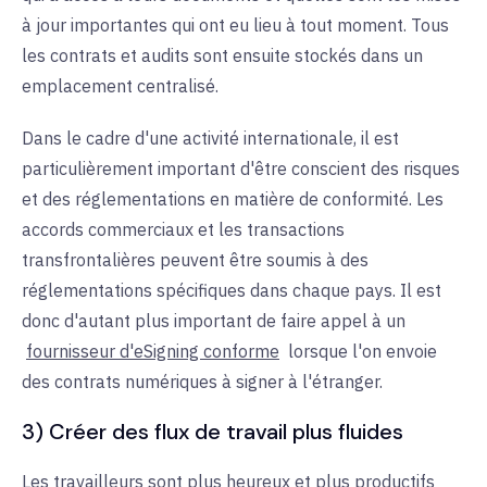
à jour importantes qui ont eu lieu à tout moment. Tous
les contrats et audits sont ensuite stockés dans un
emplacement centralisé.
Dans le cadre d'une activité internationale, il est
particulièrement important d'être conscient des risques
et des réglementations en matière de conformité. Les
accords commerciaux et les transactions
transfrontalières peuvent être soumis à des
réglementations spécifiques dans chaque pays. Il est
donc d'autant plus important de faire appel à un
fournisseur d'eSigning conforme
lorsque l'on envoie
des contrats numériques à signer à l'étranger.
3) Créer des flux de travail plus fluides
Les travailleurs sont plus heureux et plus productifs