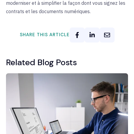
moderniser et à simplifier la façon dont vous signez les
contrats et les documents numériques.
SHARE THIS ARTICLE
Related Blog Posts