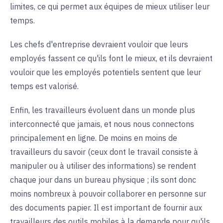
limites, ce qui permet aux équipes de mieux utiliser leur
temps.
Les chefs d'entreprise devraient vouloir que leurs
employés fassent ce qu'ils font le mieux, et ils devraient
vouloir que les employés potentiels sentent que leur
temps est valorisé.
Enfin, les travailleurs évoluent dans un monde plus
interconnecté que jamais, et nous nous connectons
principalement en ligne. De moins en moins de
travailleurs du savoir (ceux dont le travail consiste à
manipuler ou à utiliser des informations) se rendent
chaque jour dans un bureau physique ; ils sont donc
moins nombreux à pouvoir collaborer en personne sur
des documents papier. Il est important de fournir aux
travailleurs des outils mobiles à la demande pour qu'ils