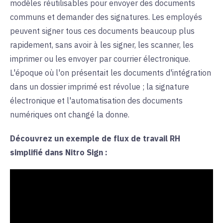
modèles réutilisables pour envoyer des documents
communs et demander des signatures. Les employés
peuvent signer tous ces documents beaucoup plus
rapidement, sans avoir à les signer, les scanner, les
imprimer ou les envoyer par courrier électronique.
L'époque où l'on présentait les documents d'intégration
dans un dossier imprimé est révolue ; la signature
électronique et l'automatisation des documents
numériques ont changé la donne.
Découvrez un exemple de flux de travail RH
simplifié dans Nitro Sign :