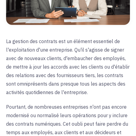
La gestion des contrats est un élément essentiel de
l'exploitation d'une entreprise. Qu'il s'agisse de signer
avec de nouveaux clients, d'embaucher des employés,
de mettre à jour les accords avec les clients ou d'établir
des relations avec des fournisseurs tiers, les contrats
sont omniprésents dans presque tous les aspects des
activités quotidiennes de l'entreprise.
Pourtant, de nombreuses entreprises n'ont pas encore
modernisé ou normalisé leurs opérations pour y inclure
des contrats numériques. Cet oubli peut faire perdre du
temps aux employés, aux clients et aux décideurs et