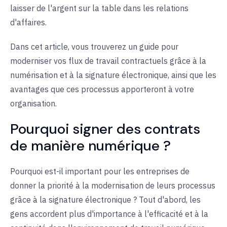
laisser de l'argent sur la table dans les relations
d'affaires.
Dans cet article, vous trouverez un guide pour
moderniser vos flux de travail contractuels grâce à la
numérisation et à la signature électronique, ainsi que les
avantages que ces processus apporteront à votre
organisation.
Pourquoi signer des contrats
de manière numérique ?
Pourquoi est-il important pour les entreprises de
donner la priorité à la modernisation de leurs processus
grâce à la signature électronique ? Tout d'abord, les
gens accordent plus d'importance à l'efficacité et à la