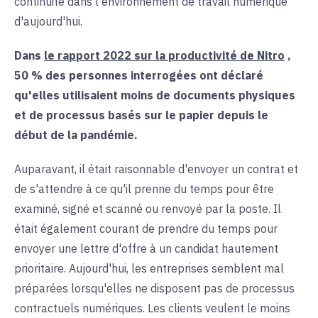
continuité dans l'environnement de travail numérique
d'aujourd'hui.
Dans
le rapport 2022 sur la productivité de Nitro
,
50 % des personnes interrogées ont déclaré
qu'elles utilisaient moins de documents physiques
et de processus basés sur le papier depuis le
début de la pandémie.
Auparavant, il était raisonnable d'envoyer un contrat et
de s'attendre à ce qu'il prenne du temps pour être
examiné, signé et scanné ou renvoyé par la poste. Il
était également courant de prendre du temps pour
envoyer une lettre d'offre à un candidat hautement
prioritaire. Aujourd'hui, les entreprises semblent mal
préparées lorsqu'elles ne disposent pas de processus
contractuels numériques. Les clients veulent le moins