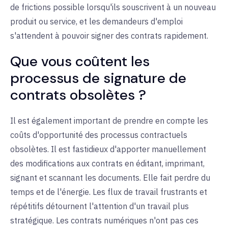
de frictions possible lorsqu'ils souscrivent à un nouveau
produit ou service, et les demandeurs d'emploi
s'attendent à pouvoir signer des contrats rapidement.
Que vous coûtent les
processus de signature de
contrats obsolètes ?
Il est également important de prendre en compte les
coûts d'opportunité des processus contractuels
obsolètes. Il est fastidieux d'apporter manuellement
des modifications aux contrats en éditant, imprimant,
signant et scannant les documents. Elle fait perdre du
temps et de l'énergie. Les flux de travail frustrants et
répétitifs détournent l'attention d'un travail plus
stratégique. Les contrats numériques n'ont pas ces