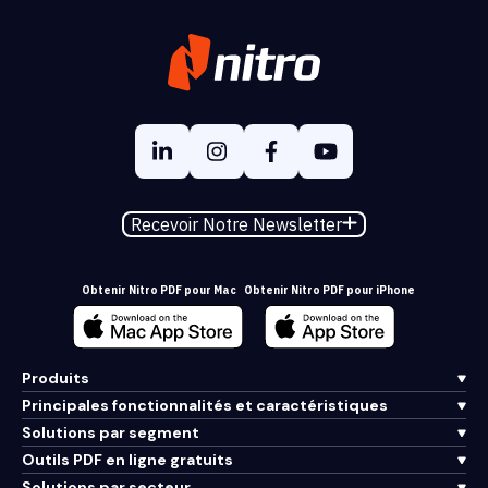
Recevoir Notre Newsletter
Obtenir Nitro PDF pour Mac
Obtenir Nitro PDF pour iPhone
Produits
Principales fonctionnalités et caractéristiques
Solutions par segment
Outils PDF en ligne gratuits
Solutions par secteur