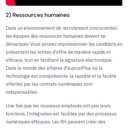
2) Ressources humaines
Dans un environnement de recrutement concurrentiel,
les équipes des ressources humaines doivent se
démarquer. Vous pouvez impressionner les candidats en
présentant les lettres d'offre de manière rapide et
efficace, tout en facilitant la signature électronique.
Dans le monde des affaires d'aujourd'hui, où la
technologie est omniprésente, la rapidité et la facilité
offertes par les contrats numériques sont
indispensables.
Une fois que les nouveaux employés ont pris leurs
fonctions, l'intégration est facilitée par des processus
numériques efficaces. Les RH peuvent créer des