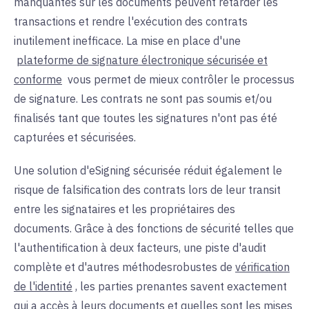
manquantes sur les documents peuvent retarder les
transactions et rendre l'exécution des contrats
inutilement inefficace. La mise en place d'une
plateforme de signature électronique sécurisée et
conforme
vous permet de mieux contrôler le processus
de signature. Les contrats ne sont pas soumis et/ou
finalisés tant que toutes les signatures n'ont pas été
capturées et sécurisées.
Une solution d'eSigning sécurisée réduit également le
risque de falsification des contrats lors de leur transit
entre les signataires et les propriétaires des
documents. Grâce à des fonctions de sécurité telles que
l'authentification à deux facteurs, une piste d'audit
complète et d'autres
méthodes
robustes
de
vérification
de l'identité
, les parties prenantes savent exactement
qui a accès à leurs documents et quelles sont les mises