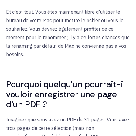
Et c'est tout. Vous êtes maintenant libre d'utiliser le
bureau de votre Mac pour mettre le fichier où vous le
souhaitez. Vous devriez également profiter de ce
moment pour le renommer ; il y a de fortes chances que
la renaming par défaut de Mac ne convienne pas à vos
besoins.
Pourquoi quelqu'un pourrait-il
vouloir enregistrer une page
d'un PDF ?
Imaginez que vous avez un PDF de 31 pages. Vous avez
trois pages de cette sélection (mais non