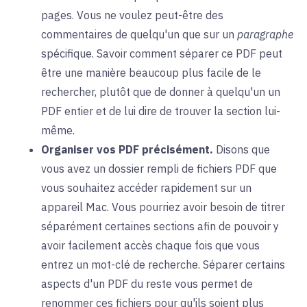
pages. Vous ne voulez peut-être des
commentaires de quelqu'un que sur un
paragraphe
spécifique. Savoir comment séparer ce PDF peut
être une manière beaucoup plus facile de le
rechercher, plutôt que de donner à quelqu'un un
PDF entier et de lui dire de trouver la section lui-
même.
Organiser vos PDF précisément.
Disons que
vous avez un dossier rempli de fichiers PDF que
vous souhaitez accéder rapidement sur un
appareil Mac. Vous pourriez avoir besoin de titrer
séparément certaines sections afin de pouvoir y
avoir facilement accès chaque fois que vous
entrez un mot-clé de recherche. Séparer certains
aspects d'un PDF du reste vous permet de
renommer ces fichiers pour qu'ils soient plus