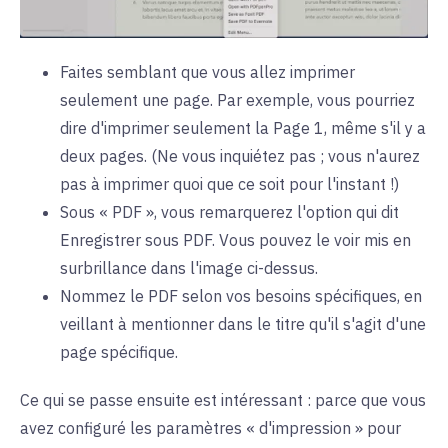
Faites semblant que vous allez imprimer
seulement une page. Par exemple, vous pourriez
dire d'imprimer seulement la Page 1, même s'il y a
deux pages. (Ne vous inquiétez pas ; vous n'aurez
pas à imprimer quoi que ce soit pour l'instant !)
Sous « PDF », vous remarquerez l'option qui dit
Enregistrer sous PDF. Vous pouvez le voir mis en
surbrillance dans l'image ci-dessus.
Nommez le PDF selon vos besoins spécifiques, en
veillant à mentionner dans le titre qu'il s'agit d'une
page spécifique.
Ce qui se passe ensuite est intéressant : parce que vous
avez configuré les paramètres « d'impression » pour