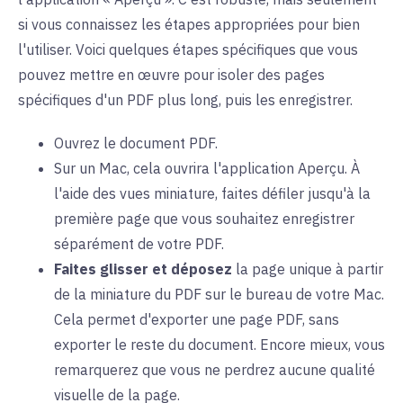
si vous connaissez les étapes appropriées pour bien
l'utiliser. Voici quelques étapes spécifiques que vous
pouvez mettre en œuvre pour isoler des pages
spécifiques d'un PDF plus long, puis les enregistrer.
Ouvrez le document PDF.
Sur un Mac, cela ouvrira l'application Aperçu. À
l'aide des vues miniature, faites défiler jusqu'à la
première page que vous souhaitez enregistrer
séparément de votre PDF.
Faites glisser et déposez
la page unique à partir
de la miniature du PDF sur le bureau de votre Mac.
Cela permet d'exporter une page PDF, sans
exporter le reste du document. Encore mieux, vous
remarquerez que vous ne perdrez aucune qualité
visuelle de la page.