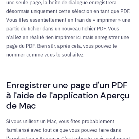
une seule page, la boîte de dialogue enregistrera
désormais uniquement cette sélection en tant que PDF.
Vous êtes essentiellement en train de « imprimer » une
partie du fichier dans un nouveau fichier PDF. Vous
n'allez en réalité rien imprimer ici, mais enregistrer une
page du PDF. Bien sûr, après cela, vous pouvez le
nommer comme vous le souhaitez.
Enregistrer une page d'un PDF
à l'aide de l'application Aperçu
de Mac
Si vous utilisez un Mac, vous êtes probablement
familiarisé avec tout ce que vous pouvez faire dans
l'application « Aperçu ». C'est robuste, mais seulement