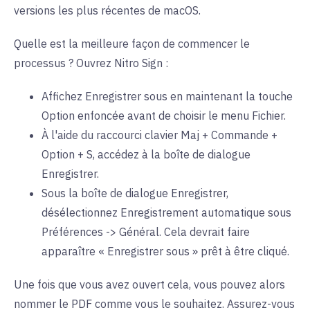
versions les plus récentes de macOS.
Quelle est la meilleure façon de commencer le
processus ? Ouvrez Nitro Sign :
Affichez Enregistrer sous en maintenant la touche
Option enfoncée avant de choisir le menu Fichier.
À l'aide du raccourci clavier Maj + Commande +
Option + S, accédez à la boîte de dialogue
Enregistrer.
Sous la boîte de dialogue Enregistrer,
désélectionnez Enregistrement automatique sous
Préférences -> Général. Cela devrait faire
apparaître « Enregistrer sous » prêt à être cliqué.
Une fois que vous avez ouvert cela, vous pouvez alors
nommer le PDF comme vous le souhaitez. Assurez-vous