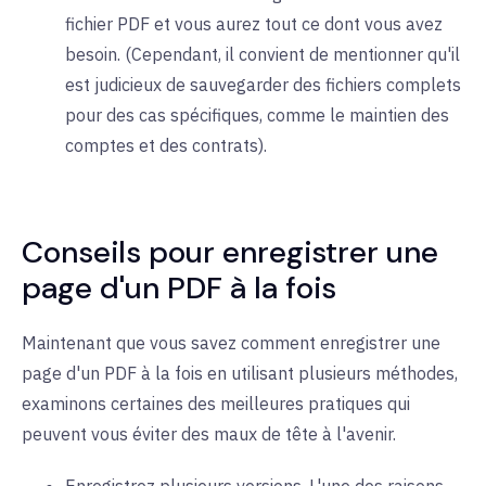
fichier PDF et vous aurez tout ce dont vous avez
besoin. (Cependant, il convient de mentionner qu'il
est judicieux de sauvegarder des fichiers complets
pour des cas spécifiques, comme le maintien des
comptes et des contrats).
Conseils pour enregistrer une
page d'un PDF à la fois
Maintenant que vous savez comment enregistrer une
page d'un PDF à la fois en utilisant plusieurs méthodes,
examinons certaines des meilleures pratiques qui
peuvent vous éviter des maux de tête à l'avenir.