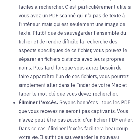
faciles à rechercher. C'est particulièrement utile si
vous avez un PDF scanné qui n'a pas de texte à
l'intérieur, mais qui est seulement une image de
texte. Plutôt que de sauvegarder l'ensemble du
fichier et de rendre difficile la recherche des
aspects spécifiques de ce fichier, vous pouvez le
séparer en fichiers distincts avec leurs propres
noms. Plus tard, lorsque vous aurez besoin de
faire apparaître l'un de ces fichiers, vous pourrez
simplement aller dans le Finder de votre Mac et
taper le mot-clé que vous devez rechercher.
Éliminer l'excès.
Soyons honnêtes : tous les PDF
que vous recevez ne seront pas captivants. Vous
n'avez peut-être pas
besoin
d'un fichier PDF entier.
Dans ce cas, éliminer l'excès facilitera beaucoup
votre vie. Il suffit de sauvegarder le nouveau