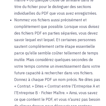
maître » ou quelque chose de similaire dans le
titre du fichier pour le distinguer des sections
individuelles du PDF que vous avez enregistrées.
Nommez vos fichiers aussi précisément et
complètement que possible. Lorsque vous divisez
des fichiers PDF en parties séparées, vous devez
savoir lequel est lequel. Et certaines personnes
sautent complètement cette étape essentielle
parce qu'elle semble coûter tellement de temps
inutile. Mais considérez quelques secondes de
votre temps comme un investissement dans votre
future capacité à rechercher dans vos fichiers.
Donnez à chaque PDF un nom précis. Ne dites pas
« Contrat. » Dites « Contrat entre l'Entreprise A et
l'Entreprise B - Fichier Maître. » Ainsi, vous savez
ce que contient le PDF, et vous n'aurez pas besoin