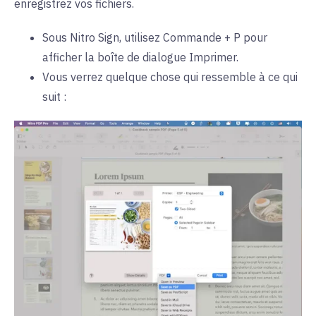
enregistrez vos fichiers.
Sous Nitro Sign, utilisez Commande + P pour
afficher la boîte de dialogue Imprimer.
Vous verrez quelque chose qui ressemble à ce qui
suit :