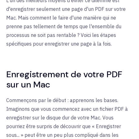
L'un des meilleurs moyens d'éviter ce dilemme est
d'enregistrer seulement une page d'un PDF sur votre
Mac. Mais comment le faire d'une manière qui ne
prenne pas tellement de temps que l'ensemble du
processus ne soit pas rentable ? Voici les étapes
spécifiques pour enregistrer une page à la fois.
Enregistrement de votre PDF
sur un Mac
Commençons par le début : apprenons les bases.
Imaginons que vous commencez avec un fichier PDF à
enregistrer sur le disque dur de votre Mac. Vous
pourriez être surpris de découvrir que « Enregistrer
sous... » peut être un peu plus compliqué dans les