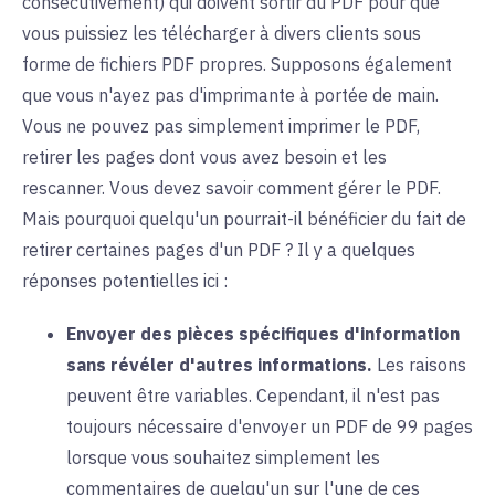
consécutivement) qui doivent sortir du PDF pour que
vous puissiez les télécharger à divers clients sous
forme de fichiers PDF propres. Supposons également
que vous n'ayez pas d'imprimante à portée de main.
Vous ne pouvez pas simplement imprimer le PDF,
retirer les pages dont vous avez besoin et les
rescanner. Vous devez savoir comment gérer le PDF.
Mais pourquoi quelqu'un pourrait-il bénéficier du fait de
retirer certaines pages d'un PDF ? Il y a quelques
réponses potentielles ici :
Envoyer des pièces spécifiques d'information
sans révéler d'autres informations.
Les raisons
peuvent être variables. Cependant, il n'est pas
toujours nécessaire d'envoyer un PDF de 99 pages
lorsque vous souhaitez simplement les
commentaires de quelqu'un sur l'une de ces