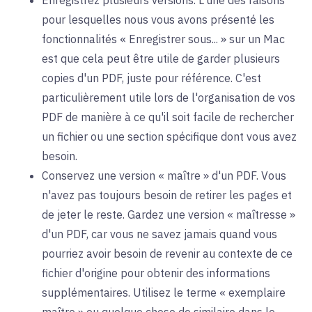
Enregistrez plusieurs versions. L'une des raisons
pour lesquelles nous vous avons présenté les
fonctionnalités « Enregistrer sous... » sur un Mac
est que cela peut être utile de garder plusieurs
copies d'un PDF, juste pour référence. C'est
particulièrement utile lors de l'organisation de vos
PDF de manière à ce qu'il soit facile de rechercher
un fichier ou une section spécifique dont vous avez
besoin.
Conservez une version « maître » d'un PDF. Vous
n'avez pas toujours besoin de retirer les pages et
de jeter le reste. Gardez une version « maîtresse »
d'un PDF, car vous ne savez jamais quand vous
pourriez avoir besoin de revenir au contexte de ce
fichier d'origine pour obtenir des informations
supplémentaires. Utilisez le terme « exemplaire