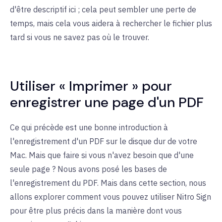
d'être descriptif ici ; cela peut sembler une perte de
temps, mais cela vous aidera à rechercher le fichier plus
tard si vous ne savez pas où le trouver.
Utiliser « Imprimer » pour
enregistrer une page d'un PDF
Ce qui précède est une bonne introduction à
l'enregistrement d'un PDF sur le disque dur de votre
Mac. Mais que faire si vous n'avez besoin que d'une
seule page ? Nous avons posé les bases de
l'enregistrement du PDF. Mais dans cette section, nous
allons explorer comment vous pouvez utiliser Nitro Sign
pour être plus précis dans la manière dont vous