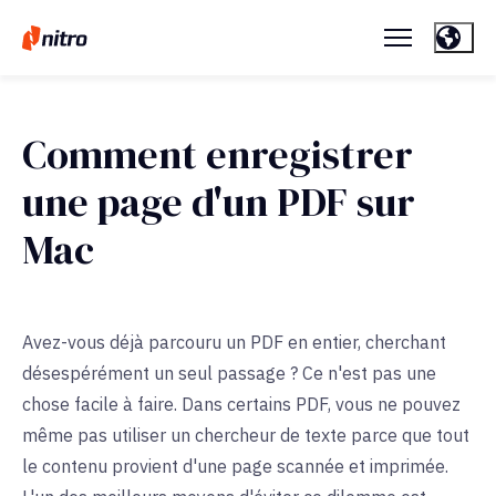
Comment enregistrer
une page d'un PDF sur
Mac
Avez-vous déjà parcouru un PDF en entier, cherchant
désespérément un seul passage ? Ce n'est pas une
chose facile à faire. Dans certains PDF, vous ne pouvez
même pas utiliser un chercheur de texte parce que tout
le contenu provient d'une page scannée et imprimée.