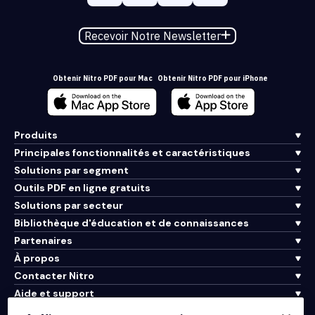
Recevoir Notre Newsletter
Obtenir Nitro PDF pour Mac
Obtenir Nitro PDF pour iPhone
Produits
Principales fonctionnalités et caractéristiques
Solutions par segment
Outils PDF en ligne gratuits
Solutions par secteur
Bibliothèque d'éducation et de connaissances
Partenaires
À propos
Contacter Nitro
Aide et support