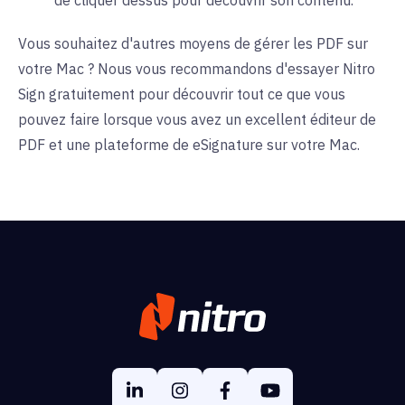
de cliquer dessus pour découvrir son contenu.
Vous souhaitez d'autres moyens de gérer les PDF sur
votre Mac ? Nous vous recommandons
d'essayer Nitro
Sign gratuitement
pour découvrir tout ce que vous
pouvez faire lorsque vous avez un excellent éditeur de
PDF et une plateforme de eSignature sur votre Mac.