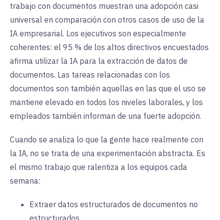
trabajo con documentos muestran una adopción casi
universal en comparación con otros casos de uso de la
IA empresarial. Los ejecutivos son especialmente
coherentes: el 95 % de los altos directivos encuestados
afirma utilizar la IA para la extracción de datos de
documentos. Las tareas relacionadas con los
documentos son también aquellas en las que el uso se
mantiene elevado en todos los niveles laborales, y los
empleados también informan de una fuerte adopción.
Cuando se analiza lo que la gente hace realmente con
la IA, no se trata de una experimentación abstracta. Es
el mismo trabajo que ralentiza a los equipos cada
semana:
Extraer datos estructurados de documentos no
estructurados