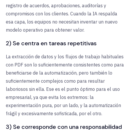
registro de acuerdos, aprobaciones, auditorías y
compromisos con los clientes. Cuando la IA respalda
esa capa, los equipos no necesitan inventar un nuevo
modelo operativo para obtener valor.
2) Se centra en tareas repetitivas
La extracción de datos y los flujos de trabajo habituales
con PDF son lo suficientemente consistentes como para
beneficiarse de la automatización, pero también lo
suficientemente complejos como para resultar
laboriosos sin ella. Ese es el punto óptimo para el uso
empresarial, ya que evita los extremos: la
experimentación pura, por un lado, y la automatización
frágil y excesivamente sofisticada, por el otro.
3) Se corresponde con una responsabilidad