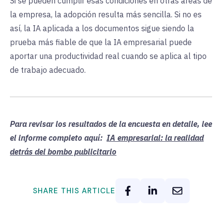
Si se pueden cumplir esas condiciones en otras áreas de
la empresa, la adopción resulta más sencilla. Si no es
así, la IA aplicada a los documentos sigue siendo la
prueba más fiable de que la IA empresarial puede
aportar una productividad real cuando se aplica al tipo
de trabajo adecuado.
Para revisar los resultados de la encuesta en detalle, lee
el informe completo aquí:
IA empresarial: la realidad
detrás del bombo publicitario
SHARE THIS ARTICLE