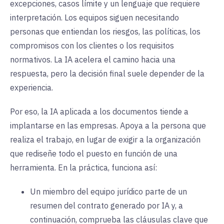
excepciones, casos límite y un lenguaje que requiere
interpretación. Los equipos siguen necesitando
personas que entiendan los riesgos, las políticas, los
compromisos con los clientes o los requisitos
normativos. La IA acelera el camino hacia una
respuesta, pero la decisión final suele depender de la
experiencia.
Por eso, la IA aplicada a los documentos tiende a
implantarse en las empresas. Apoya a la persona que
realiza el trabajo, en lugar de exigir a la organización
que rediseñe todo el puesto en función de una
herramienta. En la práctica, funciona así:
Un miembro del equipo jurídico parte de un
resumen del contrato generado por IA y, a
continuación, comprueba las cláusulas clave que