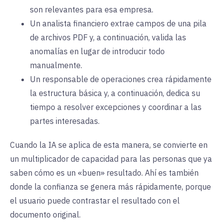
son relevantes para esa empresa.
Un analista financiero extrae campos de una pila
de archivos PDF y, a continuación, valida las
anomalías en lugar de introducir todo
manualmente.
Un responsable de operaciones crea rápidamente
la estructura básica y, a continuación, dedica su
tiempo a resolver excepciones y coordinar a las
partes interesadas.
Cuando la IA se aplica de esta manera, se convierte en
un multiplicador de capacidad para las personas que ya
saben cómo es un «buen» resultado. Ahí es también
donde la confianza se genera más rápidamente, porque
el usuario puede contrastar el resultado con el
documento original.