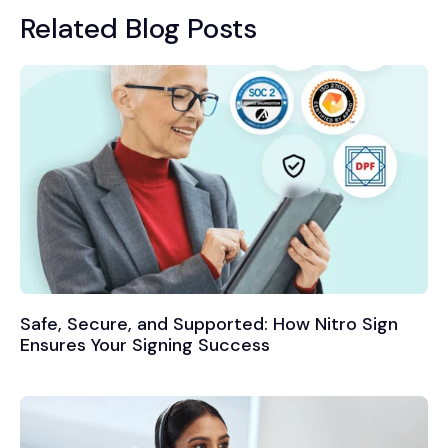
Related Blog Posts
Safe, Secure, and Supported: How Nitro Sign
Ensures Your Signing Success