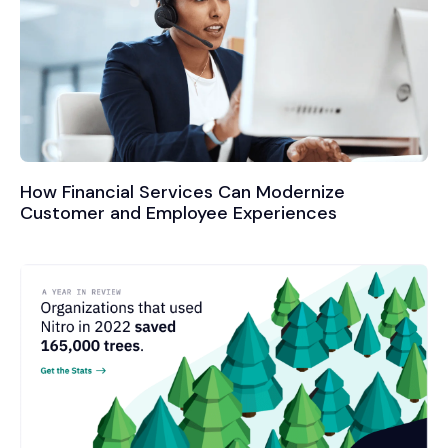
How Financial Services Can Modernize
Customer and Employee Experiences