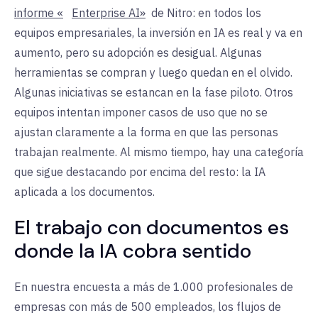
informe «
Enterprise AI»
de Nitro: en todos los
equipos empresariales, la inversión en IA es real y va en
aumento, pero su adopción es desigual. Algunas
herramientas se compran y luego quedan en el olvido.
Algunas iniciativas se estancan en la fase piloto. Otros
equipos intentan imponer casos de uso que no se
ajustan claramente a la forma en que las personas
trabajan realmente. Al mismo tiempo, hay una categoría
que sigue destacando por encima del resto: la IA
aplicada a los documentos.
El trabajo con documentos es
donde la IA cobra sentido
En nuestra encuesta a más de 1.000 profesionales de
empresas con más de 500 empleados, los flujos de