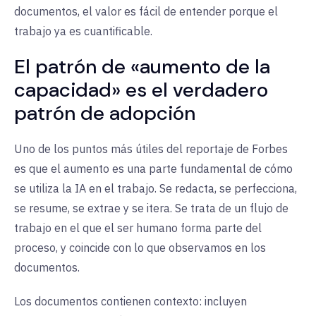
documentos, el valor es fácil de entender porque el
trabajo ya es cuantificable.
El patrón de «aumento de la
capacidad» es el verdadero
patrón de adopción
Uno de los puntos más útiles del reportaje de Forbes
es que el aumento es una parte fundamental de cómo
se utiliza la IA en el trabajo. Se redacta, se perfecciona,
se resume, se extrae y se itera. Se trata de un flujo de
trabajo en el que el ser humano forma parte del
proceso, y coincide con lo que observamos en los
documentos.
Los documentos contienen contexto: incluyen