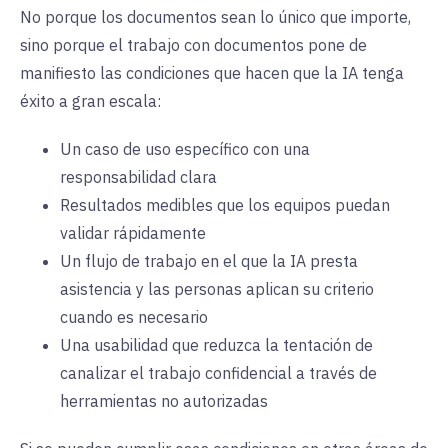
No porque los documentos sean lo único que importe,
sino porque el trabajo con documentos pone de
manifiesto las condiciones que hacen que la IA tenga
éxito a gran escala:
Un caso de uso específico con una
responsabilidad clara
Resultados medibles que los equipos puedan
validar rápidamente
Un flujo de trabajo en el que la IA presta
asistencia y las personas aplican su criterio
cuando es necesario
Una usabilidad que reduzca la tentación de
canalizar el trabajo confidencial a través de
herramientas no autorizadas