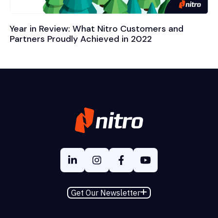
Year in Review: What Nitro Customers and
Partners Proudly Achieved in 2022
Get Our Newsletter