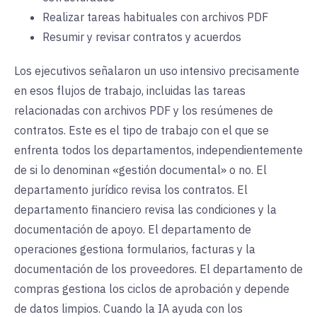
Realizar tareas habituales con archivos PDF
Resumir y revisar contratos y acuerdos
Los ejecutivos señalaron un uso intensivo precisamente
en esos flujos de trabajo, incluidas las tareas
relacionadas con archivos PDF y los resúmenes de
contratos. Este es el tipo de trabajo con el que se
enfrenta todos los departamentos, independientemente
de si lo denominan «gestión documental» o no. El
departamento jurídico revisa los contratos. El
departamento financiero revisa las condiciones y la
documentación de apoyo. El departamento de
operaciones gestiona formularios, facturas y la
documentación de los proveedores. El departamento de
compras gestiona los ciclos de aprobación y depende
de datos limpios. Cuando la IA ayuda con los