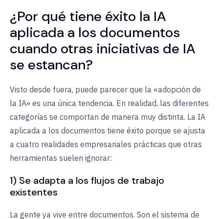
¿Por qué tiene éxito la IA
aplicada a los documentos
cuando otras iniciativas de IA
se estancan?
Visto desde fuera, puede parecer que la «adopción de
la IA» es una única tendencia. En realidad, las diferentes
categorías se comportan de manera muy distinta. La IA
aplicada a los documentos tiene éxito porque se ajusta
a cuatro realidades empresariales prácticas que otras
herramientas suelen ignorar:
1) Se adapta a los flujos de trabajo
existentes
La gente ya vive entre documentos. Son el sistema de