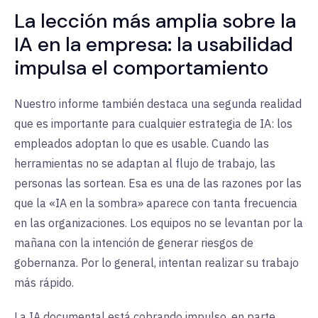
La lección más amplia sobre la
IA en la empresa: la usabilidad
impulsa el comportamiento
Nuestro informe también destaca una segunda realidad
que es importante para cualquier estrategia de IA: los
empleados adoptan lo que es usable. Cuando las
herramientas no se adaptan al flujo de trabajo, las
personas las sortean. Esa es una de las razones por las
que la «IA en la sombra» aparece con tanta frecuencia
en las organizaciones. Los equipos no se levantan por la
mañana con la intención de generar riesgos de
gobernanza. Por lo general, intentan realizar su trabajo
más rápido.
La IA documental está cobrando impulso, en parte