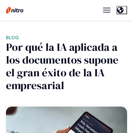
BLOG
Por qué la IA aplicada a
los documentos supone
el gran éxito de la IA
empresarial