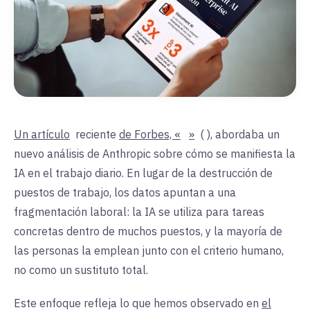
Un artículo
reciente
de Forbes, «
»
(
), abordaba un
nuevo análisis de Anthropic sobre cómo se manifiesta la
IA en el trabajo diario. En lugar de la destrucción de
puestos de trabajo, los datos apuntan a una
fragmentación laboral: la IA se utiliza para tareas
concretas dentro de muchos puestos, y la mayoría de
las personas la emplean junto con el criterio humano,
no como un sustituto total.
Este enfoque refleja lo que hemos observado en
el