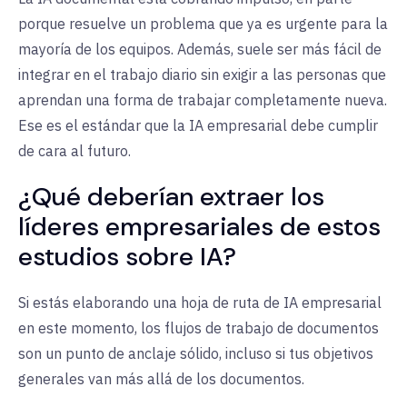
porque resuelve un problema que ya es urgente para la
mayoría de los equipos. Además, suele ser más fácil de
integrar en el trabajo diario sin exigir a las personas que
aprendan una forma de trabajar completamente nueva.
Ese es el estándar que la IA empresarial debe cumplir
de cara al futuro.
¿Qué deberían extraer los
líderes empresariales de estos
estudios sobre IA?
Si estás elaborando una hoja de ruta de IA empresarial
en este momento, los flujos de trabajo de documentos
son un punto de anclaje sólido, incluso si tus objetivos
generales van más allá de los documentos.