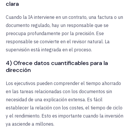
clara
Cuando la IA interviene en un contrato, una factura o un
documento regulado, hay un responsable que se
preocupa profundamente por la precisión. Ese
responsable se convierte en el revisor natural. La
supervisión está integrada en el proceso.
4) Ofrece datos cuantificables para la
dirección
Los ejecutivos pueden comprender el tiempo ahorrado
en las tareas relacionadas con los documentos sin
necesidad de una explicación extensa. Es fácil
establecer la relación con los costes, el tiempo de ciclo
y el rendimiento. Esto es importante cuando la inversión
ya asciende a millones.