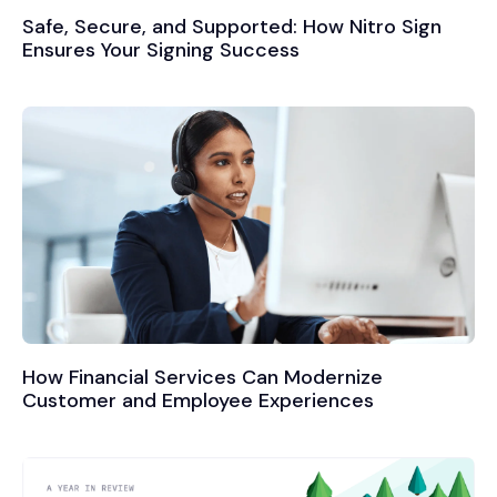
Safe, Secure, and Supported: How Nitro Sign
Ensures Your Signing Success
How Financial Services Can Modernize
Customer and Employee Experiences