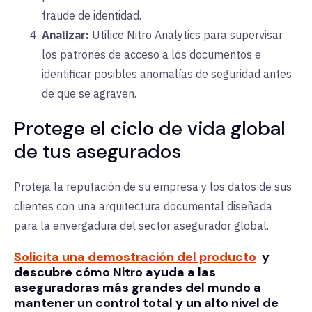
fraude de identidad.
Analizar:
Utilice Nitro Analytics para supervisar
los patrones de acceso a los documentos e
identificar posibles anomalías de seguridad antes
de que se agraven.
Protege el ciclo de vida global
de tus asegurados
Proteja la reputación de su empresa y los datos de sus
clientes con una arquitectura documental diseñada
para la envergadura del sector asegurador global.
Solicita una demostración del producto
y
descubre cómo Nitro ayuda a las
aseguradoras más grandes del mundo a
mantener un control total y un alto nivel de