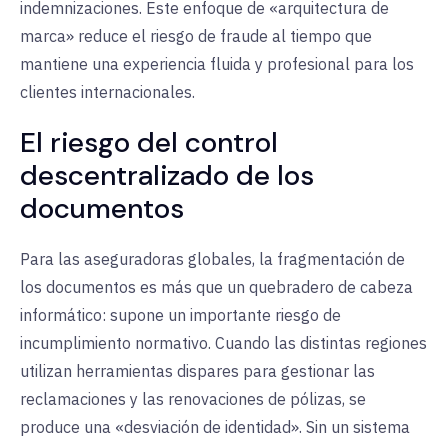
indemnizaciones. Este enfoque de «arquitectura de
marca» reduce el riesgo de fraude al tiempo que
mantiene una experiencia fluida y profesional para los
clientes internacionales.
El riesgo del control
descentralizado de los
documentos
Para las aseguradoras globales, la fragmentación de
los documentos es más que un quebradero de cabeza
informático: supone un importante riesgo de
incumplimiento normativo. Cuando las distintas regiones
utilizan herramientas dispares para gestionar las
reclamaciones y las renovaciones de pólizas, se
produce una «desviación de identidad». Sin un sistema