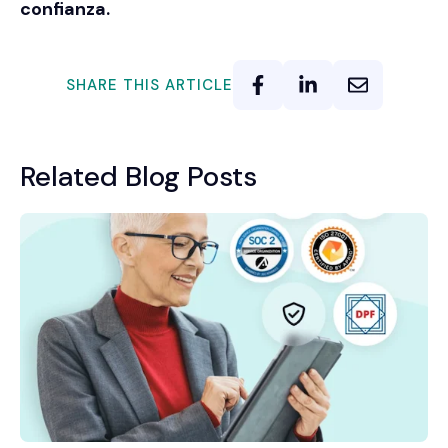
confianza.
SHARE THIS ARTICLE
Related Blog Posts