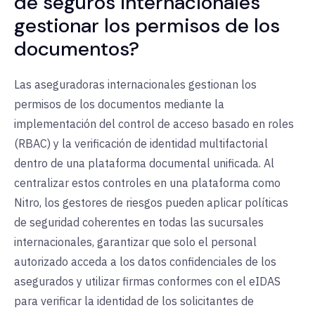
de seguros internacionales
gestionar los permisos de los
documentos?
Las aseguradoras internacionales gestionan los
permisos de los documentos mediante la
implementación del control de acceso basado en roles
(RBAC) y la verificación de identidad multifactorial
dentro de una plataforma documental unificada. Al
centralizar estos controles en una plataforma como
Nitro, los gestores de riesgos pueden aplicar políticas
de seguridad coherentes en todas las sucursales
internacionales, garantizar que solo el personal
autorizado acceda a los datos confidenciales de los
asegurados y utilizar firmas conformes con el eIDAS
para verificar la identidad de los solicitantes de