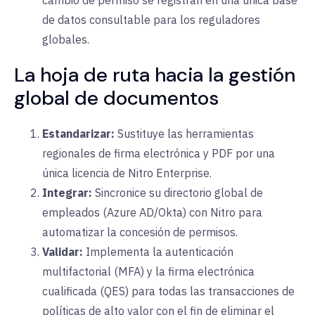
cambio de permiso se registran en una única base
de datos consultable para los reguladores
globales.
La hoja de ruta hacia la gestión
global de documentos
Estandarizar:
Sustituye las herramientas
regionales de firma electrónica y PDF por una
única licencia de Nitro Enterprise.
Integrar:
Sincronice su directorio global de
empleados (Azure AD/Okta) con Nitro para
automatizar la concesión de permisos.
Validar:
Implementa la autenticación
multifactorial (MFA) y la firma electrónica
cualificada (QES) para todas las transacciones de
políticas de alto valor con el fin de eliminar el