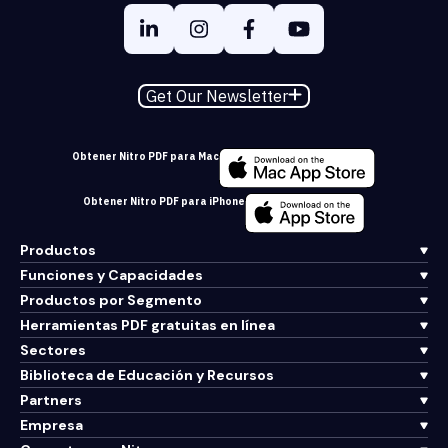
Get Our Newsletter
Obtener Nitro PDF para Mac
Obtener Nitro PDF para iPhone
Productos
Funciones y Capacidades
Productos por Segmento
Herramientas PDF gratuitas en línea
Sectores
Biblioteca de Educación y Recursos
Partners
Empresa