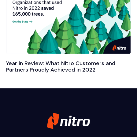
Year in Review: What Nitro Customers and
Partners Proudly Achieved in 2022