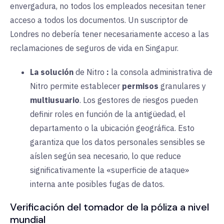
envergadura, no todos los empleados necesitan tener
acceso a todos los documentos. Un suscriptor de
Londres no debería tener necesariamente acceso a las
reclamaciones de seguros de vida en Singapur.
La solución
de Nitro
:
la consola administrativa de
Nitro permite establecer
permisos
granulares y
multiusuario
. Los gestores de riesgos pueden
definir roles en función de la antigüedad, el
departamento o la ubicación geográfica. Esto
garantiza que los datos personales sensibles se
aíslen según sea necesario, lo que reduce
significativamente la «superficie de ataque»
interna ante posibles fugas de datos.
Verificación del tomador de la póliza a nivel
mundial