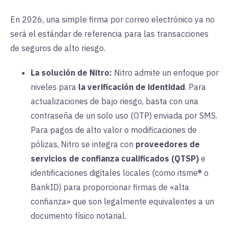
En 2026, una simple firma por correo electrónico ya no
será el estándar de referencia para las transacciones
de seguros de alto riesgo.
La solución de Nitro:
Nitro admite un enfoque por
niveles para
la verificación de identidad
. Para
actualizaciones de bajo riesgo, basta con una
contraseña de un solo uso (OTP) enviada por SMS.
Para pagos de alto valor o modificaciones de
pólizas, Nitro se integra con
proveedores de
servicios de confianza cualificados (QTSP)
e
identificaciones digitales locales (como itsme® o
BankID) para proporcionar firmas de «alta
confianza» que son legalmente equivalentes a un
documento físico notarial.