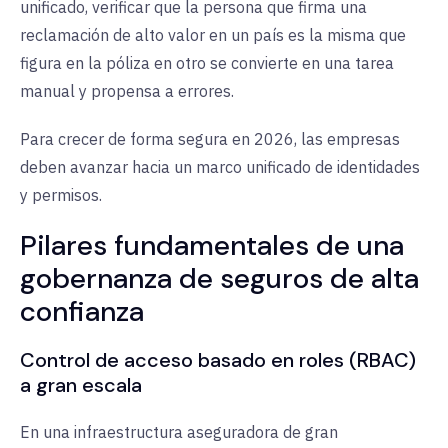
unificado, verificar que la persona que firma una
reclamación de alto valor en un país es la misma que
figura en la póliza en otro se convierte en una tarea
manual y propensa a errores.
Para crecer de forma segura en 2026, las empresas
deben avanzar hacia un marco unificado de identidades
y permisos.
Pilares fundamentales de una
gobernanza de seguros de alta
confianza
Control de acceso basado en roles (RBAC)
a gran escala
En una infraestructura aseguradora de gran