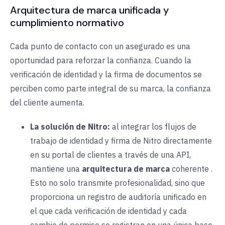
Arquitectura de marca unificada y
cumplimiento normativo
Cada punto de contacto con un asegurado es una
oportunidad para reforzar la confianza. Cuando la
verificación de identidad y la firma de documentos se
perciben como parte integral de su marca, la confianza
del cliente aumenta.
La solución de Nitro:
al integrar los flujos de
trabajo de identidad y firma de Nitro directamente
en su portal de clientes a través de una API,
mantiene una
arquitectura de marca
coherente
.
Esto no solo transmite profesionalidad, sino que
proporciona un registro de auditoría unificado en
el que cada verificación de identidad y cada