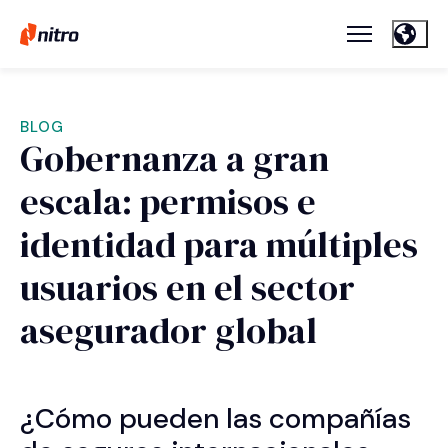
BLOG
Gobernanza a gran
escala: permisos e
identidad para múltiples
usuarios en el sector
asegurador global
¿Cómo pueden las compañías