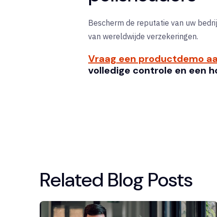
Bescherm de reputatie van uw bedri
van wereldwijde verzekeringen.
Vraag een productdemo a
volledige controle en een 
Related Blog Posts