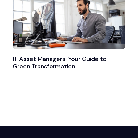
IT Asset Managers: Your Guide to
Green Transformation