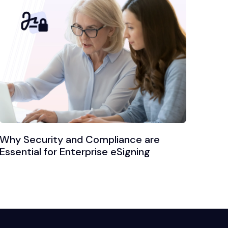
Why Security and Compliance are
Essential for Enterprise eSigning