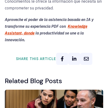
Conocimientos le ofrece la información que necesita sin
comprometer su privacidad.
Aproveche el poder de la asistencia basada en IA y
transforme su experiencia PDF con
Knowledge
Assistant, donde
la productividad se une a la
innovación.
SHARE THIS ARTICLE
Related Blog Posts