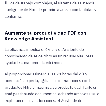
flujos de trabajo complejos, el sistema de asistencia
inteligente de Nitro le permite avanzar con facilidad y
confianza.
Aumente su productividad PDF con
Knowledge Assistant
La eficiencia impulsa el éxito, y el Asistente de
conocimiento de IA de Nitro es un recurso vital para
ayudarle a mantener la eficiencia.
Al proporcionar asistencia las 24 horas del día y
orientación experta, agiliza sus interacciones con los
productos Nitro y maximiza su productividad. Tanto si
está gestionando documentos, editando archivos PDF o
explorando nuevas funciones, el Asistente de