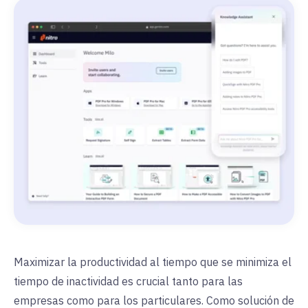
Maximizar la productividad al tiempo que se minimiza el
tiempo de inactividad es crucial tanto para las
empresas como para los particulares.
Como solución de