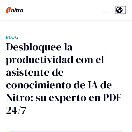
BLOG
Desbloquee la
productividad con el
asistente de
conocimiento de IA de
Nitro: su experto en PDF
24/7