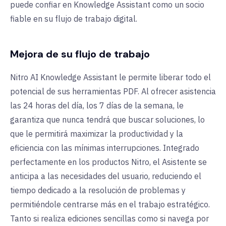
puede confiar en Knowledge Assistant como un socio
fiable en su flujo de trabajo digital.
Mejora de su flujo de trabajo
Nitro AI Knowledge Assistant le permite liberar todo el
potencial de sus herramientas PDF. Al ofrecer asistencia
las 24 horas del día, los 7 días de la semana, le
garantiza que nunca tendrá que buscar soluciones, lo
que le permitirá maximizar la productividad y la
eficiencia con las mínimas interrupciones. Integrado
perfectamente en los productos Nitro, el Asistente se
anticipa a las necesidades del usuario, reduciendo el
tiempo dedicado a la resolución de problemas y
permitiéndole centrarse más en el trabajo estratégico.
Tanto si realiza ediciones sencillas como si navega por