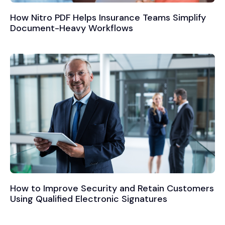
How Nitro PDF Helps Insurance Teams Simplify
Document-Heavy Workflows
How to Improve Security and Retain Customers
Using Qualified Electronic Signatures