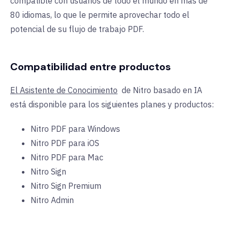
compatible con usuarios de todo el mundo en más de
80 idiomas, lo que le permite aprovechar todo el
potencial de su flujo de trabajo PDF.
Compatibilidad entre productos
El Asistente de Conocimiento
de Nitro basado en IA
está disponible para los siguientes planes y productos:
Nitro PDF para Windows
Nitro PDF para iOS
Nitro PDF para Mac
Nitro Sign
Nitro Sign Premium
Nitro Admin