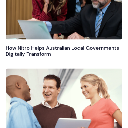
How Nitro Helps Australian Local Governments
Digitally Transform