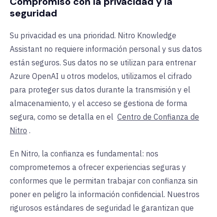
Compromiso con la privacidad y la
seguridad
Su privacidad es una prioridad. Nitro Knowledge
Assistant no requiere información personal y sus datos
están seguros. Sus datos no se utilizan para entrenar
Azure OpenAI u otros modelos, utilizamos el cifrado
para proteger sus datos durante la transmisión y el
almacenamiento, y el acceso se gestiona de forma
segura,
como se detalla en el
Centro de Confianza de
Nitro
.
En Nitro, la confianza es fundamental: nos
comprometemos a ofrecer experiencias seguras y
conformes que le permitan trabajar con confianza sin
poner en peligro la información confidencial. Nuestros
rigurosos estándares de seguridad le garantizan que