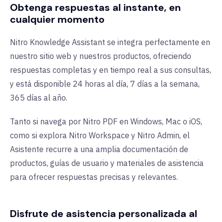
Obtenga respuestas al instante, en
cualquier momento
Nitro Knowledge Assistant se integra perfectamente en
nuestro sitio web y nuestros productos, ofreciendo
respuestas completas y en tiempo real a sus consultas,
y está disponible 24 horas al día, 7 días a la semana,
365 días al año.
Tanto si navega por Nitro PDF en Windows, Mac o iOS,
como si explora Nitro Workspace y Nitro Admin, el
Asistente recurre a una amplia documentación de
productos, guías de usuario y materiales de asistencia
para ofrecer respuestas precisas y relevantes.
Disfrute de asistencia personalizada al