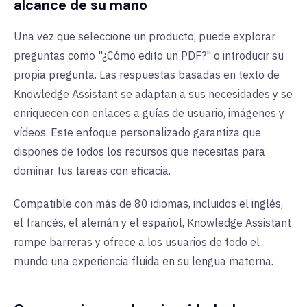
alcance de su mano
Una vez que seleccione un producto, puede explorar
preguntas como "¿Cómo edito un PDF?" o introducir su
propia pregunta. Las respuestas basadas en texto de
Knowledge Assistant se adaptan a sus necesidades y se
enriquecen con enlaces a guías de usuario, imágenes y
vídeos. Este enfoque personalizado garantiza que
dispones de todos los recursos que necesitas para
dominar tus tareas con eficacia.
Compatible con más de 80 idiomas, incluidos el inglés,
el francés, el alemán y el español, Knowledge Assistant
rompe barreras y ofrece a los usuarios de todo el
mundo una experiencia fluida en su lengua materna.