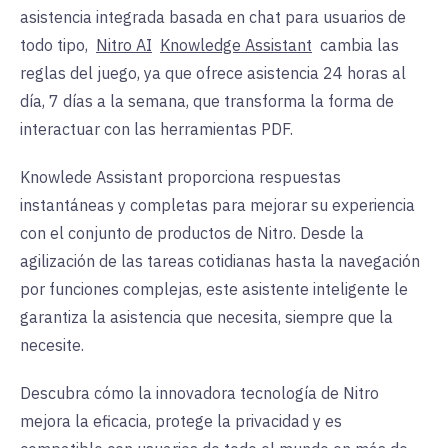
asistencia integrada basada en chat para usuarios de
todo tipo,
Nitro AI
Knowledge Assistant
cambia las
reglas del juego, ya que ofrece asistencia 24 horas al
día, 7 días a la semana, que transforma la forma de
interactuar con las herramientas PDF.
Knowlede Assistant proporciona respuestas
instantáneas y completas para mejorar su experiencia
con el conjunto de productos de Nitro. Desde la
agilización de las tareas cotidianas hasta la navegación
por funciones complejas, este asistente inteligente le
garantiza la asistencia que necesita, siempre que la
necesite.
Descubra cómo la innovadora tecnología de Nitro
mejora la eficacia, protege la privacidad y es