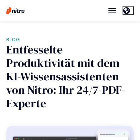
BLOG
Entfesselte
Produktivität mit dem
KI-Wissensassistenten
von Nitro: Ihr 24/7-PDF-
Experte