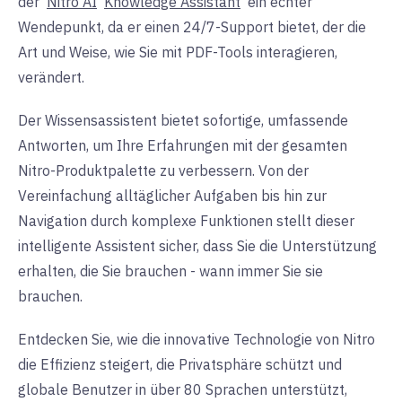
der
Nitro AI
Knowledge Assistant
ein echter
Wendepunkt, da er einen 24/7-Support bietet, der die
Art und Weise, wie Sie mit PDF-Tools interagieren,
verändert.
Der Wissensassistent bietet sofortige, umfassende
Antworten, um Ihre Erfahrungen mit der gesamten
Nitro-Produktpalette zu verbessern. Von der
Vereinfachung alltäglicher Aufgaben bis hin zur
Navigation durch komplexe Funktionen stellt dieser
intelligente Assistent sicher, dass Sie die Unterstützung
erhalten, die Sie brauchen - wann immer Sie sie
brauchen.
Entdecken Sie, wie die innovative Technologie von Nitro
die Effizienz steigert, die Privatsphäre schützt und
globale Benutzer in über 80 Sprachen unterstützt,