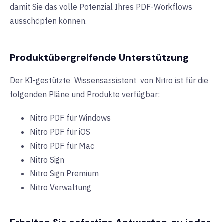
damit Sie das volle Potenzial Ihres PDF-Workflows
ausschöpfen können.
Produktübergreifende Unterstützung
Der KI-gestützte
Wissensassistent
von Nitro ist für die
folgenden Pläne und Produkte verfügbar:
Nitro PDF für Windows
Nitro PDF für iOS
Nitro PDF für Mac
Nitro Sign
Nitro Sign Premium
Nitro Verwaltung