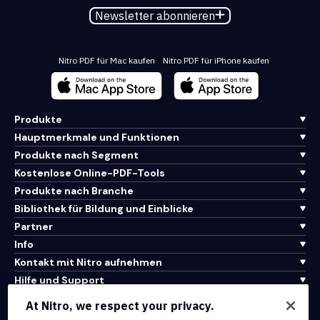
Newsletter abonnieren
Nitro PDF für Mac kaufen
Nitro PDF für iPhone kaufen
Produkte
Hauptmerkmale und Funktionen
Produkte nach Segment
Kostenlose Online-PDF-Tools
Produkte nach Branche
Bibliothek für Bildung und Einblicke
Partner
Info
Kontakt mit Nitro aufnehmen
Hilfe und Support
At Nitro, we respect your privacy.
Integrationen und API-Konnektivität