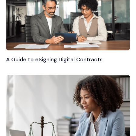
A Guide to eSigning Digital Contracts