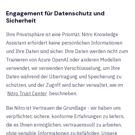
Engagement für Datenschutz und
Sicherheit
Ihre Privatsphäre ist eine Priorität. Nitro Knowledge
Assistant erfordert keine persönlichen Informationen
und Ihre Daten sind sicher. Ihre Daten werden nicht zum
Trainieren von Azure OpenAI oder anderen Modellen
verwendet, wir verwenden Verschlüsselung, um Ihre
Daten während der Übertragung und Speicherung zu
schützen, und der Zugriff wird sicher verwaltet,
wie im
Nitro Trust Center
beschrieben.
Bei Nitro ist Vertrauen die Grundlage - wir haben uns
verpflichtet, sichere, konforme Erfahrungen zu liefern,
die es Ihnen ermöglichen, vertrauensvoll zu arbeiten,
ohne sensible Informationen zu gefährden. Unsere