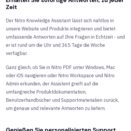
Erhalten Sie sofortige Antworten, zu jeder
Zeit
Der Nitro Knowledge Assistant lässt sich nahtlos in
unsere Website und Produkte integrieren und bietet
umfassende Antworten auf Ihre Fragen in Echtzeit - und
er ist rund um die Uhr und 365 Tage die Woche
verfügbar.
Ganz gleich, ob Sie in Nitro PDF unter Windows, Mac
oder iOS navigieren oder Nitro Workspace und Nitro
Admin erkunden, der Assistent greift auf die
umfangreiche Produktdokumentation,
Benutzerhandbücher und Supportmaterialien zurück,
um genaue und relevante Antworten zu liefern.
Genießen Sie personalisierten Support