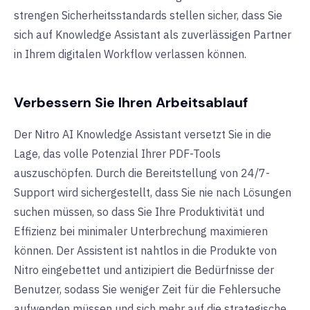
strengen Sicherheitsstandards stellen sicher, dass Sie
sich auf Knowledge Assistant als zuverlässigen Partner
in Ihrem digitalen Workflow verlassen können.
Verbessern Sie Ihren Arbeitsablauf
Der Nitro AI Knowledge Assistant versetzt Sie in die
Lage, das volle Potenzial Ihrer PDF-Tools
auszuschöpfen. Durch die Bereitstellung von 24/7-
Support wird sichergestellt, dass Sie nie nach Lösungen
suchen müssen, so dass Sie Ihre Produktivität und
Effizienz bei minimaler Unterbrechung maximieren
können. Der Assistent ist nahtlos in die Produkte von
Nitro eingebettet und antizipiert die Bedürfnisse der
Benutzer, sodass Sie weniger Zeit für die Fehlersuche
aufwenden müssen und sich mehr auf die strategische