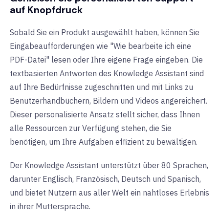
auf Knopfdruck
Sobald Sie ein Produkt ausgewählt haben, können Sie
Eingabeaufforderungen wie "Wie bearbeite ich eine
PDF-Datei" lesen oder Ihre eigene Frage eingeben. Die
textbasierten Antworten des Knowledge Assistant sind
auf Ihre Bedürfnisse zugeschnitten und mit Links zu
Benutzerhandbüchern, Bildern und Videos angereichert.
Dieser personalisierte Ansatz stellt sicher, dass Ihnen
alle Ressourcen zur Verfügung stehen, die Sie
benötigen, um Ihre Aufgaben effizient zu bewältigen.
Der Knowledge Assistant unterstützt über 80 Sprachen,
darunter Englisch, Französisch, Deutsch und Spanisch,
und bietet Nutzern aus aller Welt ein nahtloses Erlebnis
in ihrer Muttersprache.