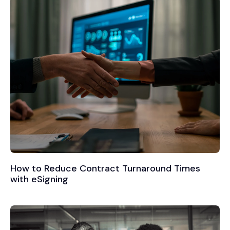
How to Reduce Contract Turnaround Times
with eSigning