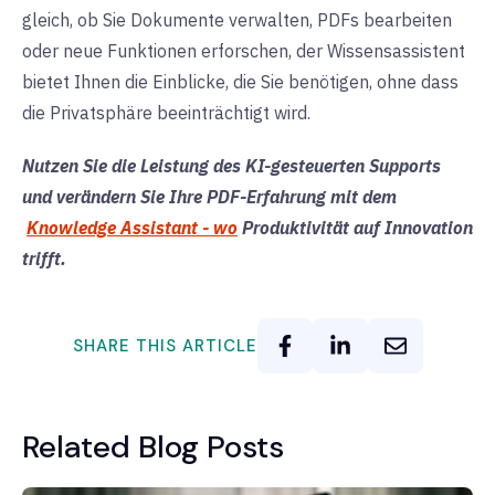
gleich, ob Sie Dokumente verwalten, PDFs bearbeiten
oder neue Funktionen erforschen, der Wissensassistent
bietet Ihnen die Einblicke, die Sie benötigen, ohne dass
die Privatsphäre beeinträchtigt wird.
Nutzen Sie die Leistung des KI-gesteuerten Supports
und verändern Sie Ihre PDF-Erfahrung mit dem
Knowledge Assistant - wo
Produktivität auf Innovation
trifft.
SHARE THIS ARTICLE
Related Blog Posts