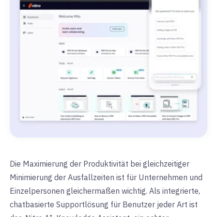
Die Maximierung der Produktivität bei gleichzeitiger
Minimierung der Ausfallzeiten ist für Unternehmen und
Einzelpersonen gleichermaßen wichtig.
Als integrierte,
chatbasierte Supportlösung für Benutzer jeder Art ist