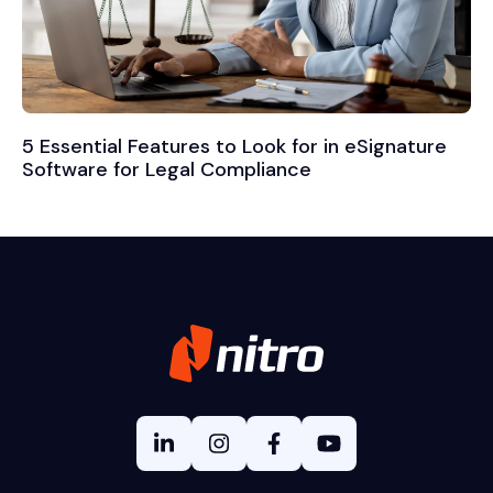
5 Essential Features to Look for in eSignature
Software for Legal Compliance