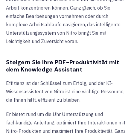
Arbeit konzentrieren können. Ganz gleich, ob Sie
einfache Bearbeitungen vornehmen oder durch
komplexe Arbeitsabläufe navigieren, das intelligente
Unterstützungssystem von Nitro bringt Sie mit
Leichtigkeit und Zuversicht voran.
Steigern Sie Ihre PDF-Produktivität mit
dem Knowledge Assistant
Effizienz ist der Schlüssel zum Erfolg, und der KI-
Wissensassistent von Nitro ist eine wichtige Ressource,
die Ihnen hilft, effizient zu bleiben.
Er bietet rund um die Uhr Unterstützung und
fachkundige Anleitung, optimiert Ihre Interaktionen mit
Nitro-Produkten und maximiert Ihre Produktivität. Ganz