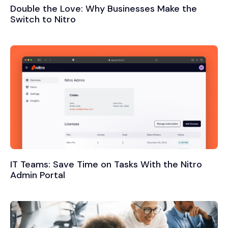
Double the Love: Why Businesses Make the
Switch to Nitro
IT Teams: Save Time on Tasks With the Nitro
Admin Portal