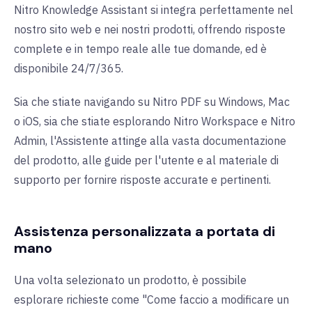
Nitro Knowledge Assistant si integra perfettamente nel
nostro sito web e nei nostri prodotti, offrendo risposte
complete e in tempo reale alle tue domande, ed è
disponibile 24/7/365.
Sia che stiate navigando su Nitro PDF su Windows, Mac
o iOS, sia che stiate esplorando Nitro Workspace e Nitro
Admin, l'Assistente attinge alla vasta documentazione
del prodotto, alle guide per l'utente e al materiale di
supporto per fornire risposte accurate e pertinenti.
Assistenza personalizzata a portata di
mano
Una volta selezionato un prodotto, è possibile
esplorare richieste come "Come faccio a modificare un