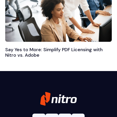
Say Yes to More: Simplify PDF Licensing with
Nitro vs. Adobe