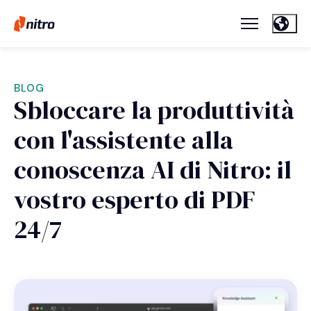
BLOG
Sbloccare la produttività
con l'assistente alla
conoscenza AI di Nitro: il
vostro esperto di PDF
24/7