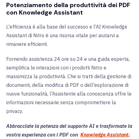
Potenziamento della produttività dei PDF
con Knowledge Assistant
L'efficienza è alla base del successo e l'AI Knowledge
Assistant di Nitro è una risorsa vitale per aiutarvi a
rimanere efficienti.
Fornendo assistenza 24 ore su 24 e una guida esperta,
semplifica le interazioni con i prodotti Nitro e
massimizza la produttività. Che si tratti della gestione di
documenti, della modifica di PDF o dell'esplorazione di
nuove funzionalità, l'Assistente alla conoscenza offre le
informazioni necessarie senza compromettere la
privacy.
Abbracciate la potenza del supporto AI e trasformate la
vostra esperienza con i PDF con
Knowledge Assistant,