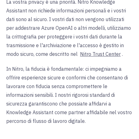
La vostra privacy è una priorità. Nitro Knowledge
Assistant non richiede informazioni personali e i vostri
dati sono al sicuro. I vostri dati non vengono utilizzati
per addestrare Azure OpenAI o altri modelli, utilizziamo
la crittografia per proteggere i vostri dati durante la
trasmissione e l'archiviazione e l'accesso è gestito in
modo sicuro,
come descritto nel
Nitro Trust Center
.
In Nitro, la fiducia è fondamentale: ci impegniamo a
offrire esperienze sicure e conformi che consentano di
lavorare con fiducia senza compromettere le
informazioni sensibili. I nostri rigorosi standard di
sicurezza garantiscono che possiate affidarvi a
Knowledge Assistant come partner affidabile nel vostro
percorso di flusso di lavoro digitale.