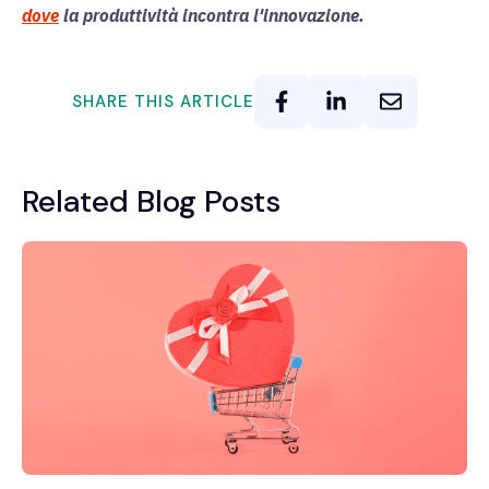
dove
la produttività incontra l'innovazione.
SHARE THIS ARTICLE
Related Blog Posts