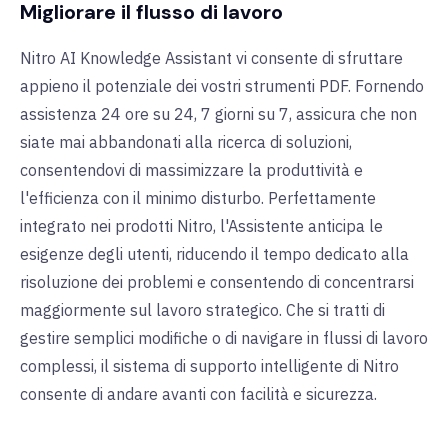
Migliorare il flusso di lavoro
Nitro AI Knowledge Assistant vi consente di sfruttare
appieno il potenziale dei vostri strumenti PDF. Fornendo
assistenza 24 ore su 24, 7 giorni su 7, assicura che non
siate mai abbandonati alla ricerca di soluzioni,
consentendovi di massimizzare la produttività e
l'efficienza con il minimo disturbo. Perfettamente
integrato nei prodotti Nitro, l'Assistente anticipa le
esigenze degli utenti, riducendo il tempo dedicato alla
risoluzione dei problemi e consentendo di concentrarsi
maggiormente sul lavoro strategico. Che si tratti di
gestire semplici modifiche o di navigare in flussi di lavoro
complessi, il sistema di supporto intelligente di Nitro
consente di andare avanti con facilità e sicurezza.