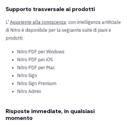
Supporto trasversale ai prodotti
L'
Assistente alla conoscenza
con intelligenza artificiale
di Nitro è disponibile per la seguente suite di piani e
prodotti:
Nitro PDF per Windows
Nitro PDF per iOS
Nitro PDF per Mac
Nitro Sign
Nitro Sign Premium
Nitro Admin
Risposte immediate, in qualsiasi
momento