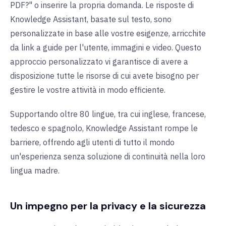
PDF?" o inserire la propria domanda. Le risposte di
Knowledge Assistant, basate sul testo, sono
personalizzate in base alle vostre esigenze, arricchite
da link a guide per l'utente, immagini e video. Questo
approccio personalizzato vi garantisce di avere a
disposizione tutte le risorse di cui avete bisogno per
gestire le vostre attività in modo efficiente.
Supportando oltre 80 lingue, tra cui inglese, francese,
tedesco e spagnolo, Knowledge Assistant rompe le
barriere, offrendo agli utenti di tutto il mondo
un'esperienza senza soluzione di continuità nella loro
lingua madre.
Un impegno per la privacy e la sicurezza