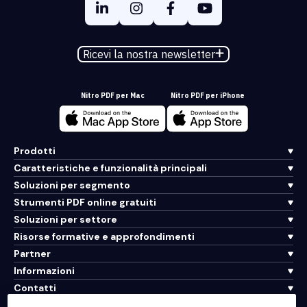
Ricevi la nostra newsletter
Nitro PDF per Mac
Nitro PDF per iPhone
Prodotti
Caratteristiche e funzionalità principali
Soluzioni per segmento
Strumenti PDF online gratuiti
Soluzioni per settore
Risorse formative e approfondimenti
Partner
Informazioni
Contatti
Assistenza