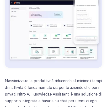
Massimizzare la produttività riducendo al minimo i tempi
di inattività è fondamentale sia per le aziende che per i
privati.
Nitro AI
Knowledge Assistant
è una soluzione di
supporto integrata e basata su chat per utenti di ogni