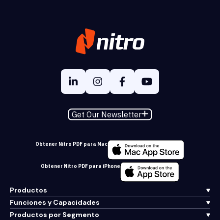
Get Our Newsletter
Obtener Nitro PDF para Mac
Obtener Nitro PDF para iPhone
Productos
Funciones y Capacidades
Productos por Segmento