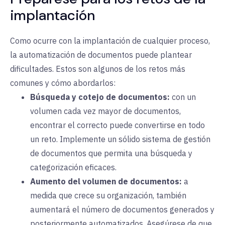
implantación
Como ocurre con la implantación de cualquier proceso,
la automatización de documentos puede plantear
dificultades. Estos son algunos de los retos más
comunes y cómo abordarlos:
Búsqueda y cotejo de documentos:
con
un
volumen cada vez mayor de documentos,
encontrar el correcto puede convertirse en todo
un reto. Implemente un sólido sistema de gestión
de documentos que permita una búsqueda y
categorización eficaces.
Aumento del volumen de documentos:
a
medida que
crece su organización, también
aumentará el número de documentos generados y
posteriormente automatizados. Asegúrese de que