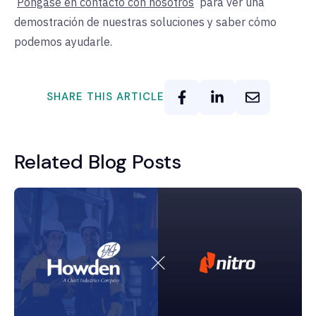
Póngase en contacto con nosotros
para ver una
demostración de nuestras soluciones y saber cómo
podemos ayudarle.
SHARE THIS ARTICLE
Related Blog Posts