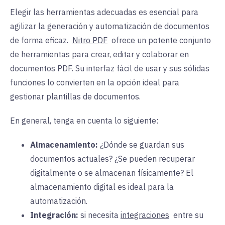
Elegir las herramientas adecuadas es esencial para
agilizar la generación y automatización de documentos
de forma eficaz.
Nitro PDF
ofrece un potente conjunto
de herramientas para crear, editar y colaborar en
documentos PDF. Su interfaz fácil de usar y sus sólidas
funciones lo convierten en la opción ideal para
gestionar plantillas de documentos.
En general, tenga en cuenta lo siguiente:
Almacenamiento:
¿Dónde
se guardan sus
documentos actuales? ¿Se pueden recuperar
digitalmente o se almacenan físicamente? El
almacenamiento digital es ideal para la
automatización.
Integración:
si
necesita
integraciones
entre
su