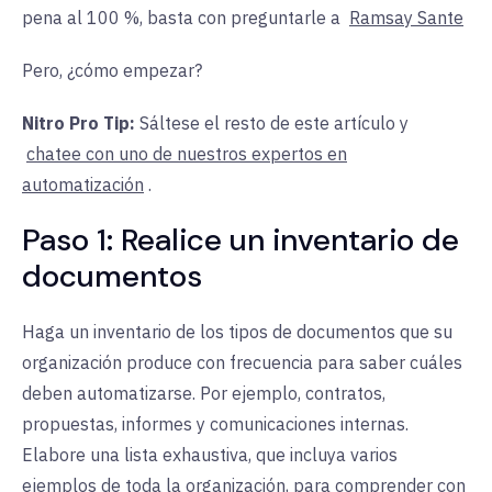
pena al 100 %, basta con preguntarle a
Ramsay Sante
Pero, ¿cómo empezar?
Nitro Pro Tip:
Sáltese el resto de este artículo y
chatee con uno de nuestros expertos en
automatización
.
Paso 1: Realice un inventario de
documentos
Haga un inventario de los tipos de documentos que su
organización produce con frecuencia para saber cuáles
deben automatizarse. Por ejemplo, contratos,
propuestas, informes y comunicaciones internas.
Elabore una lista exhaustiva, que incluya varios
ejemplos de toda la organización, para comprender con