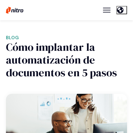
BLOG
Cómo implantar la
automatización de
documentos en 5 pasos