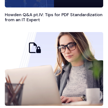
Howden Q&A pt.IV: Tips for PDF Standardization
from an IT Expert