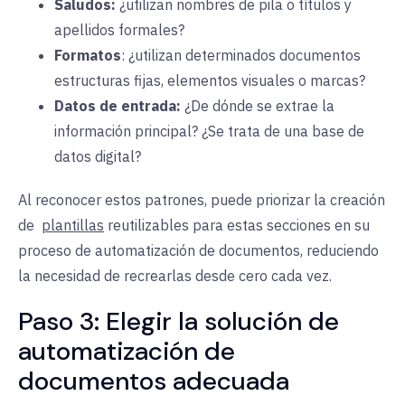
Saludos:
¿utilizan
nombres de pila o títulos y
apellidos formales?
Formatos
:
¿utilizan
determinados documentos
estructuras fijas, elementos visuales o marcas?
Datos de entrada:
¿De
dónde
se extrae la
información principal? ¿Se trata de una base de
datos digital?
Al reconocer estos patrones, puede priorizar la creación
de
plantillas
reutilizables
para estas secciones en su
proceso de automatización de documentos, reduciendo
la necesidad de recrearlas desde cero cada vez.
Paso 3: Elegir la solución de
automatización de
documentos adecuada