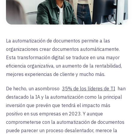
La automatización de documentos permite a las
organizaciones crear documentos automáticamente.
Esta transformación digital se traduce en una mayor
eficiencia organizativa, un aumento de la rentabilidad,
mejores experiencias de cliente y mucho más.
De hecho, un asombroso
35% de los líderes de TI
han
destacado la IA y la automatización como la principal
inversión que prevén que tendrá el impacto más
positivo en sus empresas en 2023. Y aunque
comprometerse con la automatización de documentos
puede parecer un proceso desalentador, merece la