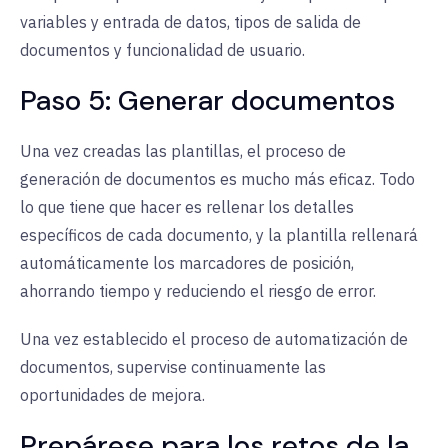
variables y entrada de datos, tipos de salida de
documentos y funcionalidad de usuario.
Paso 5: Generar documentos
Una vez creadas las plantillas, el proceso de
generación de documentos es mucho más eficaz. Todo
lo que tiene que hacer es rellenar los detalles
específicos de cada documento, y la plantilla rellenará
automáticamente los marcadores de posición,
ahorrando tiempo y reduciendo el riesgo de error.
Una vez establecido el proceso de automatización de
documentos, supervise continuamente las
oportunidades de mejora.
Prepárese para los retos de la