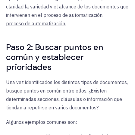
claridad la variedad y el alcance de los documentos que
intervienen en el proceso de automatización.
proceso de automatización.
Paso 2: Buscar puntos en
común y establecer
prioridades
Una vez identificados los distintos tipos de documentos,
busque puntos en común entre ellos. ¿Existen
determinadas secciones, cláusulas o información que
tiendan a repetirse en varios documentos?
Algunos ejemplos comunes son: