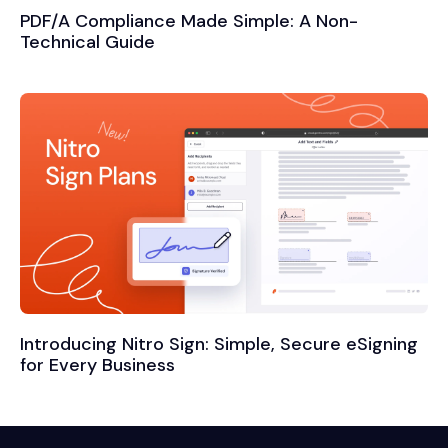
PDF/A Compliance Made Simple: A Non-
Technical Guide
Introducing Nitro Sign: Simple, Secure eSigning
for Every Business