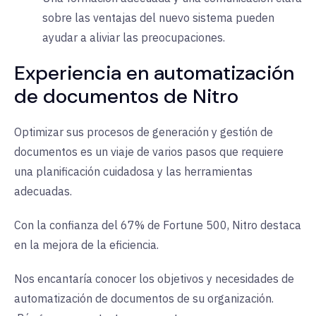
sobre las ventajas del nuevo sistema pueden
ayudar a aliviar las preocupaciones.
Experiencia en automatización
de documentos de Nitro
Optimizar sus procesos de generación y gestión de
documentos es un viaje de varios pasos que requiere
una planificación cuidadosa y las herramientas
adecuadas.
Con la confianza del 67% de Fortune 500, Nitro destaca
en la mejora de la eficiencia.
Nos encantaría conocer los objetivos y necesidades de
automatización de documentos de su organización.