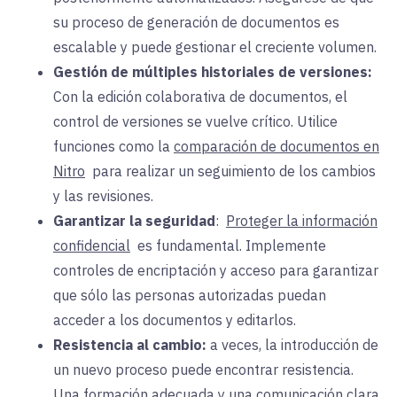
su proceso de generación de documentos es
escalable y puede gestionar el creciente volumen.
Gestión de múltiples historiales de versiones:
Con la
edición colaborativa de documentos, el
control de versiones se vuelve crítico. Utilice
funciones como la
comparación de documentos en
Nitro
para
realizar un seguimiento de los cambios
y las revisiones.
Garantizar la seguridad
:
Proteger la información
confidencial
es
fundamental. Implemente
controles de encriptación y acceso para garantizar
que sólo las personas autorizadas puedan
acceder a los documentos y editarlos.
Resistencia al cambio:
a veces, la
introducción de
un nuevo proceso puede encontrar resistencia.
Una formación adecuada y una comunicación clara