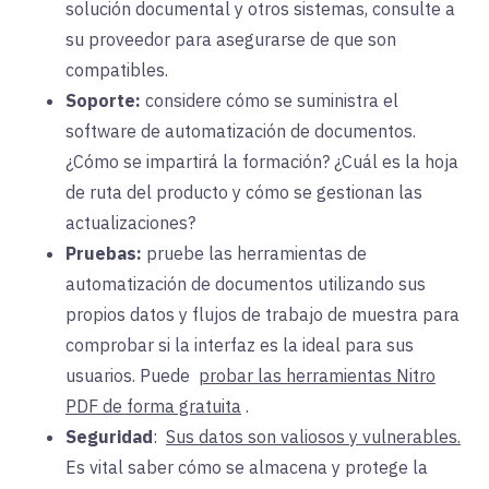
solución documental y otros sistemas, consulte a
su proveedor para asegurarse de que son
compatibles.
Soporte:
considere
cómo se suministra el
software de automatización de documentos.
¿Cómo se impartirá la formación? ¿Cuál es la hoja
de ruta del producto y cómo se gestionan las
actualizaciones?
Pruebas:
pruebe
las herramientas de
automatización de documentos utilizando sus
propios datos y flujos de trabajo de muestra para
comprobar si la interfaz es la ideal para sus
usuarios.
Puede
probar las herramientas Nitro
PDF de forma gratuita
.
Seguridad
:
Sus datos son valiosos y vulnerables.
Es
vital saber cómo se almacena y protege la