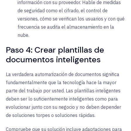
información con su proveedor. Hable de medidas
de seguridad como el cifrado, el control de
versiones, cómo se verifican los usuarios y con qué
frecuencia se audita el almacenamiento en la
nube.
Paso 4: Crear plantillas de
documentos inteligentes
La verdadera automatización de documentos significa
fundamentalmente que la tecnología hace la mayor
parte del trabajo por usted. Las plantillas inteligentes
deben ser lo suficientemente inteligentes como para
evolucionar junto con su negocio y no deben depender
de soluciones torpes o soluciones rápidas.
Compruebe que su solución incluye adaptaciones para