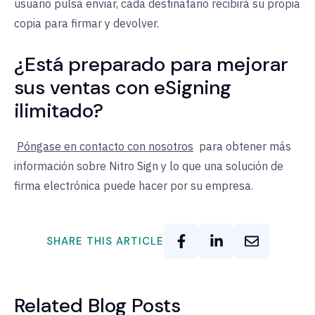
usuario pulsa enviar, cada destinatario recibirá su propia
copia para firmar y devolver.
¿Está preparado para mejorar
sus ventas con eSigning
ilimitado?
Póngase en contacto con nosotros
para obtener más
información sobre Nitro Sign y lo que una solución de
firma electrónica puede hacer por su empresa.
SHARE THIS ARTICLE
Related Blog Posts