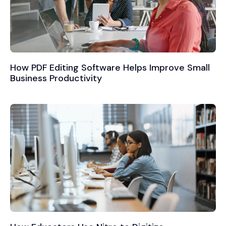
How PDF Editing Software Helps Improve Small
Business Productivity