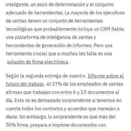
inteligente, un poco de determinación y el conjunto
adecuado de herramientas. La mayoría de los ejecutivos
de ventas tienen un conjunto de herramientas
tecnológicas que probablemente incluya un CRM fiable,
una plataforma de inteligencia de ventas y
herramientas de generación de informes. Pero una
herramienta crucial que a muchos les falta es una
solución de firma electrónica
.
Según la segunda entrega de nuestro
Informe sobre el
futuro del trabajo
, el 27% de los empleados de ventas
afirman que trabajan con entre 6 y 10 documentos al
día. Esto no es demasiado sorprendente si tenemos en
cuenta todos los contratos y acuerdos que manejan a
diario. Sin embargo, lo sorprendente es que más del
50% firma, prepara e imprime documentos con