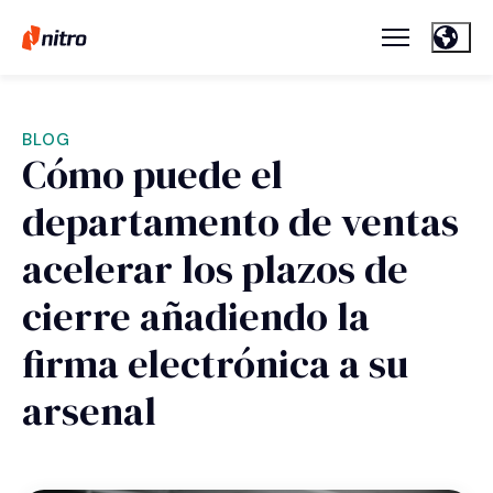
BLOG
Cómo puede el
departamento de ventas
acelerar los plazos de
cierre añadiendo la
firma electrónica a su
arsenal