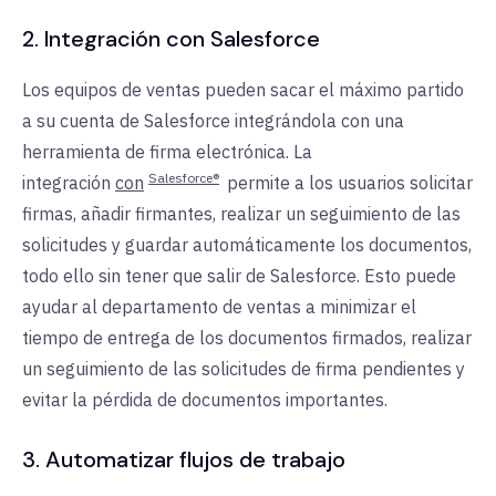
2. Integración con Salesforce
Los equipos de ventas pueden sacar el máximo partido
a su cuenta de Salesforce integrándola con una
herramienta de firma electrónica. La
Salesforce®
integración
con
permite a los usuarios solicitar
firmas, añadir firmantes, realizar un seguimiento de las
solicitudes y guardar automáticamente los documentos,
todo ello sin tener que salir de Salesforce. Esto puede
ayudar al departamento de ventas a minimizar el
tiempo de entrega de los documentos firmados, realizar
un seguimiento de las solicitudes de firma pendientes y
evitar la pérdida de documentos importantes.
3. Automatizar flujos de trabajo