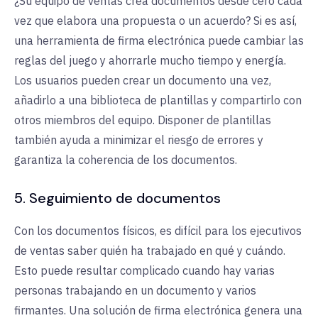
¿Su equipo de ventas crea documentos desde cero cada
vez que elabora una propuesta o un acuerdo? Si es así,
una herramienta de firma electrónica puede cambiar las
reglas del juego y ahorrarle mucho tiempo y energía.
Los usuarios pueden crear un documento una vez,
añadirlo a una biblioteca de plantillas y compartirlo con
otros miembros del equipo. Disponer de plantillas
también ayuda a minimizar el riesgo de errores y
garantiza la coherencia de los documentos.
5. Seguimiento de documentos
Con los documentos físicos, es difícil para los ejecutivos
de ventas saber quién ha trabajado en qué y cuándo.
Esto puede resultar complicado cuando hay varias
personas trabajando en un documento y varios
firmantes. Una solución de firma electrónica genera una