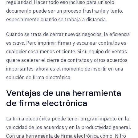
regularidad. Hacer todo eso incluso para un solo
documento puede ser un proceso frustrante y lento,
especialmente cuando se trabaja a distancia.
Cuando se trata de cerrar nuevos negocios, la eficiencia
es
clave
. Pero imprimir, firmar y escanear contratos es
cualquier cosa menos eficiente. Si su equipo de ventas
quiere acelerar el cierre de contratos y otros acuerdos
importantes, ahora es el momento de invertir en una
solución de firma electrónica.
Ventajas de una herramienta
de firma electrónica
La firma electrónica puede tener un gran impacto en la
velocidad de los acuerdos y en la productividad general.
Con una herramienta de firma electrónica como
Nitro