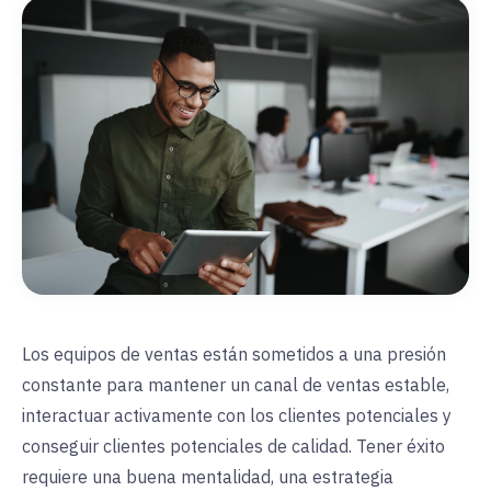
Los equipos de ventas están sometidos a una presión
constante para mantener un canal de ventas estable,
interactuar activamente con los clientes potenciales y
conseguir clientes potenciales de calidad. Tener éxito
requiere una buena mentalidad, una estrategia