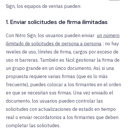
Sign, los equipos de ventas pueden:
1. Enviar solicitudes de firma ilimitadas
Con Nitro Sign, los usuarios pueden enviar
un número
ilimitado de solicitudes de persona a persona
: no hay
niveles de uso, límites de firma, cargos por exceso de
uso ni barreras. También es fácil gestionar la firma de
un grupo grande en un único documento. Así, si una
propuesta requiere varias firmas (que es lo más
frecuente), puedes colocar a los firmantes en el orden
en que se necesitan sus firmas. Una vez enviado el
documento, los usuarios pueden controlar las
solicitudes con actualizaciones de estado en tiempo
real o enviar recordatorios a los firmantes que deben
completar las solicitudes.