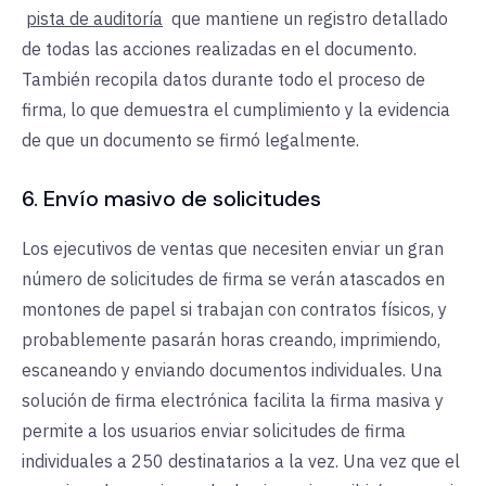
pista de auditoría
que mantiene un registro detallado
de todas las acciones realizadas en el documento.
También recopila datos durante todo el proceso de
firma, lo que demuestra el cumplimiento y la evidencia
de que un documento se firmó legalmente.
6. Envío masivo de solicitudes
Los ejecutivos de ventas que necesiten enviar un gran
número de solicitudes de firma se verán atascados en
montones de papel si trabajan con contratos físicos, y
probablemente pasarán horas creando, imprimiendo,
escaneando y enviando documentos individuales. Una
solución de firma electrónica facilita la firma masiva y
permite a los usuarios enviar solicitudes de firma
individuales a 250 destinatarios a la vez. Una vez que el