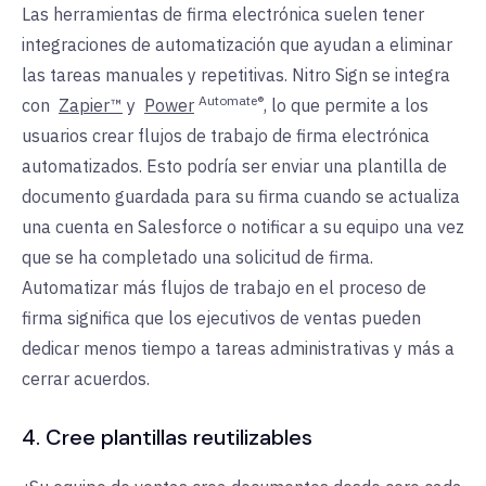
Las herramientas de firma electrónica suelen tener
integraciones de automatización que ayudan a eliminar
las tareas manuales y repetitivas. Nitro Sign se integra
Automate®
con
Zapier™
y
Power
, lo que permite a los
usuarios crear flujos de trabajo de firma electrónica
automatizados. Esto podría ser enviar una plantilla de
documento guardada para su firma cuando se actualiza
una cuenta en Salesforce o notificar a su equipo una vez
que se ha completado una solicitud de firma.
Automatizar más flujos de trabajo en el proceso de
firma significa que los ejecutivos de ventas pueden
dedicar menos tiempo a tareas administrativas y más a
cerrar acuerdos.
4. Cree plantillas reutilizables