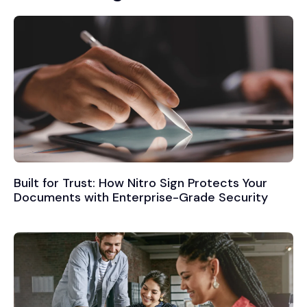
Built for Trust: How Nitro Sign Protects Your
Documents with Enterprise-Grade Security