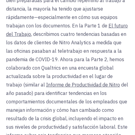
bien preparadas para el cambio repentino al trabajo a
distancia, la mayoría ha tenido que ajustarse
rápidamente—especialmente en cómo sus equipos
trabajan con los documentos. En la Parte 1 de
El futuro
del Trabajo
, describimos cuatro tendencias basadas en
los datos de clientes de Nitro Analytics a medida que
las oficinas pasaban al teletrabajo en respuesta a la
pandemia de COVID-19. Ahora para la Parte 2, hemos
colaborado con Qualtrics en una encuesta global
actualizada sobre la productividad en el lugar de
trabajo (similar al
Informe de Productividad de Nitro
del
año pasado) para identificar tendencias en los
comportamientos documentales de los empleados que
manejan información y cómo han cambiado como
resultado de la crisis global, incluyendo el impacto en
sus niveles de productividad y satisfacción laboral. Este