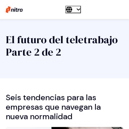
El futuro del teletrabajo
Parte 2 de 2
Seis tendencias para las
empresas que navegan la
nueva normalidad