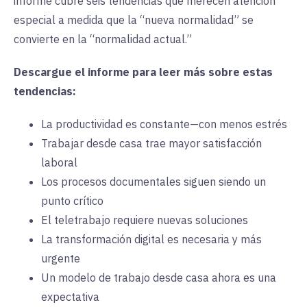
informe cubre seis tendencias que merecen atención
especial a medida que la “nueva normalidad” se
convierte en la “normalidad actual.”
Descargue el informe para leer más sobre estas
tendencias:
La productividad es constante—con menos estrés
Trabajar desde casa trae mayor satisfacción
laboral
Los procesos documentales siguen siendo un
punto crítico
El teletrabajo requiere nuevas soluciones
La transformación digital es necesaria y más
urgente
Un modelo de trabajo desde casa ahora es una
expectativa