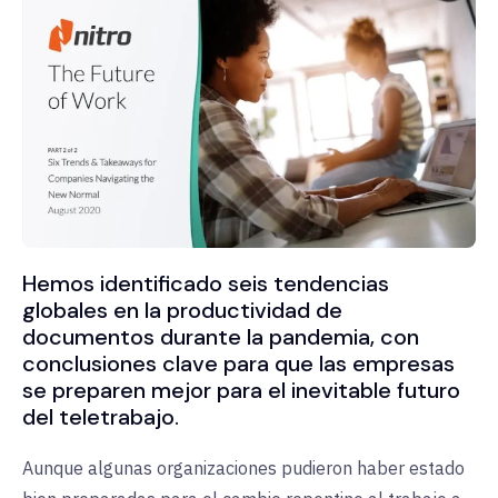
Hemos identificado seis tendencias
globales en la productividad de
documentos durante la pandemia, con
conclusiones clave para que las empresas
se preparen mejor para el inevitable futuro
del teletrabajo.
Aunque algunas organizaciones pudieron haber estado