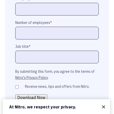
Number of employees
*
Job title
*
By submitting this form, you agree to the terms of
Nitro's Privacy Policy
.
Receive news, tips and offers from Nitro.
At Nitro, we respect your privacy.