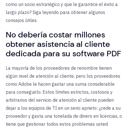
como un socio estratégico y que le garantice el éxito a
largo plazo? Siga leyendo para obtener algunos
consejos útiles.
No debería costar millones
obtener asistencia al cliente
dedicada para su software PDF
La mayoría de los proveedores de renombre tienen
algún nivel de atención al cliente, pero los proveedores
como Adobe le hacen gastar una suma considerable
para conseguirlo. Estos límites estrictos, costosos y
arbitrarios del servicio de atención al cliente pueden
dejar a los equipos de TI en un serio aprieto: ¿cede a su
proveedor y gasta una tonelada de dinero en licencias, o
tiene que gestionar todos estos problemas usted