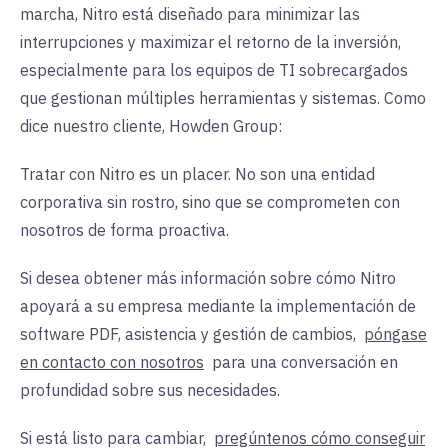
marcha, Nitro está diseñado para minimizar las
interrupciones y maximizar el retorno de la inversión,
especialmente para los equipos de TI sobrecargados
que gestionan múltiples herramientas y sistemas. Como
dice nuestro cliente, Howden Group:
Tratar con Nitro es un placer. No son una entidad
corporativa sin rostro, sino que se comprometen con
nosotros de forma proactiva.
Si desea obtener más información sobre cómo Nitro
apoyará a su empresa mediante la implementación de
software PDF, asistencia y gestión de cambios,
póngase
en contacto con nosotros
para una conversación en
profundidad sobre sus necesidades.
Si está listo para cambiar,
pregúntenos cómo conseguir