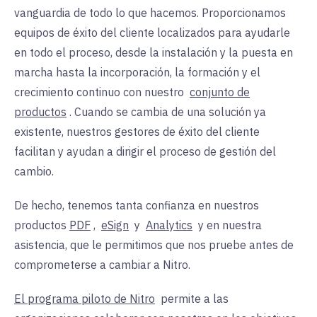
vanguardia de todo lo que hacemos. Proporcionamos
equipos de éxito del cliente localizados para ayudarle
en todo el proceso, desde la instalación y la puesta en
marcha hasta la incorporación, la formación y el
crecimiento continuo con nuestro
conjunto de
productos
. Cuando se cambia de una solución ya
existente, nuestros gestores de éxito del cliente
facilitan y ayudan a dirigir el proceso de gestión del
cambio.
De hecho, tenemos tanta confianza en nuestros
productos
PDF
,
eSign
y
Analytics
y en nuestra
asistencia, que le permitimos que nos pruebe antes de
comprometerse a cambiar a Nitro.
El programa piloto de Nitro
permite a las