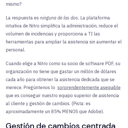
mismo?
La respuesta es
ninguna de las dos.
La plataforma
intuitiva de Nitro simplifica la administración, reduce el
volumen de incidencias y proporciona a TI las
herramientas para ampliar la asistencia sin aumentar el
personal.
Cuando elige a Nitro como su socio de software PDF, su
organización no tiene que gastar un millón de dólares
cada año para obtener la asistencia dedicada que se
merece. Pregúntenos lo
sorprendentemente asequible
que es conseguir nuestro equipo superior de asistencia
al cliente y gestión de cambios. (Pista: es
aproximadamente un 85% MENOS que Adobe).
Gestión de cambios centrada