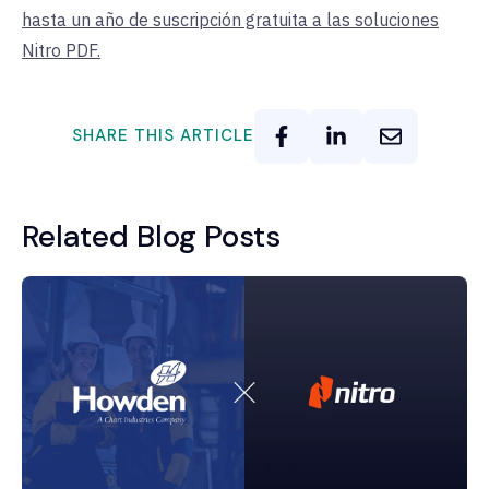
hasta un año de suscripción gratuita a las soluciones
Nitro PDF.
SHARE THIS ARTICLE
Related Blog Posts