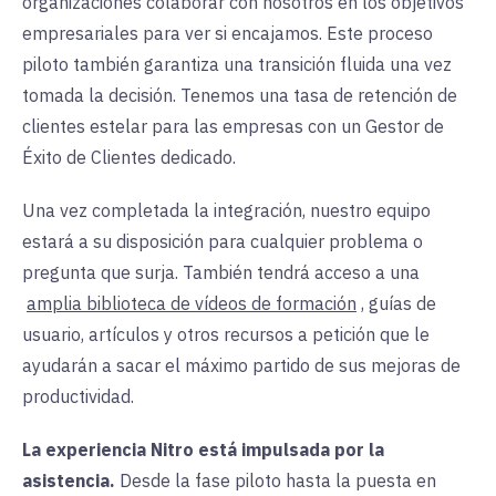
organizaciones colaborar con nosotros en los objetivos
empresariales para ver si encajamos. Este proceso
piloto también garantiza una transición fluida una vez
tomada la decisión. Tenemos una tasa de retención de
clientes estelar para las empresas con un Gestor de
Éxito de Clientes dedicado.
Una vez completada la integración, nuestro equipo
estará a su disposición para cualquier problema o
pregunta que surja. También tendrá acceso a una
amplia biblioteca de vídeos de formación
, guías de
usuario, artículos y otros recursos a petición que le
ayudarán a sacar el máximo partido de sus mejoras de
productividad.
La experiencia Nitro está impulsada por la
asistencia.
Desde la fase piloto hasta la puesta en