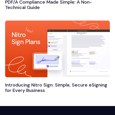
PDF/A Compliance Made Simple: A Non-
Technical Guide
Introducing Nitro Sign: Simple, Secure eSigning
for Every Business