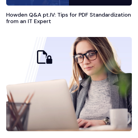
Howden Q&A pt.IV: Tips for PDF Standardization
from an IT Expert