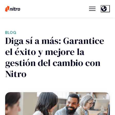
BLOG
Diga sí a más: Garantice
el éxito y mejore la
gestión del cambio con
Nitro