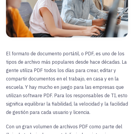
El formato de documento portátil, o PDF, es uno de los
tipos de archivo más populares desde hace décadas. La
gente utiliza PDF todos los días para crear, editar y
compartir documentos en el trabajo, en casa y en la
escuela. Y hay mucho en juego para las empresas que
utilizan software PDF. Para los responsables de TI, esto
significa equilibrar la fiabilidad, la velocidad y la facilidad
de gestión para cada usuario y licencia.
Con un gran volumen de archivos PDF como parte del