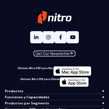
Get Our Newsletter
Obtener Nitro PDF para Mac
Obtener Nitro PDF para iPhone
Productos
Funciones y Capacidades
Productos por Segmento