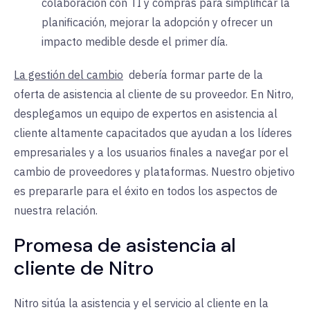
colaboración con TI y compras para simplificar la
planificación, mejorar la adopción y ofrecer un
impacto medible desde el primer día.
La gestión del cambio
debería formar parte de la
oferta de asistencia al cliente de su proveedor. En Nitro,
desplegamos un equipo de expertos en asistencia al
cliente altamente capacitados que ayudan a los líderes
empresariales y a los usuarios finales a navegar por el
cambio de proveedores y plataformas. Nuestro objetivo
es prepararle para el éxito en todos los aspectos de
nuestra relación.
Promesa de asistencia al
cliente de Nitro
Nitro sitúa la asistencia y el servicio al cliente en la