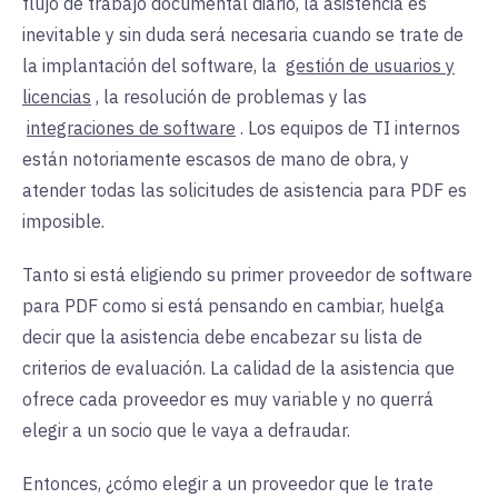
flujo de trabajo documental diario, la asistencia es
inevitable y sin duda será necesaria cuando se trate de
la implantación del software, la
gestión de usuarios y
licencias
, la resolución de problemas y las
integraciones de software
. Los equipos de TI internos
están notoriamente escasos de mano de obra, y
atender todas las solicitudes de asistencia para PDF es
imposible.
Tanto si está eligiendo su primer proveedor de software
para PDF como si está pensando en cambiar, huelga
decir que la asistencia debe encabezar su lista de
criterios de evaluación. La calidad de la asistencia que
ofrece cada proveedor es muy variable y no querrá
elegir a un socio que le vaya a defraudar.
Entonces, ¿cómo elegir a un proveedor que le trate