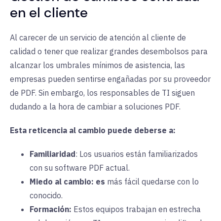
en el cliente
Al carecer de un servicio de atención al cliente de
calidad o tener que realizar grandes desembolsos para
alcanzar los umbrales mínimos de asistencia, las
empresas pueden sentirse engañadas por su proveedor
de PDF. Sin embargo, los responsables de TI siguen
dudando a la hora de cambiar a soluciones PDF.
Esta reticencia al cambio puede deberse a:
Familiaridad
:
Los usuarios
están familiarizados
con su software PDF actual.
Miedo al cambio:
es
más fácil quedarse con lo
conocido.
Formación:
Estos equipos trabajan en estrecha