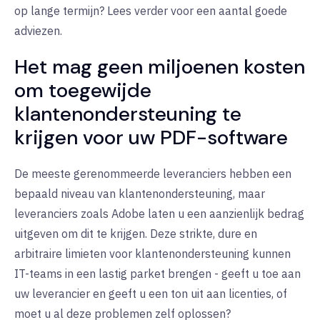
op lange termijn? Lees verder voor een aantal goede
adviezen.
Het mag geen miljoenen kosten
om toegewijde
klantenondersteuning te
krijgen voor uw PDF-software
De meeste gerenommeerde leveranciers hebben een
bepaald niveau van klantenondersteuning, maar
leveranciers zoals Adobe laten u een aanzienlijk bedrag
uitgeven om dit te krijgen. Deze strikte, dure en
arbitraire limieten voor klantenondersteuning kunnen
IT-teams in een lastig parket brengen - geeft u toe aan
uw leverancier en geeft u een ton uit aan licenties, of
moet u al deze problemen zelf oplossen?