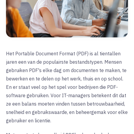
Het Portable Document Format (PDF) is al tientallen
jaren een van de populairste bestandstypen. Mensen
gebruiken PDF's elke dag om documenten te maken, te
bewerken en te delen op het werk, thuis en op school.
En er staat veel op het spel voor bedrijven die PDF-
software gebruiken. Voor IT-managers betekent dit dat
ze een balans moeten vinden tussen betrouwbaarheid,
snelheid en gebruikswaarde, en beheergemak voor elke
gebruiker en licentie.