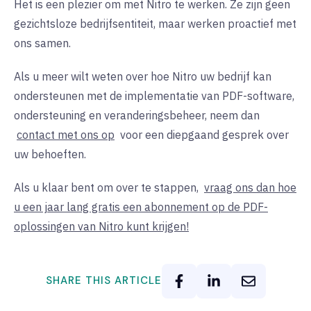
Het is een plezier om met Nitro te werken. Ze zijn geen
gezichtsloze bedrijfsentiteit, maar werken proactief met
ons samen.
Als u meer wilt weten over hoe Nitro uw bedrijf kan
ondersteunen met de implementatie van PDF-software,
ondersteuning en veranderingsbeheer, neem dan
contact met ons op
voor een diepgaand gesprek over
uw behoeften.
Als u klaar bent om over te stappen,
vraag ons dan hoe
u een jaar lang gratis een abonnement op de PDF-
oplossingen van Nitro kunt krijgen!
SHARE THIS ARTICLE