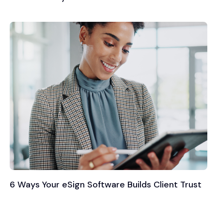
6 Ways Your eSign Software Builds Client Trust