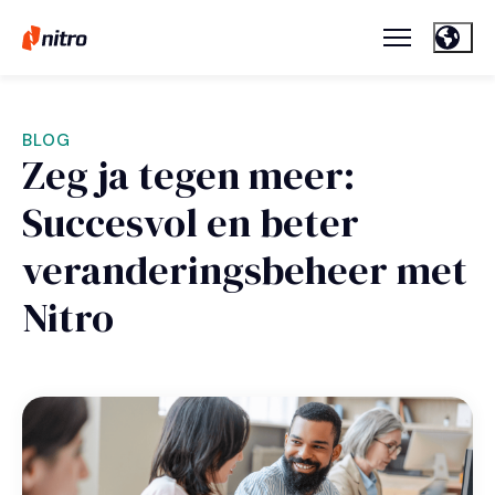
BLOG
Zeg ja tegen meer:
Succesvol en beter
veranderingsbeheer met
Nitro