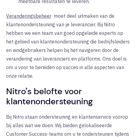
meetbare resultaten te leveren.
Veranderingsbeheer
moet deel uitmaken van de
klantenondersteuning van je leverancier. Bij Nitro
hebben we een team van goed opgeleide experts op
het gebied van klantenondersteuning die bedrijfsleiders
en eindgebruikers helpen bij het navigeren door de
verandering van leveranciers en platforms. Ons doel is
om u voor te bereiden op succes in alle aspecten van
onze relatie.
Nitro's belofte voor
klantenondersteuning
Bij Nitro staan ondersteuning en klantenservice voorop
bij alles wat we doen. Wij bieden gelokaliseerde
Customer Success-teams om u te ondersteunen tijdens