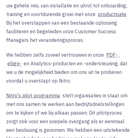
uw gehele reis, van installatie en uitrol tot onboarding,
training en voortdurende groei met onze
productsuite
.
Bij het overstappen van een bestaande oplossing
faciliteren en begeleiden onze Customer Success
Managers het veranderingsproces.
We hebben zelfs zoveel vertrouwen in onze
PDF-
,
eSign-
en
Analytics-producten en -ondersteuning, dat
we u de mogelijkheid bieden om ons uit te proberen
voordat u overstapt op Nitro.
Nitro's pilot programma
stelt organisaties in staat om
met ons samen te werken aan bedrijfsdoelstellingen
om te kijken of we bij elkaar passen. Dit pilotproces
zorgt ook voor een soepele overgang als er eenmaal
een beslissing is genomen. We hebben een uitstekende