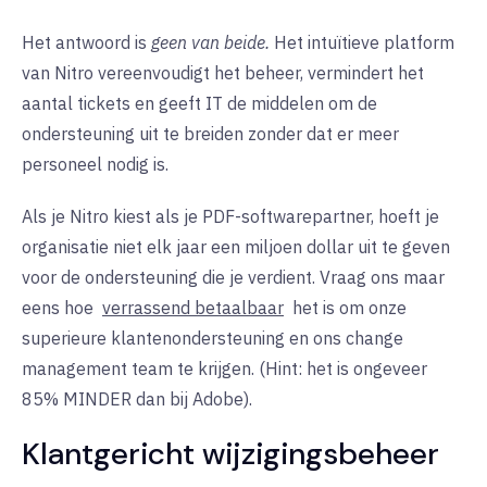
Het antwoord is
geen van beide.
Het intuïtieve platform
van Nitro vereenvoudigt het beheer, vermindert het
aantal tickets en geeft IT de middelen om de
ondersteuning uit te breiden zonder dat er meer
personeel nodig is.
Als je Nitro kiest als je PDF-softwarepartner, hoeft je
organisatie niet elk jaar een miljoen dollar uit te geven
voor de ondersteuning die je verdient. Vraag ons maar
eens hoe
verrassend betaalbaar
het is om onze
superieure klantenondersteuning en ons change
management team te krijgen. (Hint: het is ongeveer
85% MINDER dan bij Adobe).
Klantgericht wijzigingsbeheer