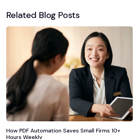
Related Blog Posts
How PDF Automation Saves Small Firms 10+
Hours Weekly