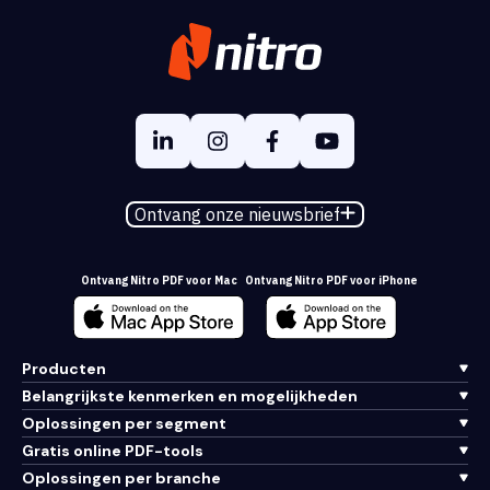
Ontvang onze nieuwsbrief
Ontvang Nitro PDF voor Mac
Ontvang Nitro PDF voor iPhone
Producten
Belangrijkste kenmerken en mogelijkheden
Oplossingen per segment
Gratis online PDF-tools
Oplossingen per branche