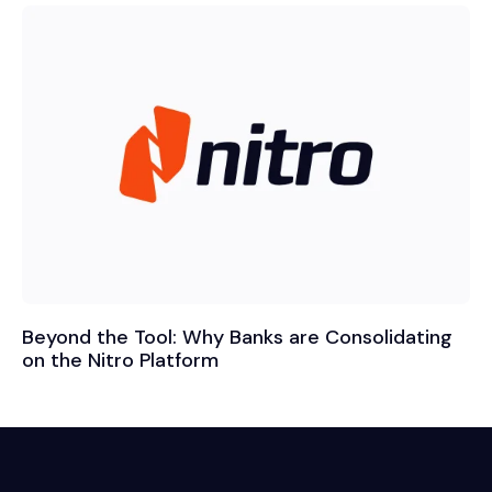
Beyond the Tool: Why Banks are Consolidating
on the Nitro Platform