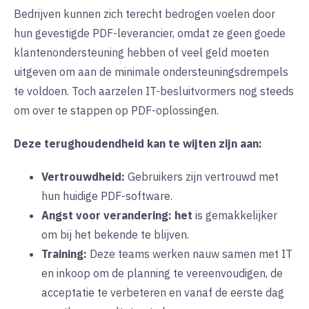
Bedrijven kunnen zich terecht bedrogen voelen door
hun gevestigde PDF-leverancier, omdat ze geen goede
klantenondersteuning hebben of veel geld moeten
uitgeven om aan de minimale ondersteuningsdrempels
te voldoen. Toch aarzelen IT-besluitvormers nog steeds
om over te stappen op PDF-oplossingen.
Deze terughoudendheid kan te wijten zijn aan:
Vertrouwdheid:
Gebruikers
zijn vertrouwd met
hun huidige PDF-software.
Angst voor verandering:
het
is gemakkelijker
om bij het bekende te blijven.
Training:
Deze teams werken nauw samen met IT
en inkoop om de planning te vereenvoudigen, de
acceptatie te verbeteren en vanaf de eerste dag