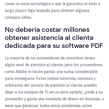
como un socio estratégico y que le garantice el éxito a
largo plazo? Siga leyendo para obtener algunos
consejos útiles.
No debería costar millones
obtener asistencia al cliente
dedicada para su software PDF
La mayoría de los proveedores de renombre tienen
algún nivel de atención al cliente, pero los proveedores
como Adobe le hacen gastar una suma considerable
para conseguirlo. Estos límites estrictos, costosos y
arbitrarios del servicio de atención al cliente pueden
dejar a los equipos de TI en un serio aprieto: ¿cede a su
proveedor y gasta una tonelada de dinero en licencias, o
tiene que gestionar todos estos problemas usted