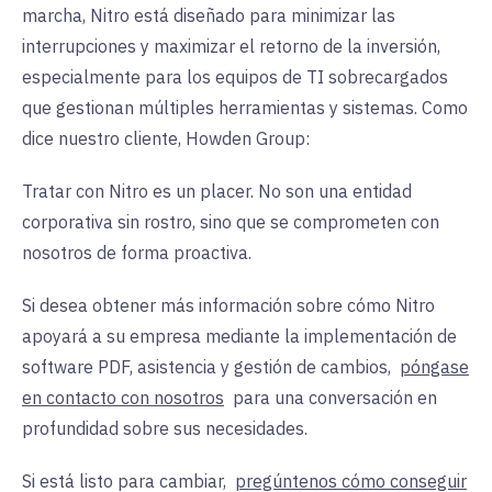
marcha, Nitro está diseñado para minimizar las
interrupciones y maximizar el retorno de la inversión,
especialmente para los equipos de TI sobrecargados
que gestionan múltiples herramientas y sistemas. Como
dice nuestro cliente, Howden Group:
Tratar con Nitro es un placer. No son una entidad
corporativa sin rostro, sino que se comprometen con
nosotros de forma proactiva.
Si desea obtener más información sobre cómo Nitro
apoyará a su empresa mediante la implementación de
software PDF, asistencia y gestión de cambios,
póngase
en contacto con nosotros
para una conversación en
profundidad sobre sus necesidades.
Si está listo para cambiar,
pregúntenos cómo conseguir