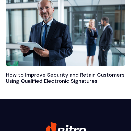
How to Improve Security and Retain Customers
Using Qualified Electronic Signatures