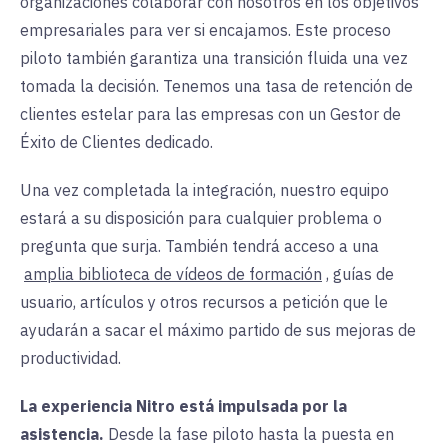
organizaciones colaborar con nosotros en los objetivos
empresariales para ver si encajamos. Este proceso
piloto también garantiza una transición fluida una vez
tomada la decisión. Tenemos una tasa de retención de
clientes estelar para las empresas con un Gestor de
Éxito de Clientes dedicado.
Una vez completada la integración, nuestro equipo
estará a su disposición para cualquier problema o
pregunta que surja. También tendrá acceso a una
amplia biblioteca de vídeos de formación
, guías de
usuario, artículos y otros recursos a petición que le
ayudarán a sacar el máximo partido de sus mejoras de
productividad.
La experiencia Nitro está impulsada por la
asistencia.
Desde la fase piloto hasta la puesta en