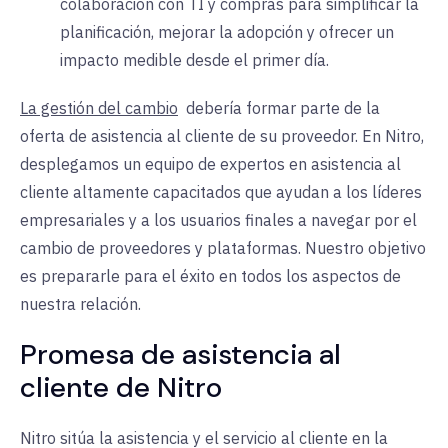
colaboración con TI y compras para simplificar la
planificación, mejorar la adopción y ofrecer un
impacto medible desde el primer día.
La gestión del cambio
debería formar parte de la
oferta de asistencia al cliente de su proveedor. En Nitro,
desplegamos un equipo de expertos en asistencia al
cliente altamente capacitados que ayudan a los líderes
empresariales y a los usuarios finales a navegar por el
cambio de proveedores y plataformas. Nuestro objetivo
es prepararle para el éxito en todos los aspectos de
nuestra relación.
Promesa de asistencia al
cliente de Nitro
Nitro sitúa la asistencia y el servicio al cliente en la