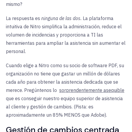
mismo?
La respuesta es
ninguna de las dos.
La plataforma
intuitiva de Nitro simplifica la administración, reduce el
volumen de incidencias y proporciona a TI las
herramientas para ampliar la asistencia sin aumentar el
personal.
Cuando elige a Nitro como su socio de software PDF, su
organización no tiene que gastar un millón de dólares
cada año para obtener la asistencia dedicada que se
merece. Pregúntenos lo
sorprendentemente asequible
que es conseguir nuestro equipo superior de asistencia
al cliente y gestión de cambios. (Pista: es
aproximadamente un 85% MENOS que Adobe).
Gestión de cambios centrada