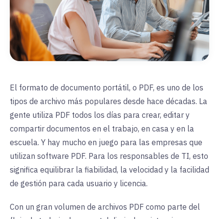
El formato de documento portátil, o PDF, es uno de los
tipos de archivo más populares desde hace décadas. La
gente utiliza PDF todos los días para crear, editar y
compartir documentos en el trabajo, en casa y en la
escuela. Y hay mucho en juego para las empresas que
utilizan software PDF. Para los responsables de TI, esto
significa equilibrar la fiabilidad, la velocidad y la facilidad
de gestión para cada usuario y licencia.
Con un gran volumen de archivos PDF como parte del