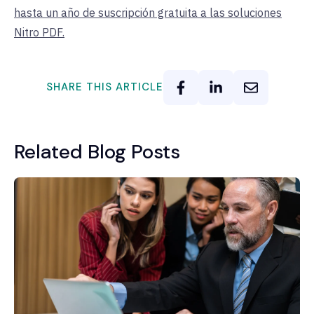
hasta un año de suscripción gratuita a las soluciones
Nitro PDF.
SHARE THIS ARTICLE
Related Blog Posts