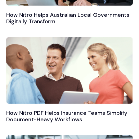
How Nitro Helps Australian Local Governments
Digitally Transform
How Nitro PDF Helps Insurance Teams Simplify
Document-Heavy Workflows