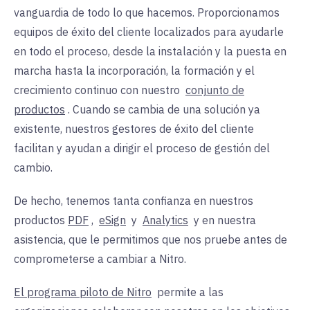
vanguardia de todo lo que hacemos. Proporcionamos
equipos de éxito del cliente localizados para ayudarle
en todo el proceso, desde la instalación y la puesta en
marcha hasta la incorporación, la formación y el
crecimiento continuo con nuestro
conjunto de
productos
. Cuando se cambia de una solución ya
existente, nuestros gestores de éxito del cliente
facilitan y ayudan a dirigir el proceso de gestión del
cambio.
De hecho, tenemos tanta confianza en nuestros
productos
PDF
,
eSign
y
Analytics
y en nuestra
asistencia, que le permitimos que nos pruebe antes de
comprometerse a cambiar a Nitro.
El programa piloto de Nitro
permite a las