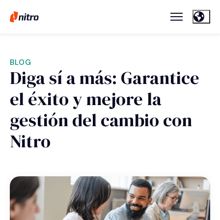
BLOG
Diga sí a más: Garantice
el éxito y mejore la
gestión del cambio con
Nitro