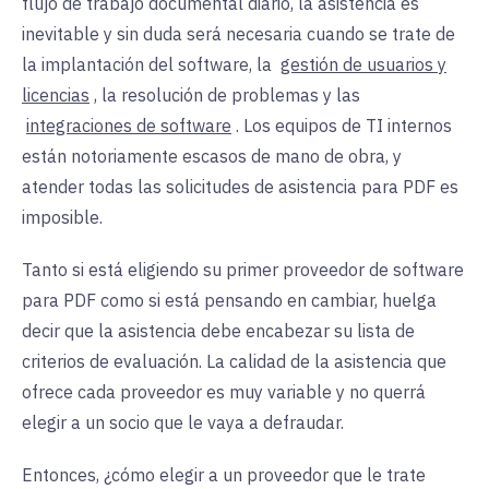
flujo de trabajo documental diario, la asistencia es
inevitable y sin duda será necesaria cuando se trate de
la implantación del software, la
gestión de usuarios y
licencias
, la resolución de problemas y las
integraciones de software
. Los equipos de TI internos
están notoriamente escasos de mano de obra, y
atender todas las solicitudes de asistencia para PDF es
imposible.
Tanto si está eligiendo su primer proveedor de software
para PDF como si está pensando en cambiar, huelga
decir que la asistencia debe encabezar su lista de
criterios de evaluación. La calidad de la asistencia que
ofrece cada proveedor es muy variable y no querrá
elegir a un socio que le vaya a defraudar.
Entonces, ¿cómo elegir a un proveedor que le trate