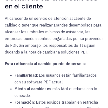
en el cliente
Al carecer de un servicio de atención al cliente de
calidad o tener que realizar grandes desembolsos para
alcanzar los umbrales mínimos de asistencia, las
empresas pueden sentirse engañadas por su proveedor
de PDF. Sin embargo, los responsables de TI siguen
dudando a la hora de cambiar a soluciones PDF.
Esta reticencia al cambio puede deberse a:
Familiaridad
:
Los usuarios
están familiarizados
con su software PDF actual.
Miedo al cambio:
es
más fácil quedarse con lo
conocido.
Formación:
Estos equipos trabajan en estrecha