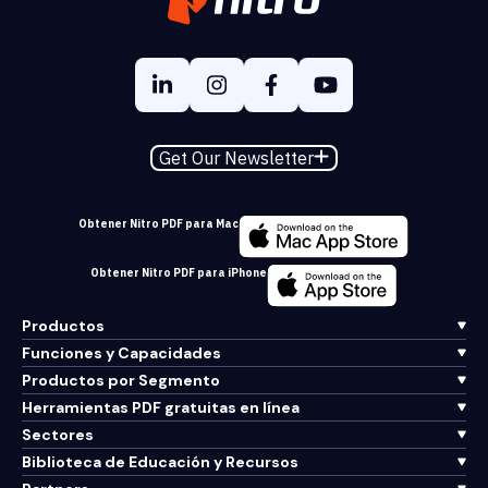
Get Our Newsletter
Obtener Nitro PDF para Mac
Obtener Nitro PDF para iPhone
Productos
Funciones y Capacidades
Productos por Segmento
Herramientas PDF gratuitas en línea
Sectores
Biblioteca de Educación y Recursos