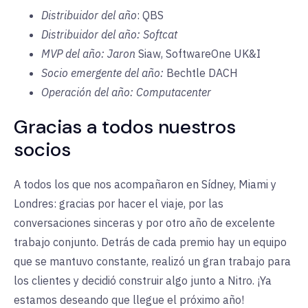
Distribuidor del año
: QBS
Distribuidor del año: Softcat
MVP del año: Jaron
Siaw, SoftwareOne UK&I
Socio emergente del año:
Bechtle DACH
Operación del año: Computacenter
Gracias a todos nuestros
socios
A todos los que nos acompañaron en Sídney, Miami y
Londres: gracias por hacer el viaje, por las
conversaciones sinceras y por otro año de excelente
trabajo conjunto. Detrás de cada premio hay un equipo
que se mantuvo constante, realizó un gran trabajo para
los clientes y decidió construir algo junto a Nitro. ¡Ya
estamos deseando que llegue el próximo año!