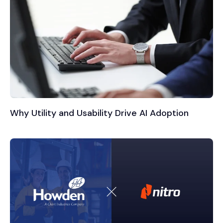
Why Utility and Usability Drive AI Adoption