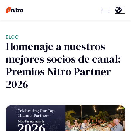
BLOG
Homenaje a nuestros
mejores socios de canal:
Premios Nitro Partner
2026