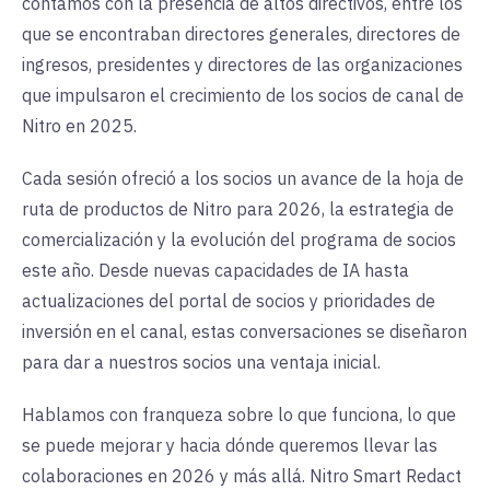
contamos con la presencia de altos directivos, entre los
que se encontraban directores generales, directores de
ingresos, presidentes y directores de las organizaciones
que impulsaron el crecimiento de los socios de canal de
Nitro en 2025.
Cada sesión ofreció a los socios un avance de la hoja de
ruta de productos de Nitro para 2026, la estrategia de
comercialización y la evolución del programa de socios
este año. Desde nuevas capacidades de IA hasta
actualizaciones del portal de socios y prioridades de
inversión en el canal, estas conversaciones se diseñaron
para dar a nuestros socios una ventaja inicial.
Hablamos con franqueza sobre lo que funciona, lo que
se puede mejorar y hacia dónde queremos llevar las
colaboraciones en 2026 y más allá. Nitro Smart Redact