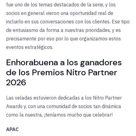
fue uno de los temas destacados de la serie, y los
socios en general vieron una oportunidad real de
incluirlo en sus conversaciones con los clientes. Ese tipo
de entusiasmo da forma a nuestras prioridades, y es
precisamente por eso por lo que organizamos estos
eventos estratégicos.
Enhorabuena a los ganadores
de los Premios Nitro Partner
2026
Las veladas estuvieron dedicadas a los Nitro Partner
Awards y, con una comunidad de socios tan dinámica
como la nuestra, ¡teníamos mucho que celebrar!
APAC