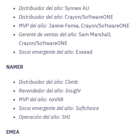
Distribuidor del año:
Synnex AU
Distribuidor del año
: Crayon/SoftwareONE
MVP del año:
Janine Femia, Crayon/SoftwareONE
Gerente de ventas del año:
Sam Marshall,
Crayon/SoftwareONE
Socio emergente del año:
Exsead
NAMER
Distribuidor del año:
Climb
Revendedor del año: Insight
MVP del año:
noVAR
Socio emergente del año: Softchoice
Operación del año: SHI
EMEA