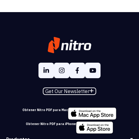
Get Our Newsletter
Obtener Nitro PDF para Mac
Obtener Nitro PDF para iPhone