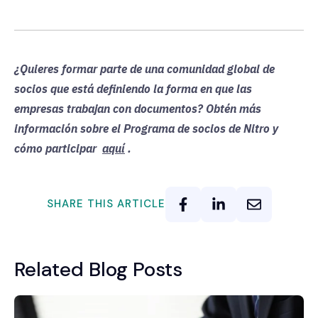
¿Quieres formar parte de una comunidad global de
socios que está definiendo la forma en que las
empresas trabajan con documentos? Obtén más
información sobre el Programa de socios de Nitro y
cómo participar
aquí
.
SHARE THIS ARTICLE
Related Blog Posts