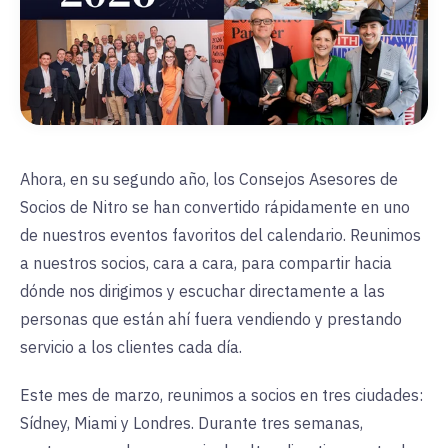
Ahora, en su segundo año, los Consejos Asesores de
Socios de Nitro se han convertido rápidamente en uno
de nuestros eventos favoritos del calendario. Reunimos
a nuestros socios, cara a cara, para compartir hacia
dónde nos dirigimos y escuchar directamente a las
personas que están ahí fuera vendiendo y prestando
servicio a los clientes cada día.
Este mes de marzo, reunimos a socios en tres ciudades:
Sídney, Miami y Londres. Durante tres semanas,