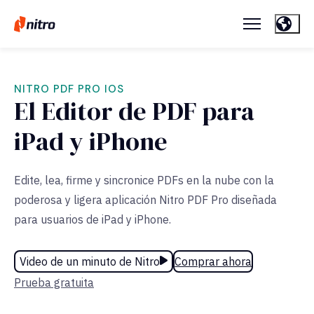
NITRO PDF PRO IOS
El Editor de PDF para
iPad y iPhone
Edite, lea, firme y sincronice PDFs en la nube con la
poderosa y ligera aplicación Nitro PDF Pro diseñada
para usuarios de iPad y iPhone.
Video de un minuto de Nitro
Comprar ahora
Prueba gratuita