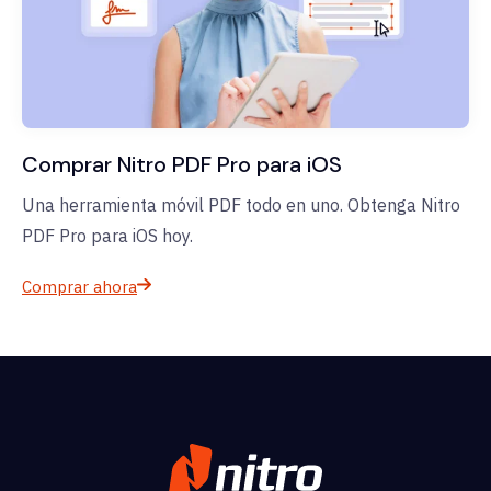
Comprar Nitro PDF Pro para iOS
Una herramienta móvil PDF todo en uno. Obtenga Nitro
PDF Pro para iOS hoy.
Comprar ahora