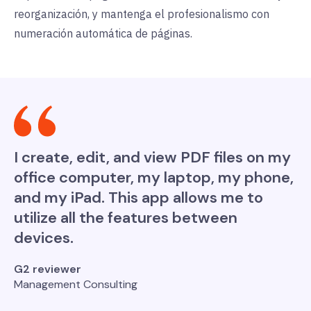
reorganización, y mantenga el profesionalismo con
numeración automática de páginas.
I create, edit, and view PDF files on my
office computer, my laptop, my phone,
and my iPad. This app allows me to
utilize all the features between
devices.
G2 reviewer
Management Consulting