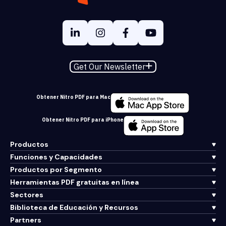
Get Our Newsletter
Obtener Nitro PDF para Mac
Obtener Nitro PDF para iPhone
Productos
Funciones y Capacidades
Productos por Segmento
Herramientas PDF gratuitas en línea
Sectores
Biblioteca de Educación y Recursos
Partners