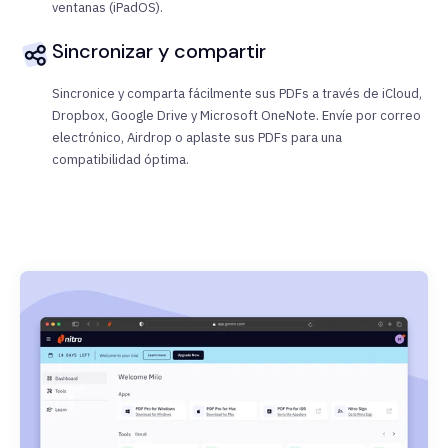
ventanas (iPadOS).
Sincronizar y compartir
Sincronice y comparta fácilmente sus PDFs a través de iCloud,
Dropbox, Google Drive y Microsoft OneNote. Envíe por correo
electrónico, Airdrop o aplaste sus PDFs para una
compatibilidad óptima.