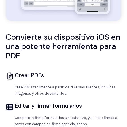
Convierta su dispositivo iOS en
una potente herramienta para
PDF
Crear PDFs
Cree PDFs fácilmente a partir de diversas fuentes, incluidas
imágenes y otros documentos.
Editar y firmar formularios
Complete y firme formularios sin esfuerzo, y solicite firmas a
otros con campos de firma especializados.