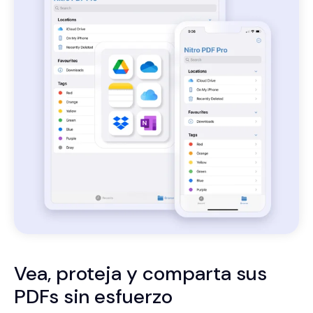
Vea, proteja y comparta sus
PDFs sin esfuerzo