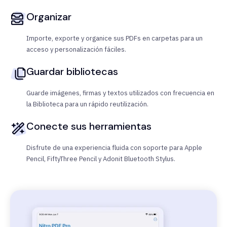
Organizar
Importe, exporte y organice sus PDFs en carpetas para un
acceso y personalización fáciles.
Guardar bibliotecas
Guarde imágenes, firmas y textos utilizados con frecuencia en
la Biblioteca para un rápido reutilización.
Conecte sus herramientas
Disfrute de una experiencia fluida con soporte para Apple
Pencil, FiftyThree Pencil y Adonit Bluetooth Stylus.