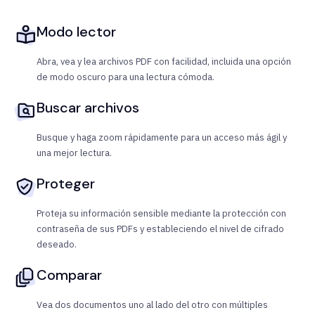
Modo lector
Abra, vea y lea archivos PDF con facilidad, incluida una opción
de modo oscuro para una lectura cómoda.
Buscar archivos
Busque y haga zoom rápidamente para un acceso más ágil y
una mejor lectura.
Proteger
Proteja su información sensible mediante la protección con
contraseña de sus PDFs y estableciendo el nivel de cifrado
deseado.
Comparar
Vea dos documentos uno al lado del otro con múltiples