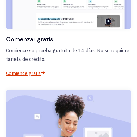
Comenzar gratis
Comience su prueba gratuita de 14 días. No se requiere
tarjeta de crédito.
Comience gratis