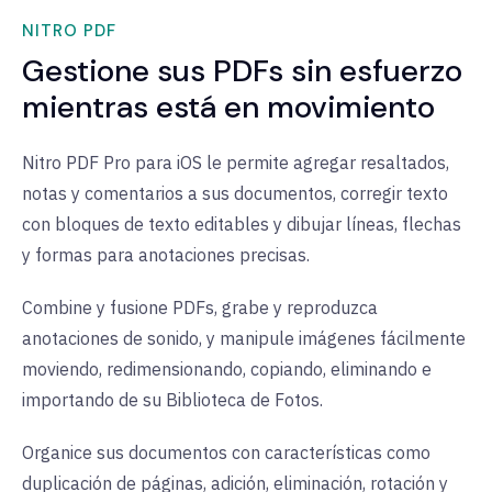
NITRO PDF
Gestione sus PDFs sin esfuerzo
mientras está en movimiento
Nitro PDF Pro para iOS le permite agregar resaltados,
notas y comentarios a sus documentos, corregir texto
con bloques de texto editables y dibujar líneas, flechas
y formas para anotaciones precisas.
Combine y fusione PDFs, grabe y reproduzca
anotaciones de sonido, y manipule imágenes fácilmente
moviendo, redimensionando, copiando, eliminando e
importando de su Biblioteca de Fotos.
Organice sus documentos con características como
duplicación de páginas, adición, eliminación, rotación y