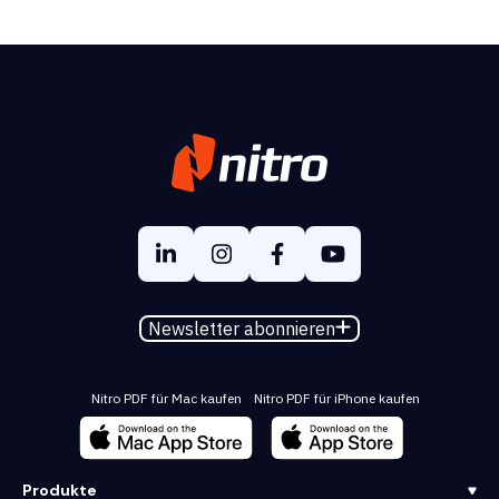
Newsletter abonnieren
Nitro PDF für Mac kaufen
Nitro PDF für iPhone kaufen
Produkte