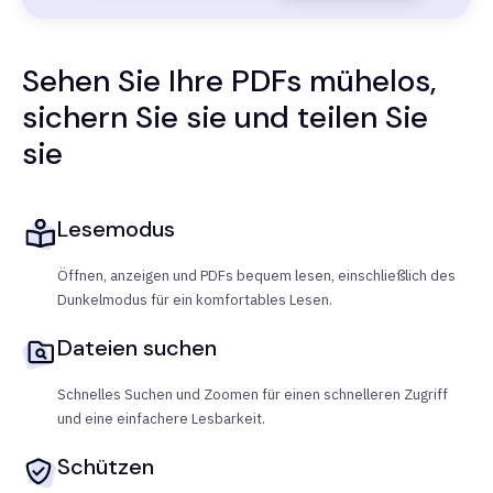
Sehen Sie Ihre PDFs mühelos,
sichern Sie sie und teilen Sie
sie
Lesemodus
Öffnen, anzeigen und PDFs bequem lesen, einschließlich des
Dunkelmodus für ein komfortables Lesen.
Dateien suchen
Schnelles Suchen und Zoomen für einen schnelleren Zugriff
und eine einfachere Lesbarkeit.
Schützen