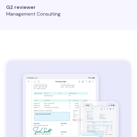
G2 reviewer
Management Consulting