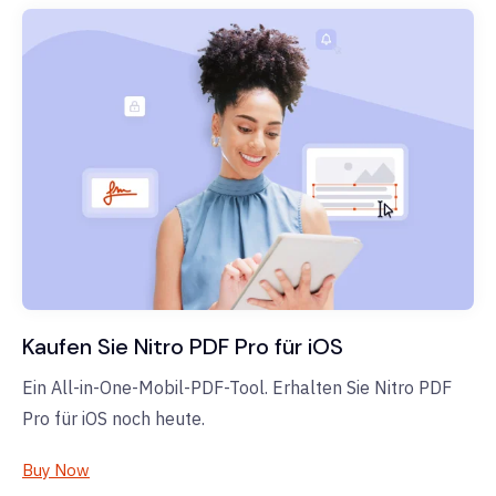
Kaufen Sie Nitro PDF Pro für iOS
Ein All-in-One-Mobil-PDF-Tool. Erhalten Sie Nitro PDF
Pro für iOS noch heute.
Buy Now