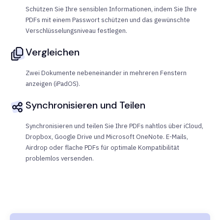
Schützen Sie Ihre sensiblen Informationen, indem Sie Ihre
PDFs mit einem Passwort schützen und das gewünschte
Verschlüsselungsniveau festlegen.
Vergleichen
Zwei Dokumente nebeneinander in mehreren Fenstern
anzeigen (iPadOS).
Synchronisieren und Teilen
Synchronisieren und teilen Sie Ihre PDFs nahtlos über iCloud,
Dropbox, Google Drive und Microsoft OneNote. E-Mails,
Airdrop oder flache PDFs für optimale Kompatibilität
problemlos versenden.