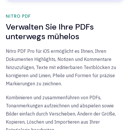
NITRO PDF
Verwalten Sie Ihre PDFs
unterwegs mühelos
Nitro PDF Pro für iOS ermöglicht es Ihnen, Ihren
Dokumenten Highlights, Notizen und Kommentare
hinzuzufügen, Texte mit editierbaren Textblöcken zu
korrigieren und Linien, Pfeile und Formen für präzise
Markierungen zu zeichnen.
Kombinieren und zusammenführen von PDFs,
Tonanmerkungen aufzeichnen und abspielen sowie
Bilder einfach durch Verschieben, Ändern der Größe,
Kopieren, Löschen und Importieren aus Ihrer