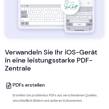
Verwandeln Sie Ihr iOS-Gerät
in eine leistungsstarke PDF-
Zentrale
PDFs erstellen
Erstellen Sie problemlos PDFs aus verschiedenen Quellen,
einschließlich Bildern und anderen Dokumenten.