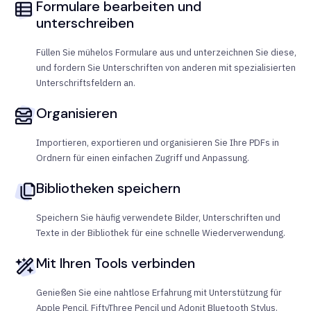
Formulare bearbeiten und
unterschreiben
Füllen Sie mühelos Formulare aus und unterzeichnen Sie diese,
und fordern Sie Unterschriften von anderen mit spezialisierten
Unterschriftsfeldern an.
Organisieren
Importieren, exportieren und organisieren Sie Ihre PDFs in
Ordnern für einen einfachen Zugriff und Anpassung.
Bibliotheken speichern
Speichern Sie häufig verwendete Bilder, Unterschriften und
Texte in der Bibliothek für eine schnelle Wiederverwendung.
Mit Ihren Tools verbinden
Genießen Sie eine nahtlose Erfahrung mit Unterstützung für
Apple Pencil, FiftyThree Pencil und Adonit Bluetooth Stylus.