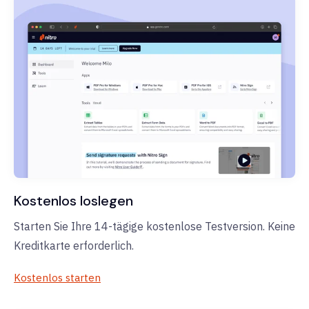
Kostenlos loslegen
Starten Sie Ihre 14-tägige kostenlose Testversion. Keine
Kreditkarte erforderlich.
Kostenlos starten