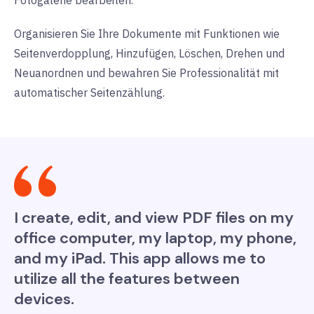
Fotogalerie bearbeiten.
Organisieren Sie Ihre Dokumente mit Funktionen wie
Seitenverdopplung, Hinzufügen, Löschen, Drehen und
Neuanordnen und bewahren Sie Professionalität mit
automatischer Seitenzählung.
I create, edit, and view PDF files on my
office computer, my laptop, my phone,
and my iPad. This app allows me to
utilize all the features between
devices.