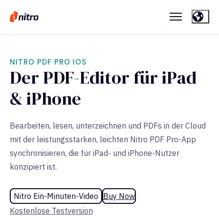
NITRO PDF PRO IOS
Der PDF-Editor für iPad
& iPhone
Bearbeiten, lesen, unterzeichnen und PDFs in der Cloud
mit der leistungsstarken, leichten Nitro PDF Pro-App
synchronisieren, die für iPad- und iPhone-Nutzer
konzipiert ist.
Nitro Ein-Minuten-Video
Buy Now
Kostenlose Testversion