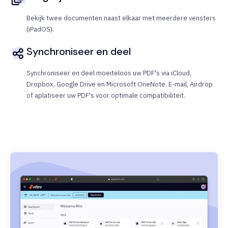
Bekijk twee documenten naast elkaar met meerdere vensters
(iPadOS).
Synchroniseer en deel
Synchroniseer en deel moeiteloos uw PDF's via iCloud,
Dropbox, Google Drive en Microsoft OneNote. E-mail, Airdrop
of aplatiseer uw PDF's voor optimale compatibiliteit.