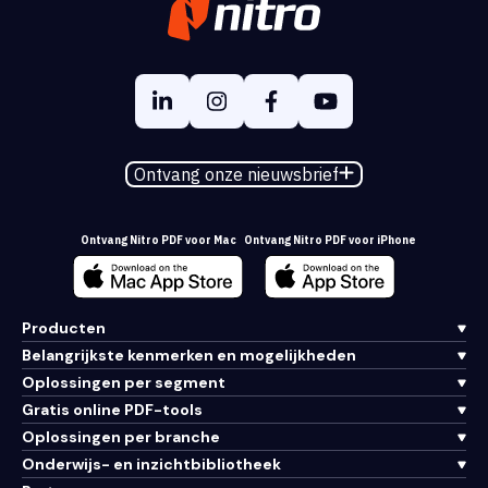
Ontvang onze nieuwsbrief
Ontvang Nitro PDF voor Mac
Ontvang Nitro PDF voor iPhone
Producten
Belangrijkste kenmerken en mogelijkheden
Oplossingen per segment
Gratis online PDF-tools
Oplossingen per branche
Onderwijs- en inzichtbibliotheek