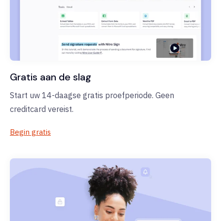
Gratis aan de slag
Start uw 14-daagse gratis proefperiode. Geen
creditcard vereist.
Begin gratis