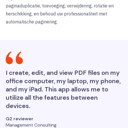
paginaduplicatie, toevoeging, verwijdering, rotatie en
herschikking, en behoud uw professionaliteit met
automatische paginering.
I create, edit, and view PDF files on my
office computer, my laptop, my phone,
and my iPad. This app allows me to
utilize all the features between
devices.
G2 reviewer
Management Consulting