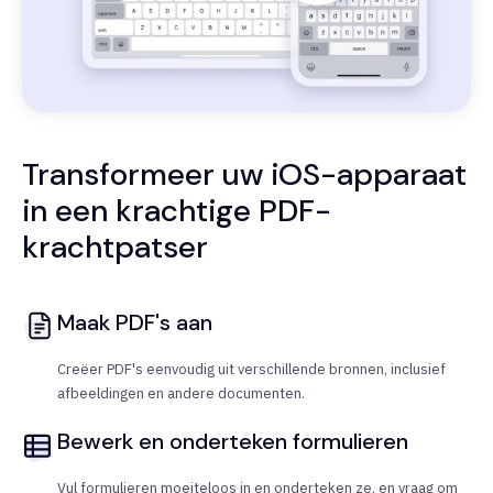
Transformeer uw iOS-apparaat
in een krachtige PDF-
krachtpatser
Maak PDF's aan
Creëer PDF's eenvoudig uit verschillende bronnen, inclusief
afbeeldingen en andere documenten.
Bewerk en onderteken formulieren
Vul formulieren moeiteloos in en onderteken ze, en vraag om