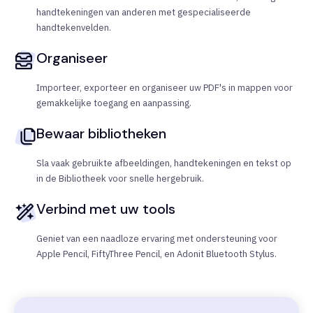
handtekeningen van anderen met gespecialiseerde
handtekenvelden.
Organiseer
Importeer, exporteer en organiseer uw PDF's in mappen voor
gemakkelijke toegang en aanpassing.
Bewaar bibliotheken
Sla vaak gebruikte afbeeldingen, handtekeningen en tekst op
in de Bibliotheek voor snelle hergebruik.
Verbind met uw tools
Geniet van een naadloze ervaring met ondersteuning voor
Apple Pencil, FiftyThree Pencil, en Adonit Bluetooth Stylus.