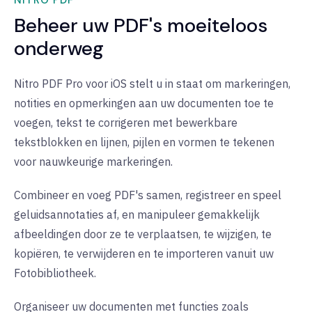
NITRO PDF
Beheer uw PDF's moeiteloos
onderweg
Nitro PDF Pro voor iOS stelt u in staat om markeringen,
notities en opmerkingen aan uw documenten toe te
voegen, tekst te corrigeren met bewerkbare
tekstblokken en lijnen, pijlen en vormen te tekenen
voor nauwkeurige markeringen.
Combineer en voeg PDF's samen, registreer en speel
geluidsannotaties af, en manipuleer gemakkelijk
afbeeldingen door ze te verplaatsen, te wijzigen, te
kopiëren, te verwijderen en te importeren vanuit uw
Fotobibliotheek.
Organiseer uw documenten met functies zoals