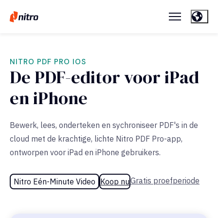
NITRO PDF PRO IOS
De PDF-editor voor iPad
en iPhone
Bewerk, lees, onderteken en sychroniseer PDF's in de
cloud met de krachtige, lichte Nitro PDF Pro-app,
ontworpen voor iPad en iPhone gebruikers.
Gratis proefperiode
Nitro Eén-Minute Video
Koop nu