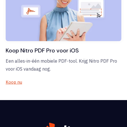
Koop Nitro PDF Pro voor iOS
Een alles-in-één mobiele PDF-tool. Krijg Nitro PDF Pro
voor iOS vandaag nog.
Koop nu