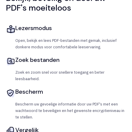
PDF's moeiteloos
Lezersmodus
Open, bekijk en lees PDF-bestanden met gemak, inclusief
donkere modus voor comfortabele leeservaring.
Zoek bestanden
Zoek en zoom snel voor snellere toegang en beter
leesbaarheid.
Bescherm
Bescherm uw gevoelige informatie door uw PDF's met een
wachtwoord te beveiligen en het gewenste encryptieniveau in
te stellen.
Vergelijk