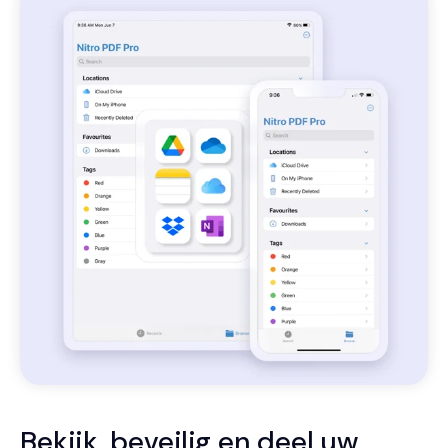
Bekijk, beveilig en deel uw