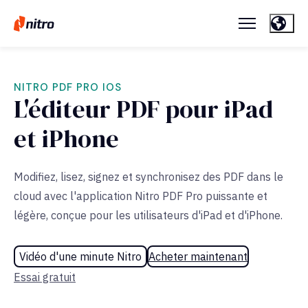
NITRO PDF PRO IOS
L'éditeur PDF pour iPad
et iPhone
Modifiez, lisez, signez et synchronisez des PDF dans le
cloud avec l'application Nitro PDF Pro puissante et
légère, conçue pour les utilisateurs d'iPad et d'iPhone.
Vidéo d'une minute Nitro
Acheter maintenant
Essai gratuit