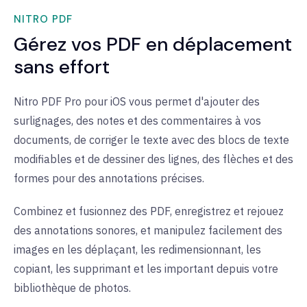
NITRO PDF
Gérez vos PDF en déplacement
sans effort
Nitro PDF Pro pour iOS vous permet d'ajouter des
surlignages, des notes et des commentaires à vos
documents, de corriger le texte avec des blocs de texte
modifiables et de dessiner des lignes, des flèches et des
formes pour des annotations précises.
Combinez et fusionnez des PDF, enregistrez et rejouez
des annotations sonores, et manipulez facilement des
images en les déplaçant, les redimensionnant, les
copiant, les supprimant et les important depuis votre
bibliothèque de photos.