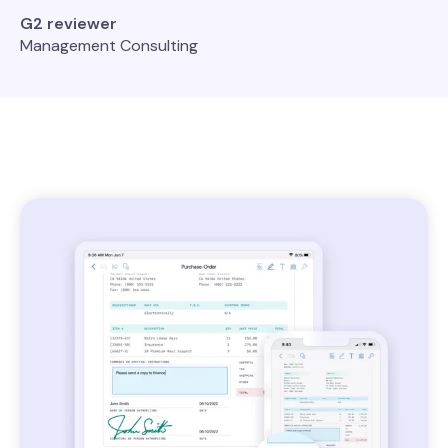
G2 reviewer
Management Consulting