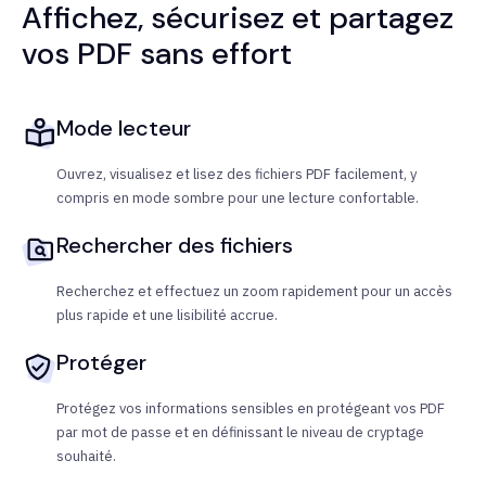
Affichez, sécurisez et partagez
vos PDF sans effort
Mode lecteur
Ouvrez, visualisez et lisez des fichiers PDF facilement, y
compris en mode sombre pour une lecture confortable.
Rechercher des fichiers
Recherchez et effectuez un zoom rapidement pour un accès
plus rapide et une lisibilité accrue.
Protéger
Protégez vos informations sensibles en protégeant vos PDF
par mot de passe et en définissant le niveau de cryptage
souhaité.