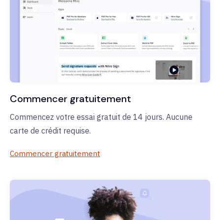
Commencer gratuitement
Commencez votre essai gratuit de 14 jours. Aucune
carte de crédit requise.
Commencer gratuitement