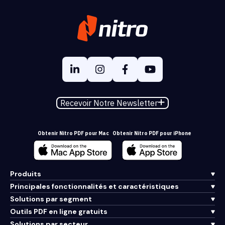
Recevoir Notre Newsletter
Obtenir Nitro PDF pour Mac
Obtenir Nitro PDF pour iPhone
Produits
Principales fonctionnalités et caractéristiques
Solutions par segment
Outils PDF en ligne gratuits
Solutions par secteur