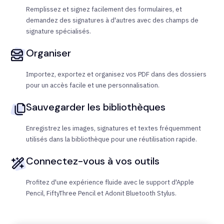
Remplissez et signez facilement des formulaires, et
demandez des signatures à d'autres avec des champs de
signature spécialisés.
Organiser
Importez, exportez et organisez vos PDF dans des dossiers
pour un accès facile et une personnalisation.
Sauvegarder les bibliothèques
Enregistrez les images, signatures et textes fréquemment
utilisés dans la bibliothèque pour une réutilisation rapide.
Connectez-vous à vos outils
Profitez d'une expérience fluide avec le support d'Apple
Pencil, FiftyThree Pencil et Adonit Bluetooth Stylus.