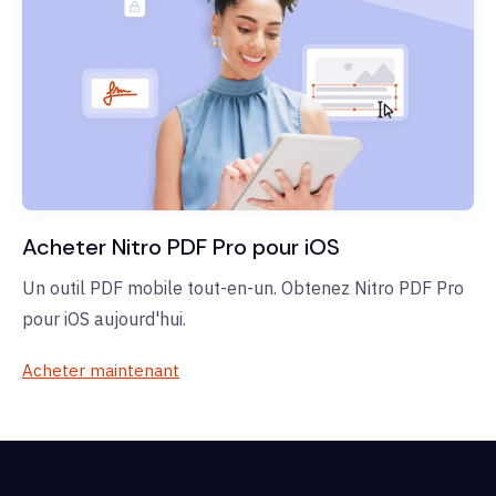
Acheter Nitro PDF Pro pour iOS
Un outil PDF mobile tout-en-un. Obtenez Nitro PDF Pro
pour iOS aujourd'hui.
Acheter maintenant