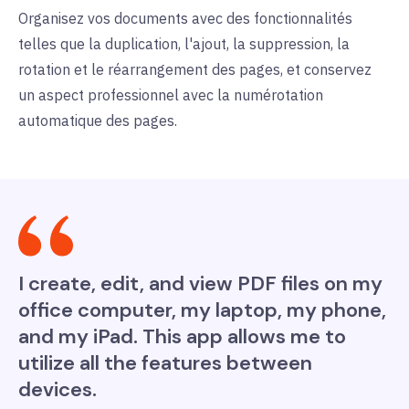
Organisez vos documents avec des fonctionnalités
telles que la duplication, l'ajout, la suppression, la
rotation et le réarrangement des pages, et conservez
un aspect professionnel avec la numérotation
automatique des pages.
I create, edit, and view PDF files on my
office computer, my laptop, my phone,
and my iPad. This app allows me to
utilize all the features between
devices.