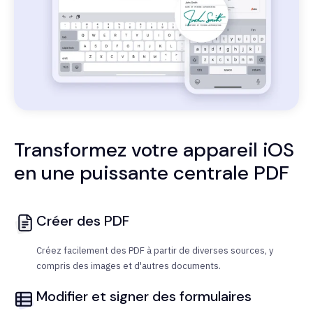
Transformez votre appareil iOS
en une puissante centrale PDF
Créer des PDF
Créez facilement des PDF à partir de diverses sources, y
compris des images et d'autres documents.
Modifier et signer des formulaires