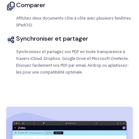
Comparer
Affichez deux documents côte à côte avec plusieurs fenêtres
(iPadOS).
Synchroniser et partager
Synchronisez et partagez vos PDF en toute transparence à
travers iCloud, Dropbox, Google Drive et Microsoft OneNote.
Envoyez facilement vos PDF par email, Airdrop ou aplatissez-
les pour une compatibilité optimale.