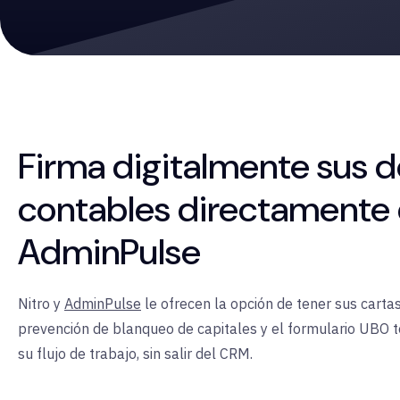
Firma digitalmente sus
contables directamente
AdminPulse
Nitro y
AdminPulse
le ofrecen la opción de tener sus carta
prevención de blanqueo de capitales y el formulario UBO t
su flujo de trabajo, sin salir del CRM.