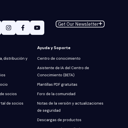
Get Our Newsletter
Ayuda y Soporte
, distribución y
Centro de conocimiento
Asistente de IA del Centro de
cios
Conocimiento (BETA)
socio
Plantillas PDF gratuitas
 de socios
Foro de la comunidad
rtal de socios
Notas de la versión y actualizaciones
de seguridad
Descargas de productos