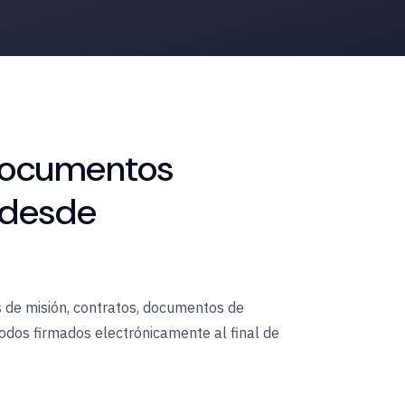
 documentos
 desde
s de misión, contratos, documentos de
odos firmados electrónicamente al final de