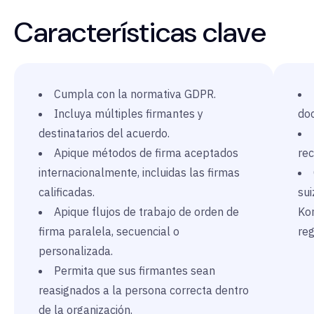
Características clave
Cumpla con la normativa GDPR.
Incluya múltiples firmantes y
doc
destinatarios del acuerdo.
Apique métodos de firma aceptados
rec
internacionalmente, incluidas las firmas
calificadas.
sui
Apique flujos de trabajo de orden de
Kon
firma paralela, secuencial o
reg
personalizada.
Permita que sus firmantes sean
reasignados a la persona correcta dentro
de la organización.