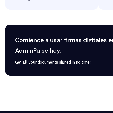
Comience a usar firmas digitales e
AdminPulse hoy.
Get all your documents signed in no time!