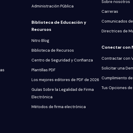
Sobre nosotros
Administración Pública
Carreras
Comunicados de
Biblioteca de Educación y
Recursos
Directrices de M
Nitro Blog
Conectar con 
Biblioteca de Recursos
Contractar con 
Centro de Seguridad y Confianza
Solicitar una De
tas
Plantillas PDF
Cumplimiento de 
Los mejores editores de PDF de 2026
Tus Opciones de 
Guías Sobre la Legalidad de Firma
Electrónica
Métodos de firma electrónica