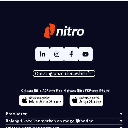
Ontvang onze nieuwsbrief
Ontvang Nitro PDF voor Mac
Ontvang Nitro PDF voor iPhone
Producten
Belangrijkste kenmerken en mogelijkheden