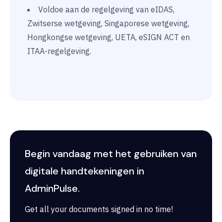
Voldoe aan de regelgeving van eIDAS,
Zwitserse wetgeving, Singaporese wetgeving,
Hongkongse wetgeving, UETA, eSIGN ACT en
ITAA-regelgeving.
Begin vandaag met het gebruiken van
digitale handtekeningen in
AdminPulse.
Get all your documents signed in no time!