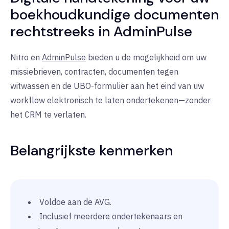
boekhoudkundige documenten
rechtstreeks in AdminPulse
Nitro en
AdminPulse
bieden u de mogelijkheid om uw
missiebrieven, contracten, documenten tegen
witwassen en de UBO-formulier aan het eind van uw
workflow elektronisch te laten ondertekenen—zonder
het CRM te verlaten.
Belangrijkste kenmerken
Voldoe aan de AVG.
Inclusief meerdere ondertekenaars en