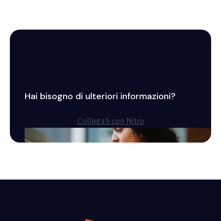
Hai bisogno di ulteriori informazioni?
Collegati con Nitro