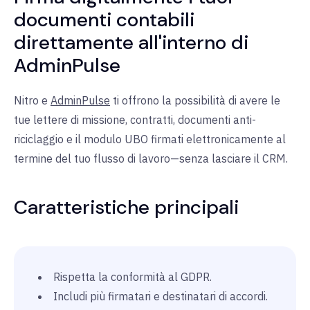
documenti contabili
direttamente all'interno di
AdminPulse
Nitro e
AdminPulse
ti offrono la possibilità di avere le
tue lettere di missione, contratti, documenti anti-
riciclaggio e il modulo UBO firmati elettronicamente al
termine del tuo flusso di lavoro—senza lasciare il CRM.
Caratteristiche principali
Rispetta la conformità al GDPR.
Includi più firmatari e destinatari di accordi.