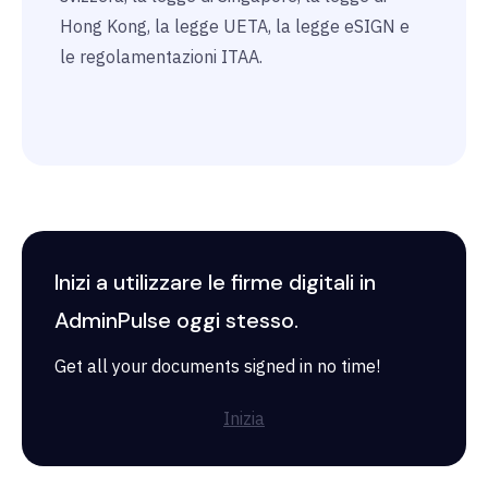
Hong Kong, la legge UETA, la legge eSIGN e
le regolamentazioni ITAA.
Inizi a utilizzare le firme digitali in
AdminPulse oggi stesso.
Get all your documents signed in no time!
Inizia