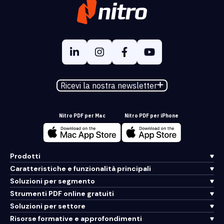
Ricevi la nostra newsletter
Nitro PDF per Mac
Nitro PDF per iPhone
Prodotti
Caratteristiche e funzionalità principali
Soluzioni per segmento
Strumenti PDF online gratuiti
Soluzioni per settore
Risorse formative e approfondimenti