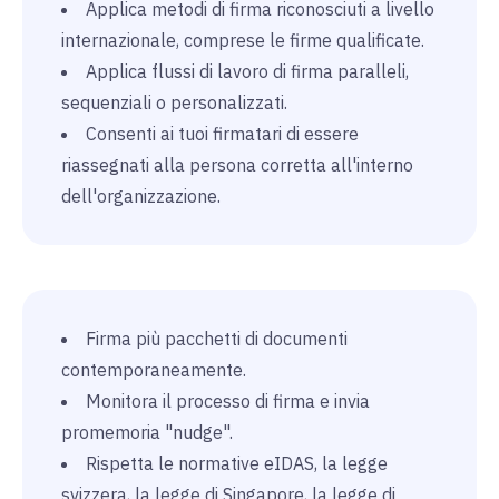
Applica metodi di firma riconosciuti a livello
internazionale, comprese le firme qualificate.
Applica flussi di lavoro di firma paralleli,
sequenziali o personalizzati.
Consenti ai tuoi firmatari di essere
riassegnati alla persona corretta all'interno
dell'organizzazione.
Firma più pacchetti di documenti
contemporaneamente.
Monitora il processo di firma e invia
promemoria "nudge".
Rispetta le normative eIDAS, la legge
svizzera, la legge di Singapore, la legge di