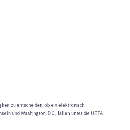
keit zu entscheiden, ob ein elektronisch
nseln und Washington, D.C., fallen unter die UETA.