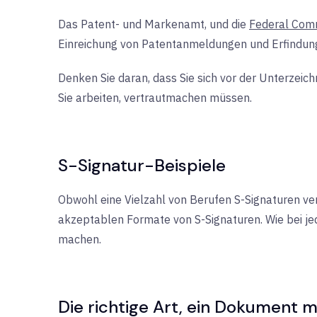
Das Patent- und Markenamt, und die
Federal Com
Einreichung von Patentanmeldungen und Erfindun
Denken Sie daran, dass Sie sich vor der Unterzei
Sie arbeiten, vertrautmachen müssen.
S-Signatur-Beispiele
Obwohl eine Vielzahl von Berufen S-Signaturen v
akzeptablen Formate von S-Signaturen. Wie bei jed
machen.
Die richtige Art, ein Dokument m