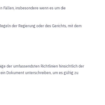
en Fällen, insbesondere wenn es um die
Regeln der Regierung oder des Gerichts, mit dem
ige der umfassendsten Richtlinien hinsichtlich der
e ein Dokument unterschreiben, um es gültig zu