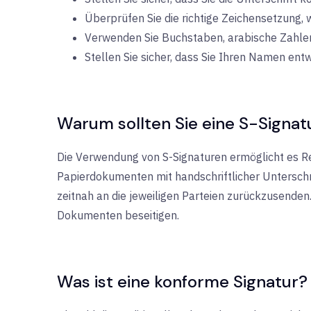
Überprüfen Sie die richtige Zeichensetzung, wi
Verwenden Sie Buchstaben, arabische Zahlen 
Stellen Sie sicher, dass Sie Ihren Namen ent
Warum sollten Sie eine S-Signa
Die Verwendung von S-Signaturen ermöglicht es R
Papierdokumenten mit handschriftlicher Unterschr
zeitnah an die jeweiligen Parteien zurückzusend
Dokumenten beseitigen.
Was ist eine konforme Signatur?