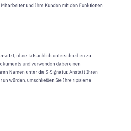
e Mitarbeiter und Ihre Kunden mit den Funktionen
 ersetzt, ohne tatsächlich unterschreiben zu
s Dokuments und verwenden dabei einen
ren Namen unter die S-Signatur. Anstatt Ihren
tun würden, umschließen Sie Ihre tipisierte