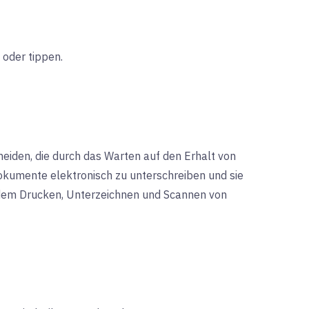
 oder tippen.
iden, die durch das Warten auf den Erhalt von
okumente elektronisch zu unterschreiben und sie
 dem Drucken, Unterzeichnen und Scannen von