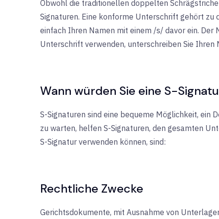
Obwohl die traditionellen doppelten Schrägstriche
Signaturen. Eine konforme Unterschrift gehört zu 
einfach Ihren Namen mit einem /s/ davor ein. Der
Unterschrift verwenden, unterschreiben Sie Ihren 
Wann würden Sie eine S-Signat
S-Signaturen sind eine bequeme Möglichkeit, ein Do
zu warten, helfen S-Signaturen, den gesamten Un
S-Signatur verwenden können, sind:
Rechtliche Zwecke
Gerichtsdokumente, mit Ausnahme von Unterlagen