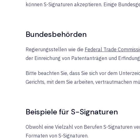
können S-Signaturen akzeptieren. Einige Bundesge
Bundesbehörden
Regierungsstellen wie die
Federal Trade Commissi
der Einreichung von Patentanträgen und Erfindung
Bitte beachten Sie, dass Sie sich vor dem Unterz
Gerichts, mit dem Sie arbeiten, vertrautmachen m
Beispiele für S-Signaturen
Obwohl eine Vielzahl von Berufen S-Signaturen v
Formaten von S-Signaturen.