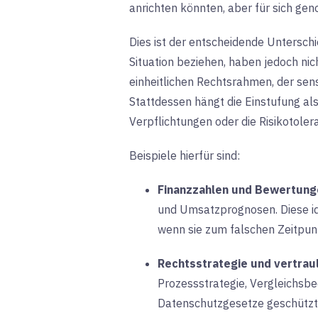
anrichten könnten, aber für sich gen
Dies ist der entscheidende Unterschi
Situation beziehen, haben jedoch ni
einheitlichen Rechtsrahmen, der sen
Stattdessen hängt die Einstufung als
Verpflichtungen oder die Risikotoler
Beispiele hierfür sind:
Finanzzahlen und Bewertung
und Umsatzprognosen. Diese ide
wenn sie zum falschen Zeitpun
Rechtsstrategie und vertrau
Prozessstrategie, Vergleichsb
Datenschutzgesetze geschützt,