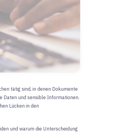
hen tätig sind, in denen Dokumente
ne Daten und sensible Informationen.
hen Lücken in den
neiden und warum die Unterscheidung