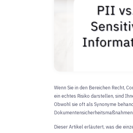
Wenn Sie in den Bereichen Recht, Co
ein echtes Risiko darstellen, sind 
Obwohl sie oft als Synonyme behand
Dokumentensicherheitsmaßnahmen v
Dieser Artikel erläutert, was die e