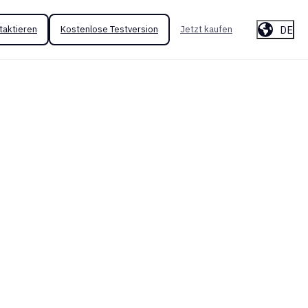
DE
taktieren
Kostenlose Testversion
Jetzt kaufen