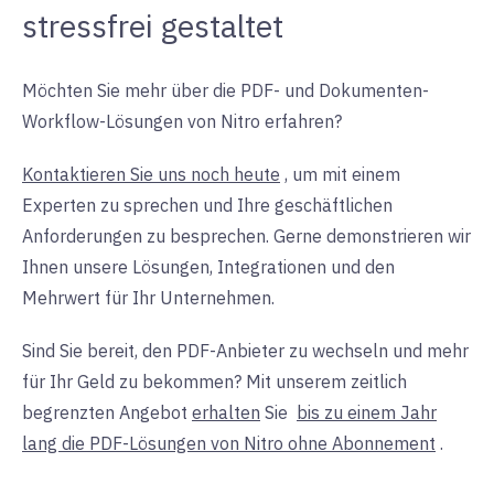
stressfrei gestaltet
Möchten Sie mehr über die PDF- und Dokumenten-
Workflow-Lösungen von Nitro erfahren?
Kontaktieren Sie uns noch heute
,
um mit einem
Experten zu sprechen und Ihre geschäftlichen
Anforderungen zu besprechen. Gerne demonstrieren wir
Ihnen unsere Lösungen, Integrationen und den
Mehrwert für Ihr Unternehmen.
Sind Sie bereit, den PDF-Anbieter zu wechseln und mehr
für Ihr Geld zu bekommen?
Mit unserem zeitlich
begrenzten Angebot
erhalten
Sie
bis zu einem Jahr
lang die PDF-Lösungen von Nitro ohne Abonnement
.