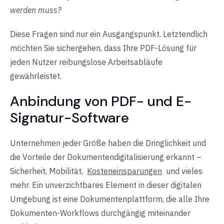
werden muss?
Diese Fragen sind nur ein Ausgangspunkt. Letztendlich
möchten Sie sichergehen, dass Ihre PDF-Lösung für
jeden Nutzer reibungslose Arbeitsabläufe
gewährleistet.
Anbindung von PDF- und E-
Signatur-Software
Unternehmen jeder Größe haben die Dringlichkeit und
die Vorteile der Dokumentendigitalisierung erkannt –
Sicherheit, Mobilität,
Kosteneinsparungen
und vieles
mehr. Ein unverzichtbares Element in dieser digitalen
Umgebung ist eine Dokumentenplattform, die alle Ihre
Dokumenten-Workflows durchgängig miteinander