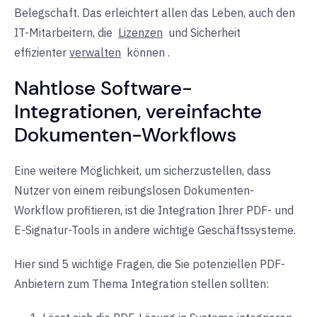
Belegschaft. Das erleichtert allen das Leben, auch den
IT-Mitarbeitern, die
Lizenzen
und Sicherheit
effizienter
verwalten
können
.
Nahtlose Software-
Integrationen, vereinfachte
Dokumenten-Workflows
Eine weitere Möglichkeit, um sicherzustellen, dass
Nutzer von einem reibungslosen Dokumenten-
Workflow profitieren, ist die Integration Ihrer PDF- und
E-Signatur-Tools in andere wichtige Geschäftssysteme.
Hier sind 5 wichtige Fragen, die Sie potenziellen PDF-
Anbietern zum Thema Integration stellen sollten: