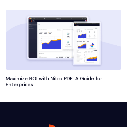
Maximize ROI with Nitro PDF: A Guide for
Enterprises