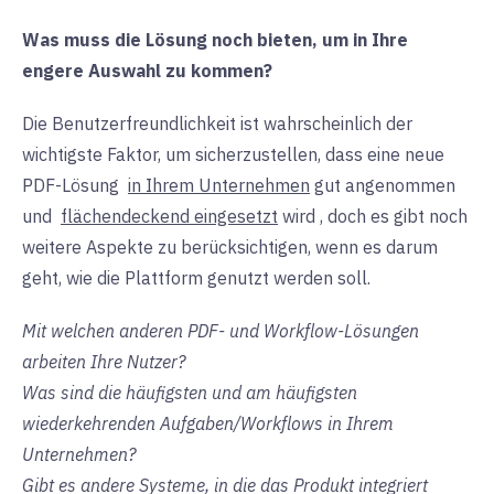
Was muss die Lösung noch bieten, um in Ihre
engere Auswahl zu kommen?
Die Benutzerfreundlichkeit ist wahrscheinlich der
wichtigste Faktor, um sicherzustellen, dass eine neue
PDF-Lösung
in Ihrem Unternehmen
gut angenommen
und
flächendeckend eingesetzt
wird
, doch es gibt noch
weitere Aspekte zu berücksichtigen, wenn es darum
geht, wie die Plattform genutzt werden soll.
Mit welchen anderen PDF- und Workflow-Lösungen
arbeiten Ihre Nutzer?
Was sind die häufigsten und am häufigsten
wiederkehrenden Aufgaben/Workflows in Ihrem
Unternehmen?
Gibt es andere Systeme, in die das Produkt integriert