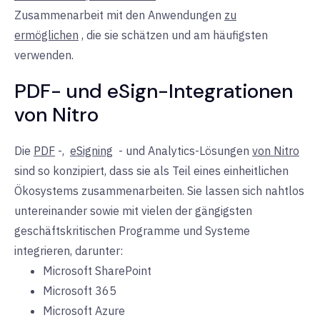
Zusammenarbeit mit den Anwendungen
zu
ermöglichen
,
die sie schätzen und am häufigsten
verwenden.
PDF- und eSign-Integrationen
von Nitro
Die
PDF
-,
eSigning
- und
Analytics-Lösungen
von Nitro
sind so konzipiert, dass sie als Teil eines einheitlichen
Ökosystems zusammenarbeiten. Sie lassen sich nahtlos
untereinander sowie mit vielen der gängigsten
geschäftskritischen Programme und Systeme
integrieren, darunter:
Microsoft SharePoint
Microsoft 365
Microsoft Azure