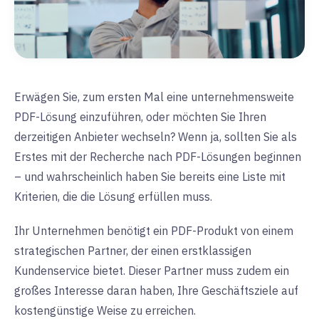
Erwägen Sie, zum ersten Mal eine unternehmensweite
PDF-Lösung einzuführen, oder möchten Sie Ihren
derzeitigen Anbieter wechseln? Wenn ja, sollten Sie als
Erstes mit der Recherche nach PDF-Lösungen beginnen
– und wahrscheinlich haben Sie bereits eine Liste mit
Kriterien, die die Lösung erfüllen muss.
Ihr Unternehmen benötigt ein PDF-Produkt von einem
strategischen Partner, der einen erstklassigen
Kundenservice bietet. Dieser Partner muss zudem ein
großes Interesse daran haben, Ihre Geschäftsziele auf
kostengünstige Weise zu erreichen.