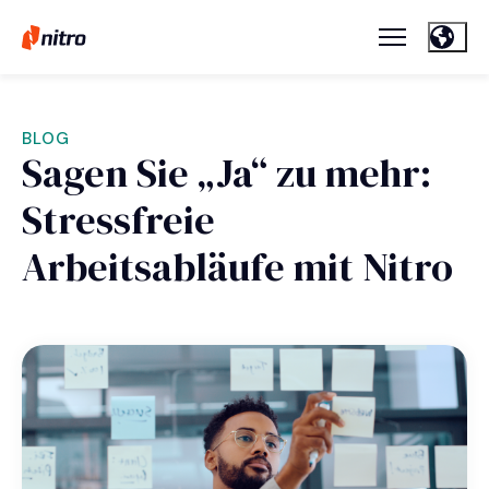
BLOG
Sagen Sie „Ja“ zu mehr:
Stressfreie
Arbeitsabläufe mit Nitro