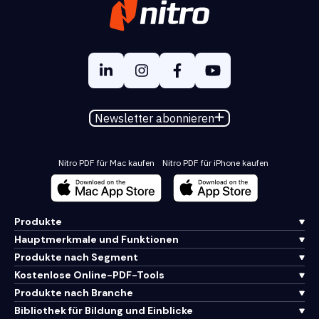
Newsletter abonnieren
Nitro PDF für Mac kaufen
Nitro PDF für iPhone kaufen
Produkte
Hauptmerkmale und Funktionen
Produkte nach Segment
Kostenlose Online-PDF-Tools
Produkte nach Branche
Bibliothek für Bildung und Einblicke