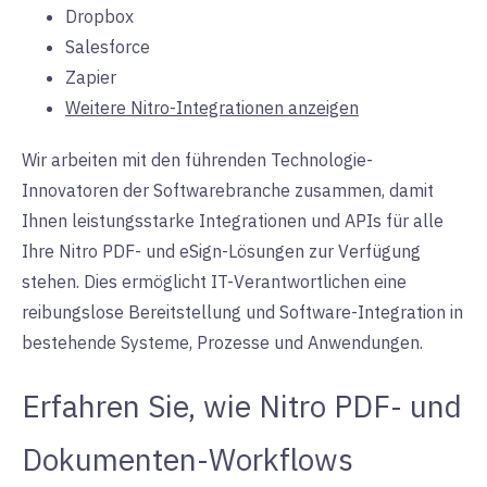
Dropbox
Salesforce
Zapier
Weitere Nitro-Integrationen anzeigen
Wir arbeiten mit den führenden Technologie-
Innovatoren der Softwarebranche zusammen, damit
Ihnen leistungsstarke Integrationen und APIs für alle
Ihre Nitro PDF- und eSign-Lösungen zur Verfügung
stehen. Dies ermöglicht IT-Verantwortlichen eine
reibungslose Bereitstellung und Software-Integration in
bestehende Systeme, Prozesse und Anwendungen.
Erfahren Sie, wie Nitro PDF- und
Dokumenten-Workflows