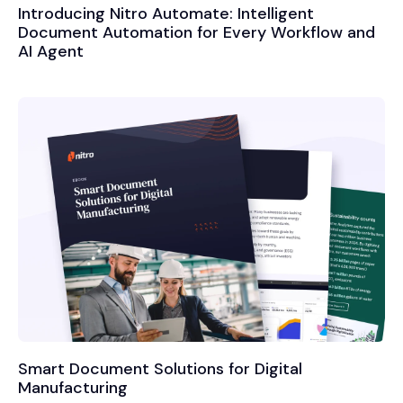
Introducing Nitro Automate: Intelligent
Document Automation for Every Workflow and
AI Agent
Smart Document Solutions for Digital
Manufacturing