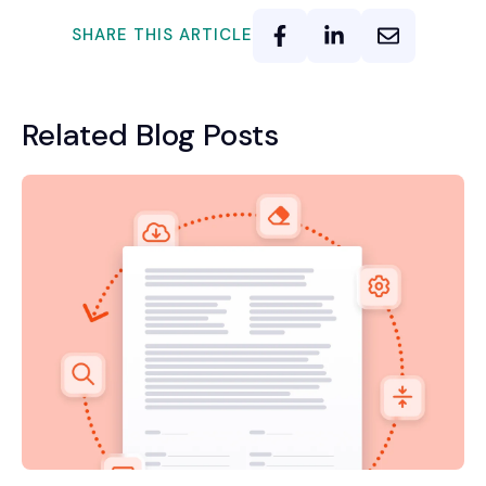
SHARE THIS ARTICLE
Related Blog Posts