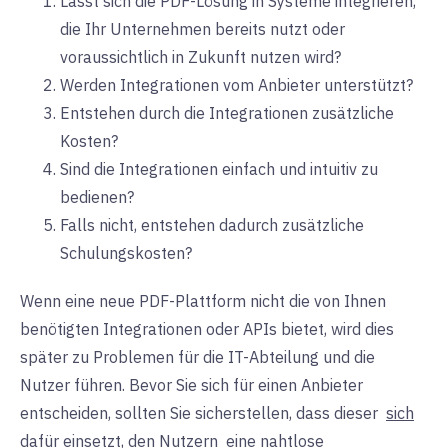
Lässt sich die PDF-Lösung in Systeme integrieren,
die Ihr Unternehmen bereits nutzt oder
voraussichtlich in Zukunft nutzen wird?
Werden Integrationen vom Anbieter unterstützt?
Entstehen durch die Integrationen zusätzliche
Kosten?
Sind die Integrationen einfach und intuitiv zu
bedienen?
Falls nicht, entstehen dadurch zusätzliche
Schulungskosten?
Wenn eine neue PDF-Plattform nicht die von Ihnen
benötigten Integrationen oder APIs bietet, wird dies
später zu Problemen für die IT-Abteilung und die
Nutzer führen. Bevor Sie sich für einen Anbieter
entscheiden, sollten Sie sicherstellen, dass dieser
sich
dafür einsetzt, den Nutzern
eine nahtlose