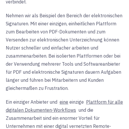
verbindet.
Nehmen wir als Beispiel den Bereich der elektronischen
Signaturen. Mit einer einzigen, einheitlichen Plattform
zum Bearbeiten von PDF-Dokumenten und zum
Versenden zur elektronischen Unterzeichnung können
Nutzer schneller und einfacher arbeiten und
zusammenarbeiten. Bei isolierten Plattformen oder bei
der Verwendung mehrerer Tools und Softwareanbieter
für PDF und elektronische Signaturen dauern Aufgaben
länger und führen bei Mitarbeitern und Kunden
gleichermaßen zu Frustration.
Ein einziger Anbieter und
eine
einzige
Plattform für alle
digitalen Dokumenten-Workflows
und die
Zusammenarbeit sind ein enormer Vorteil für
Unternehmen mit einer digital vernetzten Remote-