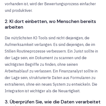
vorhanden ist, wird der Bewertungsprozess einfacher
und produktiver.
2. KI dort einbetten, wo Menschen bereits
arbeiten
Die nützlichsten KI-Tools sind nicht diejenigen, die
Aufmerksamkeit verlangen. Es sind diejenigen, die im
Stillen Routineprozesse verbessern. Ein Jurist sollte in
der Lage sein, ein Dokument zu scannen und die
wichtigsten Begriffe zu finden, ohne seinen
Arbeitsablauf zu verlassen. Ein Finanzanalyst sollte in
der Lage sein, strukturierte Daten aus Formularen zu
extrahieren, ohne ein neues System zu entwickeln. Die
Integration ist wichtiger als die Neuartigkeit.
3. Überprüfen Sie, wie die Daten verarbeitet