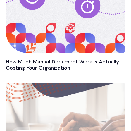
How Much Manual Document Work Is Actually
Costing Your Organization