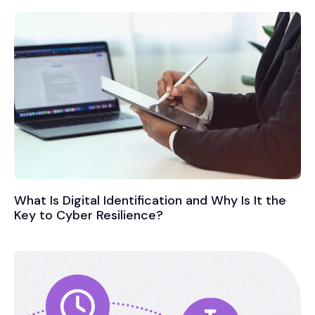
What Is Digital Identification and Why Is It the
Key to Cyber Resilience?