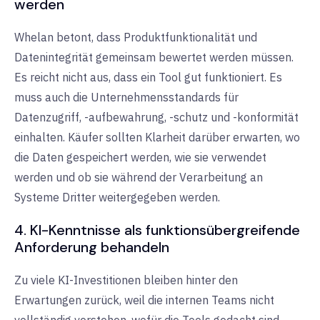
werden
Whelan betont, dass Produktfunktionalität und
Datenintegrität gemeinsam bewertet werden müssen.
Es reicht nicht aus, dass ein Tool gut funktioniert. Es
muss auch die Unternehmensstandards für
Datenzugriff, -aufbewahrung, -schutz und -konformität
einhalten. Käufer sollten Klarheit darüber erwarten, wo
die Daten gespeichert werden, wie sie verwendet
werden und ob sie während der Verarbeitung an
Systeme Dritter weitergegeben werden.
4. KI-Kenntnisse als funktionsübergreifende
Anforderung behandeln
Zu viele KI-Investitionen bleiben hinter den
Erwartungen zurück, weil die internen Teams nicht
vollständig verstehen, wofür die Tools gedacht sind.