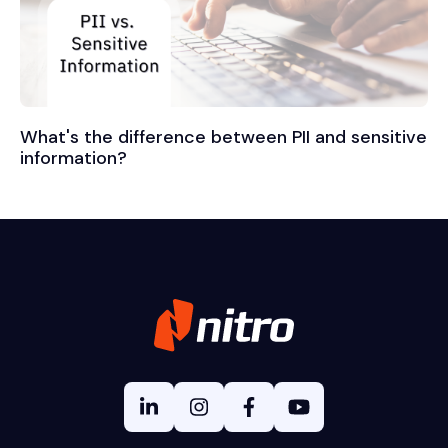
What's the difference between PII and sensitive
information?