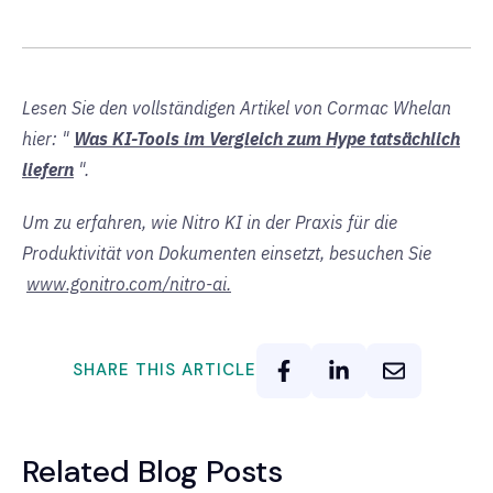
Lesen Sie den vollständigen Artikel von Cormac Whelan
hier: "
Was KI-Tools im Vergleich zum Hype tatsächlich
liefern
".
Um zu erfahren, wie Nitro KI in der Praxis für die
Produktivität von Dokumenten einsetzt, besuchen Sie
www.gonitro.com/nitro-ai.
SHARE THIS ARTICLE
Related Blog Posts