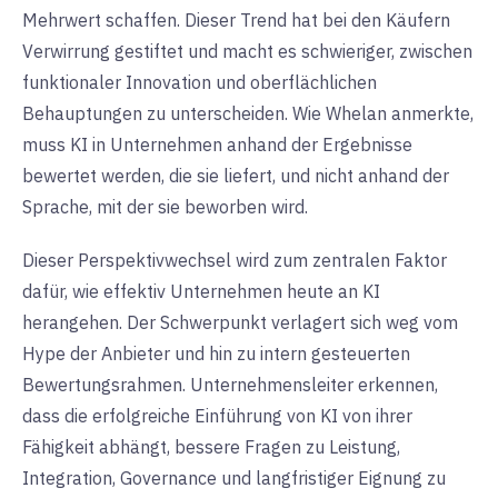
Mehrwert schaffen. Dieser Trend hat bei den Käufern
Verwirrung gestiftet und macht es schwieriger, zwischen
funktionaler Innovation und oberflächlichen
Behauptungen zu unterscheiden. Wie Whelan anmerkte,
muss KI in Unternehmen anhand der Ergebnisse
bewertet werden, die sie liefert, und nicht anhand der
Sprache, mit der sie beworben wird.
Dieser Perspektivwechsel wird zum zentralen Faktor
dafür, wie effektiv Unternehmen heute an KI
herangehen. Der Schwerpunkt verlagert sich weg vom
Hype der Anbieter und hin zu intern gesteuerten
Bewertungsrahmen. Unternehmensleiter erkennen,
dass die erfolgreiche Einführung von KI von ihrer
Fähigkeit abhängt, bessere Fragen zu Leistung,
Integration, Governance und langfristiger Eignung zu