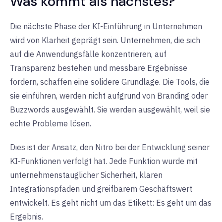
Was kommt als nächstes?
Die nächste Phase der KI-Einführung in Unternehmen
wird von Klarheit geprägt sein. Unternehmen, die sich
auf die Anwendungsfälle konzentrieren, auf
Transparenz bestehen und messbare Ergebnisse
fordern, schaffen eine solidere Grundlage. Die Tools, die
sie einführen, werden nicht aufgrund von Branding oder
Buzzwords ausgewählt. Sie werden ausgewählt, weil sie
echte Probleme lösen.
Dies ist der Ansatz, den Nitro bei der Entwicklung seiner
KI-Funktionen verfolgt hat. Jede Funktion wurde mit
unternehmenstauglicher Sicherheit, klaren
Integrationspfaden und greifbarem Geschäftswert
entwickelt. Es geht nicht um das Etikett: Es geht um das
Ergebnis.