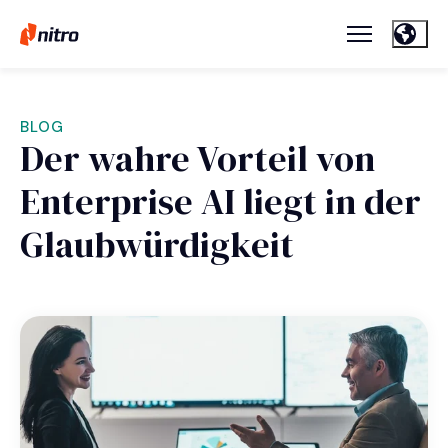
BLOG
Der wahre Vorteil von
Enterprise AI liegt in der
Glaubwürdigkeit