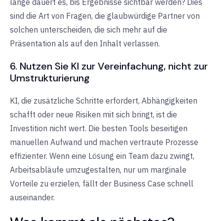
lange dauert es, bis Ergebnisse sichtbar werden? Dies
sind die Art von Fragen, die glaubwürdige Partner von
solchen unterscheiden, die sich mehr auf die
Präsentation als auf den Inhalt verlassen.
6. Nutzen Sie KI zur Vereinfachung, nicht zur
Umstrukturierung
KI, die zusätzliche Schritte erfordert, Abhängigkeiten
schafft oder neue Risiken mit sich bringt, ist die
Investition nicht wert. Die besten Tools beseitigen
manuellen Aufwand und machen vertraute Prozesse
effizienter. Wenn eine Lösung ein Team dazu zwingt,
Arbeitsabläufe umzugestalten, nur um marginale
Vorteile zu erzielen, fällt der Business Case schnell
auseinander.