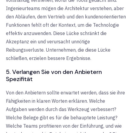
Ingenieurteams mögen die Architektur verstehen, aber
den Abläufen, dem Vertrieb und den kundenorientierten
Funktionen fehlt oft der Kontext, um die Technologie
effektiv anzuwenden. Diese Lücke schränkt die
Akzeptanz ein und verursacht unnötige
Reibungsverluste. Unternehmen, die diese Lücke
schließen, erzielen bessere Ergebnisse.
5. Verlangen Sie von den Anbietern
Spezifität
Von den Anbietern sollte erwartet werden, dass sie ihre
Fähigkeiten in klaren Worten erklären. Welche
Aufgaben werden durch das Werkzeug verbessert?
Welche Belege gibt es für die behauptete Leistung?
Welche Teams profitieren von der Einführung, und wie