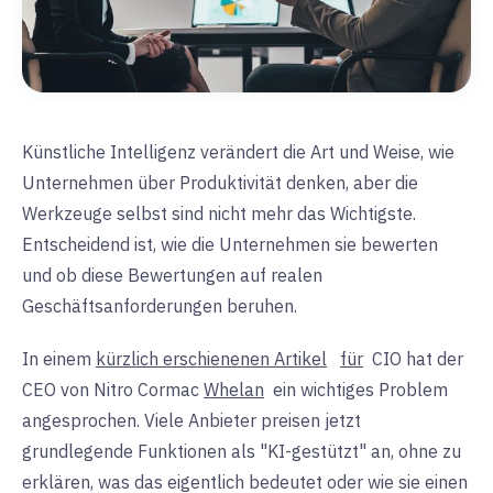
Künstliche Intelligenz verändert die Art und Weise, wie
Unternehmen über Produktivität denken, aber die
Werkzeuge selbst sind nicht mehr das Wichtigste.
Entscheidend ist, wie die Unternehmen sie bewerten
und ob diese Bewertungen auf realen
Geschäftsanforderungen beruhen.
In einem
kürzlich erschienenen Artikel
für
CIO hat der
CEO von Nitro
Cormac
Whelan
ein wichtiges Problem
angesprochen. Viele Anbieter preisen jetzt
grundlegende Funktionen als "KI-gestützt" an, ohne zu
erklären, was das eigentlich bedeutet oder wie sie einen