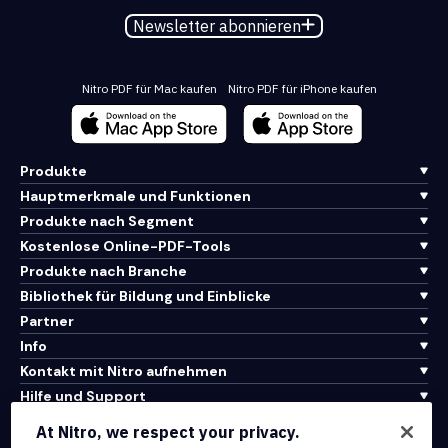
Newsletter abonnieren
Nitro PDF für Mac kaufen
Nitro PDF für iPhone kaufen
Produkte
Hauptmerkmale und Funktionen
Produkte nach Segment
Kostenlose Online-PDF-Tools
Produkte nach Branche
Bibliothek für Bildung und Einblicke
Partner
Info
Kontakt mit Nitro aufnehmen
Hilfe und Support
At Nitro, we respect your privacy.