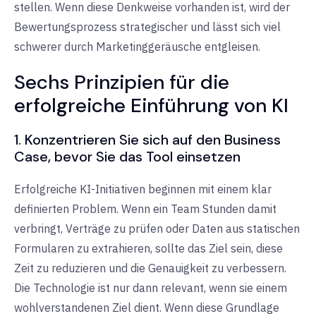
stellen. Wenn diese Denkweise vorhanden ist, wird der
Bewertungsprozess strategischer und lässt sich viel
schwerer durch Marketinggeräusche entgleisen.
Sechs Prinzipien für die
erfolgreiche Einführung von KI
1. Konzentrieren Sie sich auf den Business
Case, bevor Sie das Tool einsetzen
Erfolgreiche KI-Initiativen beginnen mit einem klar
definierten Problem. Wenn ein Team Stunden damit
verbringt, Verträge zu prüfen oder Daten aus statischen
Formularen zu extrahieren, sollte das Ziel sein, diese
Zeit zu reduzieren und die Genauigkeit zu verbessern.
Die Technologie ist nur dann relevant, wenn sie einem
wohlverstandenen Ziel dient. Wenn diese Grundlage