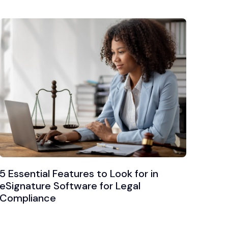
5 Essential Features to Look for in
eSignature Software for Legal
Compliance