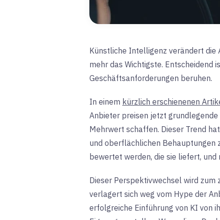
Künstliche Intelligenz verändert die
mehr das Wichtigste. Entscheidend i
Geschäftsanforderungen beruhen.
In einem
kürzlich erschienenen Artik
Anbieter preisen jetzt grundlegende 
Mehrwert schaffen. Dieser Trend hat
und oberflächlichen Behauptungen 
bewertet werden, die sie liefert, und
Dieser Perspektivwechsel wird zum 
verlagert sich weg vom Hype der An
erfolgreiche Einführung von KI von i