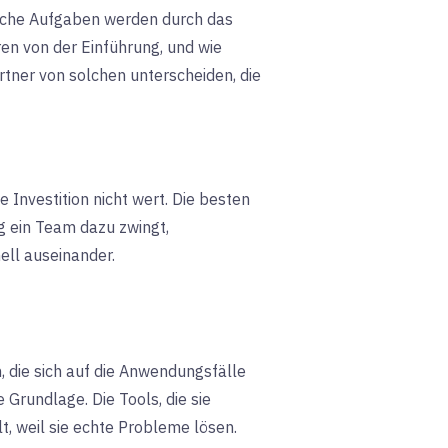
Welche Aufgaben werden durch das
en von der Einführung, und wie
rtner von solchen unterscheiden, die
ie Investition nicht wert. Die besten
g ein Team dazu zwingt,
ell auseinander.
 die sich auf die Anwendungsfälle
Grundlage. Die Tools, die sie
, weil sie echte Probleme lösen.