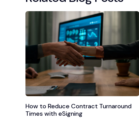
How to Reduce Contract Turnaround
Times with eSigning