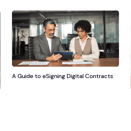
A Guide to eSigning Digital Contracts