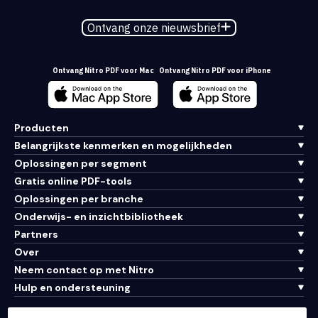
Ontvang onze nieuwsbrief
Ontvang Nitro PDF voor Mac
Ontvang Nitro PDF voor iPhone
Producten
Belangrijkste kenmerken en mogelijkheden
Oplossingen per segment
Gratis online PDF-tools
Oplossingen per branche
Onderwijs- en inzichtbibliotheek
Partners
Over
Neem contact op met Nitro
Hulp en ondersteuning