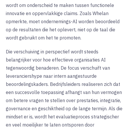
wordt om onderscheid te maken tussen functionele
innovatie en oppervlakkige claims. Zoals Whelan
opmerkte, moet ondernemings-AI worden beoordeeld
op de resultaten die het oplevert, niet op de taal die
wordt gebruikt om het te promoten.
Die verschuiving in perspectief wordt steeds
belangrijker voor hoe effectieve organisaties AI
tegenwoordig benaderen. De focus verschuift van
leveranciershype naar intern aangestuurde
beoordelingskaders. Bedrijfsleiders realiseren zich dat
een succesvolle toepassing afhangt van hun vermogen
om betere vragen te stellen over prestaties, integratie,
governance en geschiktheid op de lange termijn. Als die
mindset er is, wordt het evaluatieproces strategischer
en veel moeilijker te laten ontsporen door