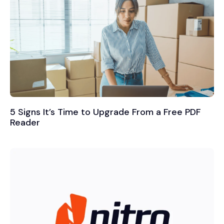
5 Signs It’s Time to Upgrade From a Free PDF
Reader