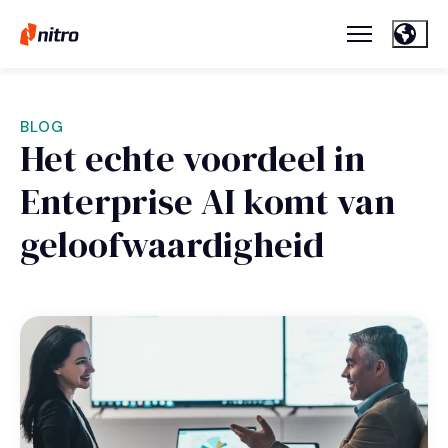
BLOG
Het echte voordeel in
Enterprise AI komt van
geloofwaardigheid