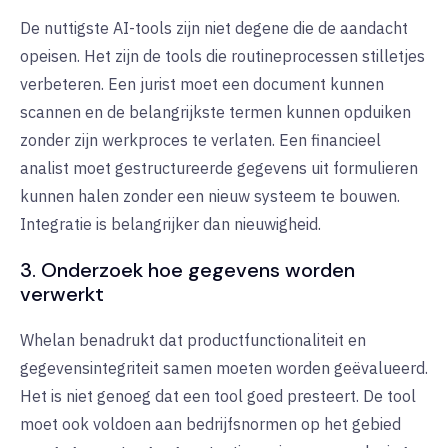
De nuttigste AI-tools zijn niet degene die de aandacht
opeisen. Het zijn de tools die routineprocessen stilletjes
verbeteren. Een jurist moet een document kunnen
scannen en de belangrijkste termen kunnen opduiken
zonder zijn werkproces te verlaten. Een financieel
analist moet gestructureerde gegevens uit formulieren
kunnen halen zonder een nieuw systeem te bouwen.
Integratie is belangrijker dan nieuwigheid.
3. Onderzoek hoe gegevens worden
verwerkt
Whelan benadrukt dat productfunctionaliteit en
gegevensintegriteit samen moeten worden geëvalueerd.
Het is niet genoeg dat een tool goed presteert. De tool
moet ook voldoen aan bedrijfsnormen op het gebied