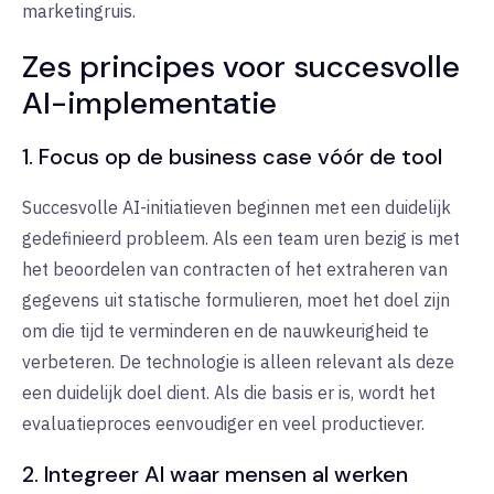
marketingruis.
Zes principes voor succesvolle
AI-implementatie
1. Focus op de business case vóór de tool
Succesvolle AI-initiatieven beginnen met een duidelijk
gedefinieerd probleem. Als een team uren bezig is met
het beoordelen van contracten of het extraheren van
gegevens uit statische formulieren, moet het doel zijn
om die tijd te verminderen en de nauwkeurigheid te
verbeteren. De technologie is alleen relevant als deze
een duidelijk doel dient. Als die basis er is, wordt het
evaluatieproces eenvoudiger en veel productiever.
2. Integreer AI waar mensen al werken