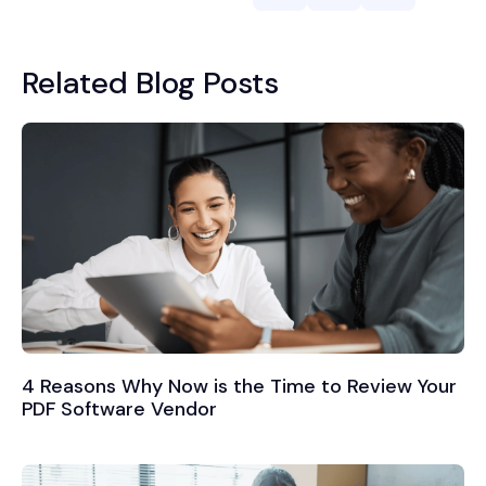
Related Blog Posts
4 Reasons Why Now is the Time to Review Your
PDF Software Vendor