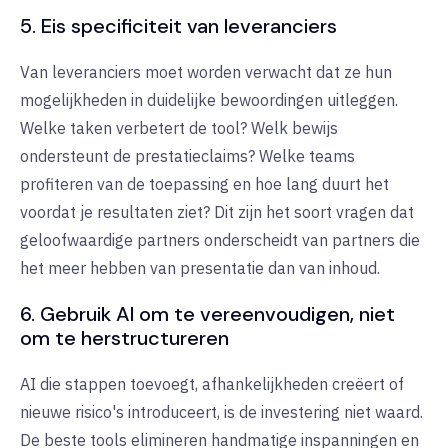
5. Eis specificiteit van leveranciers
Van leveranciers moet worden verwacht dat ze hun
mogelijkheden in duidelijke bewoordingen uitleggen.
Welke taken verbetert de tool? Welk bewijs
ondersteunt de prestatieclaims? Welke teams
profiteren van de toepassing en hoe lang duurt het
voordat je resultaten ziet? Dit zijn het soort vragen dat
geloofwaardige partners onderscheidt van partners die
het meer hebben van presentatie dan van inhoud.
6. Gebruik AI om te vereenvoudigen, niet
om te herstructureren
AI die stappen toevoegt, afhankelijkheden creëert of
nieuwe risico's introduceert, is de investering niet waard.
De beste tools elimineren handmatige inspanningen en