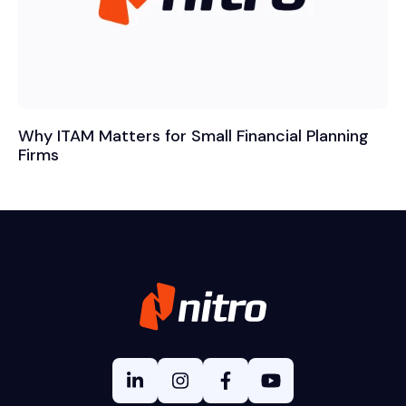
Why ITAM Matters for Small Financial Planning
Firms