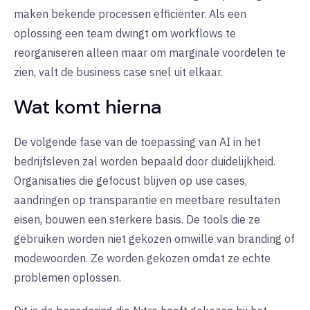
maken bekende processen efficiënter. Als een
oplossing een team dwingt om workflows te
reorganiseren alleen maar om marginale voordelen te
zien, valt de business case snel uit elkaar.
Wat komt hierna
De volgende fase van de toepassing van AI in het
bedrijfsleven zal worden bepaald door duidelijkheid.
Organisaties die gefocust blijven op use cases,
aandringen op transparantie en meetbare resultaten
eisen, bouwen een sterkere basis. De tools die ze
gebruiken worden niet gekozen omwille van branding of
modewoorden. Ze worden gekozen omdat ze echte
problemen oplossen.