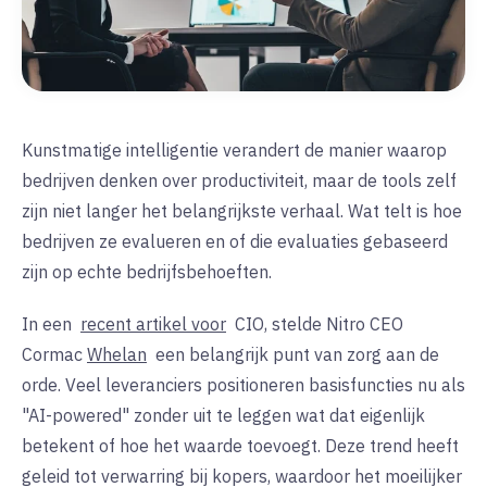
Kunstmatige intelligentie verandert de manier waarop
bedrijven denken over productiviteit, maar de tools zelf
zijn niet langer het belangrijkste verhaal. Wat telt is hoe
bedrijven ze evalueren en of die evaluaties gebaseerd
zijn op echte bedrijfsbehoeften.
In een
recent artikel voor
CIO, stelde Nitro CEO
Cormac
Whelan
een belangrijk punt van zorg aan de
orde. Veel leveranciers positioneren basisfuncties nu als
"AI-powered" zonder uit te leggen wat dat eigenlijk
betekent of hoe het waarde toevoegt. Deze trend heeft
geleid tot verwarring bij kopers, waardoor het moeilijker