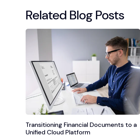
Related Blog Posts
Transitioning Financial Documents to a
Unified Cloud Platform