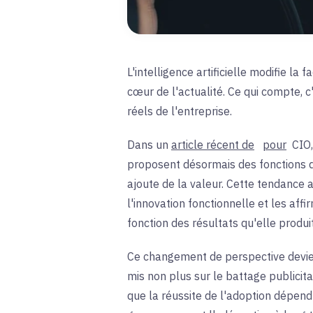
L'intelligence artificielle modifie l
cœur de l'actualité. Ce qui compte, c
réels de l'entreprise.
Dans un
article récent de
pour
CIO,
proposent désormais des fonctions d
ajoute de la valeur. Cette tendance a 
l'innovation fonctionnelle et les aff
fonction des résultats qu'elle produi
Ce changement de perspective devient
mis non plus sur le battage publicita
que la réussite de l'adoption dépend 