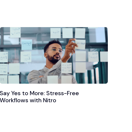
Say Yes to More: Stress-Free
Workflows with Nitro