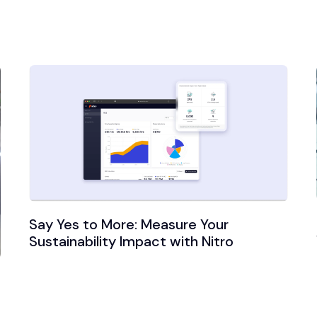
Say Yes to More: Measure Your
Sustainability Impact with Nitro