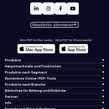
Newsletter abonnieren
Nitro PDF für Mac kaufen
Nitro PDF für iPhone kaufen
Produkte
Hauptmerkmale und Funktionen
Produkte nach Segment
Kostenlose Online-PDF-Tools
Produkte nach Branche
Bibliothek für Bildung und Einblicke
Partner
Info
Kontakt mit Nitro aufnehmen