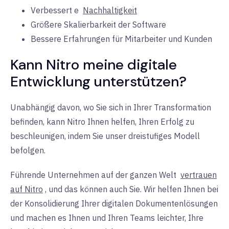
Verbessert
e
Nachhaltigkeit
Größere Skalierbarkeit der Software
Bessere Erfahrungen für Mitarbeiter und Kunden
Kann Nitro meine digitale
Entwicklung unterstützen?
Unabhängig davon, wo Sie sich in Ihrer Transformation
befinden, kann Nitro Ihnen helfen, Ihren Erfolg zu
beschleunigen, indem Sie unser dreistufiges Modell
befolgen.
Führende Unternehmen auf der ganzen Welt
vertrauen
auf Nitro
, und das können auch Sie. Wir helfen Ihnen bei
der Konsolidierung Ihrer digitalen Dokumentenlösungen
und machen es Ihnen und Ihren Teams leichter, Ihre