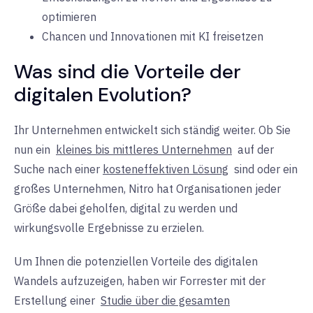
optimieren
Chancen und Innovationen mit KI freisetzen
Was sind die Vorteile der
digitalen Evolution?
Ihr Unternehmen entwickelt sich ständig weiter. Ob Sie
nun
ein
kleines bis mittleres Unternehmen
auf der
Suche
nach einer
kosteneffektiven Lösung
sind
oder
ein
großes Unternehmen, Nitro hat Organisationen jeder
Größe dabei geholfen, digital zu werden und
wirkungsvolle Ergebnisse zu erzielen.
Um Ihnen die potenziellen Vorteile des digitalen
Wandels aufzuzeigen, haben wir Forrester mit der
Erstellung einer
Studie über die gesamten