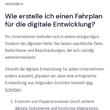
verändern.
Wie erstelle ich einen Fahrplan
für die digitale Entwicklung?
Ihr Unternehmen befindet sich in einem einzigartigen
Stadium der digitalen Reife. Sie haben spezifische Ziele,
Bedürfnisse und Beschränkungen, die sich ständig
weiterentwickeln.
Obwohl die digitale Entwicklung für jedes Unternehmen
anders aussieht, glauben wir, dass eine erfolgreiche
Entwicklung
aus
folgenden Schritten besteht
drei
Schritten
:
Ersetzen von Papierprozessen durch sichere
digitale Dokumente und konforme eSignaturen.