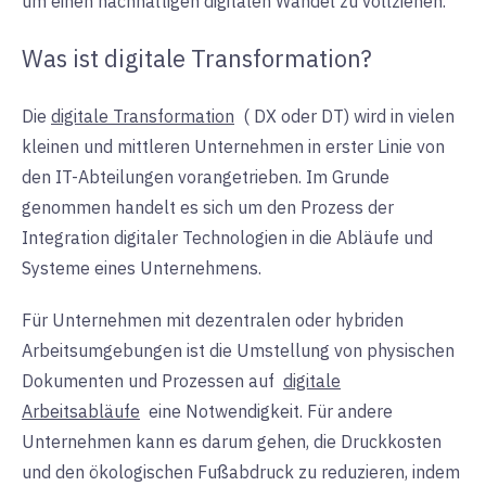
um einen nachhaltigen digitalen Wandel zu vollziehen.
Was ist digitale Transformation?
Die
digitale Transformation
(
DX oder DT) wird in vielen
kleinen und mittleren Unternehmen in erster Linie von
den IT-Abteilungen vorangetrieben. Im Grunde
genommen handelt es sich um den Prozess der
Integration digitaler Technologien in die Abläufe und
Systeme eines Unternehmens.
Für Unternehmen mit dezentralen oder hybriden
Arbeitsumgebungen ist die Umstellung von physischen
Dokumenten und Prozessen
auf
digitale
Arbeitsabläufe
eine
Notwendigkeit. Für andere
Unternehmen kann es darum gehen, die Druckkosten
und den ökologischen Fußabdruck zu reduzieren, indem