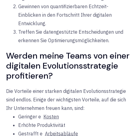
Gewinnen von quantifizierbaren Echtzeit-
Einblicken in den Fortschritt Ihrer digitalen
Entwicklung.
Treffen Sie datengestützte Entscheidungen und
erkennen Sie Optimierungsmöglichkeiten.
Werden meine Teams von einer
digitalen Evolutionsstrategie
profitieren?
Die Vorteile einer starken digitalen Evolutionsstrategie
sind endlos. Einige der wichtigsten Vorteile, auf die sich
Ihr Unternehmen freuen kann, sind:
Geringer
e
Kosten
Erhöhte Produktivität
Gestrafft
e
Arbeitsabläufe