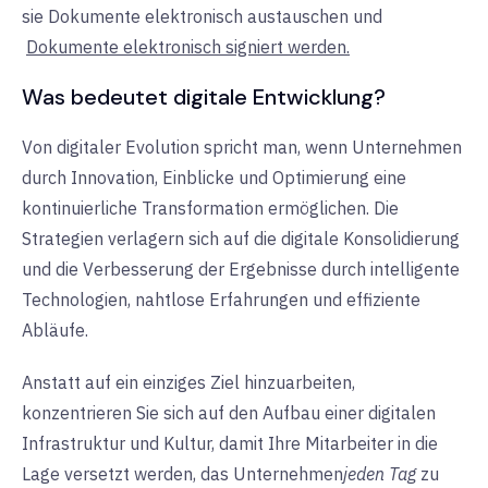
sie Dokumente elektronisch austauschen
und
Dokumente elektronisch signiert werden.
Was bedeutet digitale Entwicklung?
Von digitaler Evolution spricht man, wenn Unternehmen
durch Innovation, Einblicke und Optimierung eine
kontinuierliche Transformation ermöglichen. Die
Strategien verlagern sich auf die digitale Konsolidierung
und die Verbesserung der Ergebnisse durch intelligente
Technologien, nahtlose Erfahrungen und effiziente
Abläufe.
Anstatt auf ein einziges Ziel hinzuarbeiten,
konzentrieren Sie sich auf den Aufbau einer digitalen
Infrastruktur und Kultur, damit Ihre Mitarbeiter in die
Lage versetzt werden, das Unternehmen
jeden Tag
zu