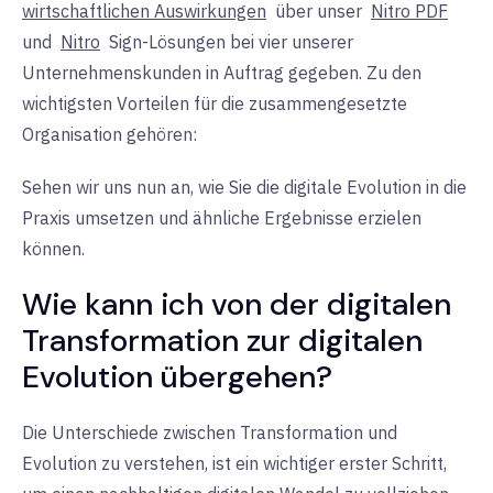
wirtschaftlichen Auswirkungen
über
unser
Nitro PDF
und
Nitro
Sign-Lösungen
bei vier unserer
Unternehmenskunden in Auftrag gegeben. Zu den
wichtigsten Vorteilen für die zusammengesetzte
Organisation gehören:
Sehen wir uns nun an, wie Sie die digitale Evolution in die
Praxis umsetzen und ähnliche Ergebnisse erzielen
können.
Wie kann ich von der digitalen
Transformation zur digitalen
Evolution übergehen?
Die Unterschiede zwischen Transformation und
Evolution zu verstehen, ist ein wichtiger erster Schritt,