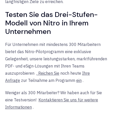
langfristigen Ziele zu erreichen.
Testen Sie das Drei-Stufen-
Modell von Nitro in Ihrem
Unternehmen
Für Unternehmen mit mindestens 300 Mitarbeitern
bietet das Nitro-Pilotprogramm eine exklusive
Gelegenheit, unsere leistungsstarken, marktführenden
PDF- und eSign-Lösungen mit Ihren Teams
auszuprobieren
. Reichen Sie
noch heute
Ihre
Anfrage
zur Teilnahme am Programm
ein
.
Weniger als 300 Mitarbeiter? Wir haben auch für Sie
eine Testversion!
Kontaktieren Sie uns für weitere
Informationen
.