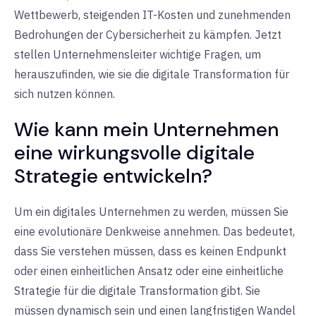
Wettbewerb, steigenden IT-Kosten und zunehmenden
Bedrohungen der Cybersicherheit zu kämpfen. Jetzt
stellen Unternehmensleiter wichtige Fragen, um
herauszufinden, wie sie die digitale Transformation für
sich nutzen können.
Wie kann mein Unternehmen
eine wirkungsvolle digitale
Strategie entwickeln?
Um ein digitales Unternehmen zu werden, müssen Sie
eine evolutionäre Denkweise annehmen. Das bedeutet,
dass Sie verstehen müssen, dass es keinen Endpunkt
oder einen einheitlichen Ansatz oder eine einheitliche
Strategie für die digitale Transformation gibt. Sie
müssen dynamisch sein und einen langfristigen Wandel