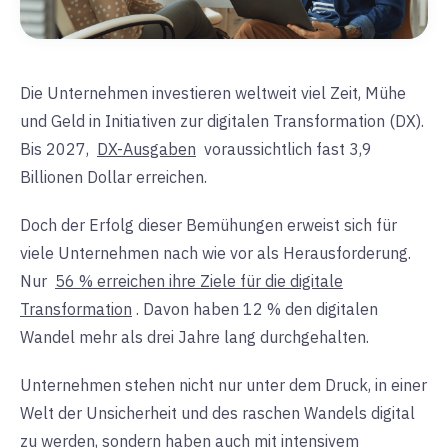
Die Unternehmen investieren weltweit viel Zeit, Mühe
und Geld in Initiativen zur digitalen Transformation (DX).
Bis 2027,
DX-Ausgaben
voraussichtlich fast 3,9
Billionen Dollar erreichen.
Doch der Erfolg dieser Bemühungen erweist sich für
viele Unternehmen nach wie vor als Herausforderung.
Nur
56 % erreichen ihre Ziele für die digitale
Transformation
. Davon haben 12 % den digitalen
Wandel mehr als drei Jahre lang durchgehalten.
Unternehmen stehen nicht nur unter dem Druck, in einer
Welt der Unsicherheit und des raschen Wandels digital
zu werden, sondern haben auch mit intensivem