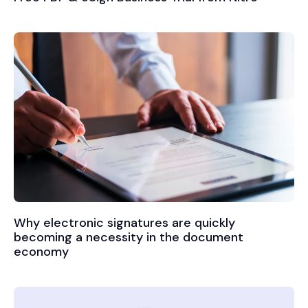
Why electronic signatures are quickly
becoming a necessity in the document
economy