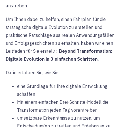
anstreben.
Um Ihnen dabei zu helfen, einen Fahrplan für die
strategische digitale Evolution zu erstellen und
praktische Ratschläge aus realen Anwendungsfällen
und Erfolgsgeschichten zu erhalten, haben wir einen
Leitfaden für Sie erstellt:
Beyond Transformation:
Digitale Evolution in 3 einfachen Schritten.
Darin erfahren Sie, wie Sie:
eine Grundlage für Ihre digitale Entwicklung
schaffen
Mit einem einfachen Drei-Schritte-Modell die
Transformation jeden Tag vorantreiben
umsetzbare Erkenntnisse zu nutzen, um
Entscheidungen zu treffen und Ergebnisse zu