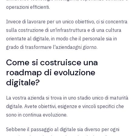
operazioni efficienti.
Invece di lavorare per un unico obiettivo, ci si concentra
sulla costruzione di un'infrastruttura e di una cultura
orientate al digitale, in modo che il personale sia in
grado di trasformare l'azienda
ogni giorno
.
Come si costruisce una
roadmap di evoluzione
digitale?
La vostra azienda si trova in uno stadio unico di maturità
digitale. Avete obiettivi, esigenze e vincoli specifici che
sono in continua evoluzione.
Sebbene il passaggio al digitale sia diverso per ogni