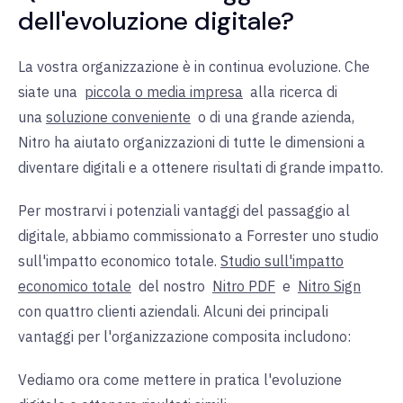
dell'evoluzione digitale?
La vostra organizzazione è in continua evoluzione. Che
siate
una
piccola o media impresa
alla ricerca
di
una
soluzione conveniente
o di una
grande azienda,
Nitro ha aiutato organizzazioni di tutte le dimensioni a
diventare digitali e a ottenere risultati di grande impatto.
Per mostrarvi i potenziali vantaggi del passaggio al
digitale, abbiamo commissionato a Forrester
uno studio
sull'
impatto economico totale.
Studio sull'impatto
economico totale
del
nostro
Nitro PDF
e
Nitro Sign
con
quattro clienti aziendali. Alcuni dei principali
vantaggi per l'organizzazione composita includono:
Vediamo ora come mettere in pratica l'evoluzione