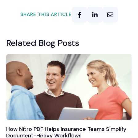
SHARE THIS ARTICLE
Related Blog Posts
How Nitro PDF Helps Insurance Teams Simplify
Document-Heavy Workflows