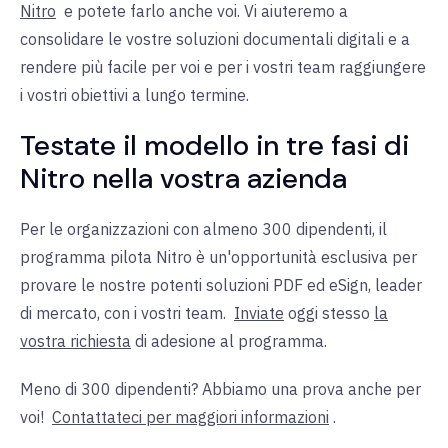
Nitro
e potete farlo anche voi. Vi aiuteremo a
consolidare le vostre soluzioni documentali digitali e a
rendere più facile per voi e per i vostri team raggiungere
i vostri obiettivi a lungo termine.
Testate il modello in tre fasi di
Nitro nella vostra azienda
Per le organizzazioni con almeno 300 dipendenti, il
programma pilota Nitro è un'opportunità esclusiva per
provare le nostre potenti soluzioni PDF ed eSign, leader
di mercato, con i vostri team.
Inviate
oggi stesso
la
vostra richiesta
di adesione al programma.
Meno di 300 dipendenti? Abbiamo una prova anche per
voi!
Contattateci per maggiori informazioni
.