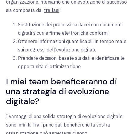
organizzazione, riteniamo che un'evoluzione di successo
sia composta
da
tre fasi
:
Sostituzione dei processi cartacei con documenti
digitali sicuri e firme elettroniche conformi.
Ottenere informazioni quantificabili in tempo reale
sui progressi dell'evoluzione digitale.
Prendere decisioni basate sui dati e identificare le
opportunità di ottimizzazione.
I miei team beneficeranno di
una strategia di evoluzione
digitale?
I vantaggi di una solida strategia di evoluzione digitale
sono infiniti. Tra i principali benefici che la vostra
organizzazione può aspettarsi ci sono: