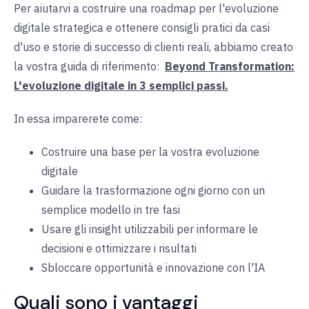
Per aiutarvi a costruire una roadmap per l'evoluzione
digitale strategica e ottenere consigli pratici da casi
d'uso e storie di successo di clienti reali, abbiamo creato
la vostra guida di riferimento:
Beyond Transformation:
L'evoluzione digitale in 3 semplici passi.
In essa imparerete come:
Costruire una base per la vostra evoluzione
digitale
Guidare la trasformazione ogni giorno con un
semplice modello in tre fasi
Usare gli insight utilizzabili per informare le
decisioni e ottimizzare i risultati
Sbloccare opportunità e innovazione con l'IA
Quali sono i vantaggi