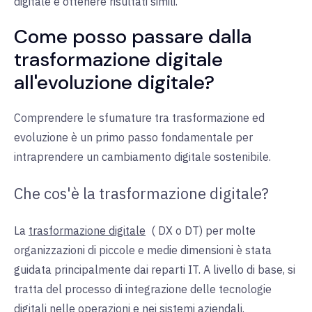
digitale e ottenere risultati simili.
Come posso passare dalla
trasformazione digitale
all'evoluzione digitale?
Comprendere le sfumature tra trasformazione ed
evoluzione è un primo passo fondamentale per
intraprendere un cambiamento digitale sostenibile.
Che cos'è la trasformazione digitale?
La
trasformazione digitale
(
DX o DT) per molte
organizzazioni di piccole e medie dimensioni è stata
guidata principalmente dai reparti IT. A livello di base, si
tratta del processo di integrazione delle tecnologie
digitali nelle operazioni e nei sistemi aziendali.