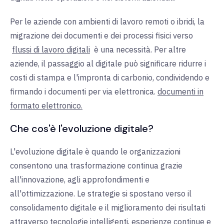
Per le aziende con ambienti di lavoro remoti o ibridi, la
migrazione dei documenti e dei processi fisici
verso
flussi di lavoro digitali
è
una necessità. Per altre
aziende, il passaggio al digitale può significare ridurre i
costi di stampa e l'impronta di carbonio, condividendo
e
firmando
i documenti per via elettronica.
documenti in
formato elettronico.
Che cos'è l'evoluzione digitale?
L'evoluzione digitale è quando le organizzazioni
consentono una trasformazione continua grazie
all'innovazione, agli approfondimenti e
all'ottimizzazione. Le strategie si spostano verso il
consolidamento digitale e il miglioramento dei risultati
attraverso tecnologie intelligenti, esperienze continue e