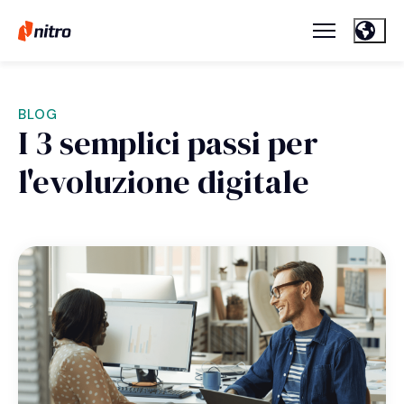
BLOG
I 3 semplici passi per
l'evoluzione digitale