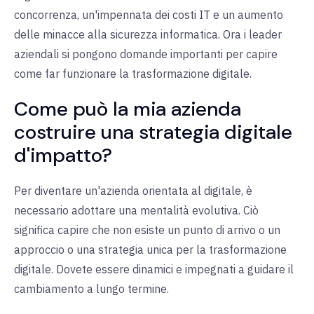
concorrenza, un'impennata dei costi IT e un aumento
delle minacce alla sicurezza informatica. Ora i leader
aziendali si pongono domande importanti per capire
come far funzionare la trasformazione digitale.
Come può la mia azienda
costruire una strategia digitale
d'impatto?
Per diventare un'azienda orientata al digitale, è
necessario adottare una mentalità evolutiva. Ciò
significa capire che non esiste un punto di arrivo o un
approccio o una strategia unica per la trasformazione
digitale. Dovete essere dinamici e impegnati a guidare il
cambiamento a lungo termine.