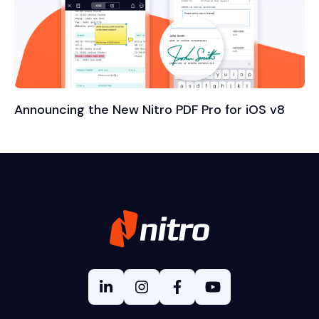
Announcing the New Nitro PDF Pro for iOS v8