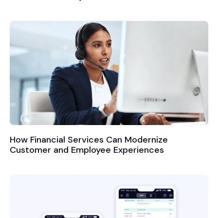
How Financial Services Can Modernize
Customer and Employee Experiences