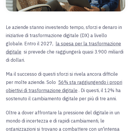
Le aziende stanno investendo tempo, sforzi e denaro in
iniziative di trasformazione digitale (DX) a livello
globale. Entro il 2027,
la spesa per la trasformazione
digitale
si prevede che raggiungerà quasi 3.900 miliardi
di dollari.
Ma il successo di questi sforzi si rivela ancora difficile
per molte aziende. Solo
56% sta raggiungendo i propri
obiettivi di trasformazione digitale
. Di questi, il 12% ha
sostenuto il cambiamento digitale per più di tre anni.
Oltre a dover affrontare la pressione del digitale in un
mondo di incertezza e di rapidi cambiamenti, le
organizzazioni si trovano a combattere con un'intensa