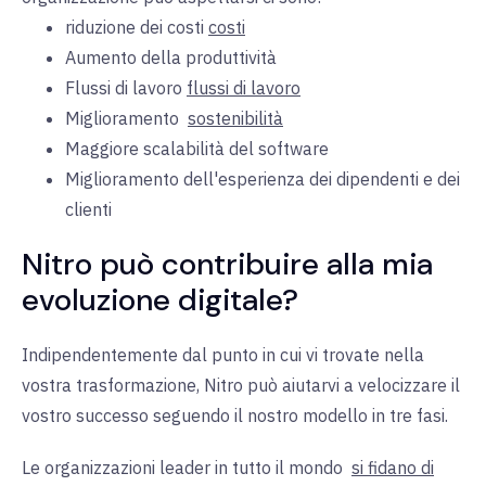
riduzione
dei costi
costi
Aumento della produttività
Flussi
di lavoro
flussi di lavoro
Miglioramento
sostenibilità
Maggiore scalabilità del software
Miglioramento dell'esperienza dei dipendenti e dei
clienti
Nitro può contribuire alla mia
evoluzione digitale?
Indipendentemente dal punto in cui vi trovate nella
vostra trasformazione, Nitro può aiutarvi a velocizzare il
vostro successo seguendo il nostro modello in tre fasi.
Le organizzazioni leader in tutto il mondo
si fidano di